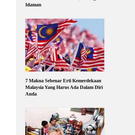
Idaman
7 Makna Sebenar Erti Kemerdekaan
Malaysia Yang Harus Ada Dalam Diri
Anda