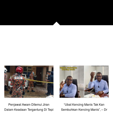
Penjawat Awam Ditemui Jiran
“Ubat Kencing Manis Tak Kan
Dalam Keadaan Tergantung Di Tepi
Sembuhkan Kencing Manis”, – Dr