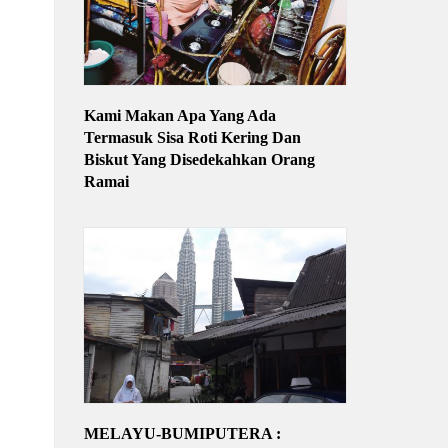
Kami Makan Apa Yang Ada
Termasuk Sisa Roti Kering Dan
Biskut Yang Disedekahkan Orang
Ramai
MELAYU-BUMIPUTERA :