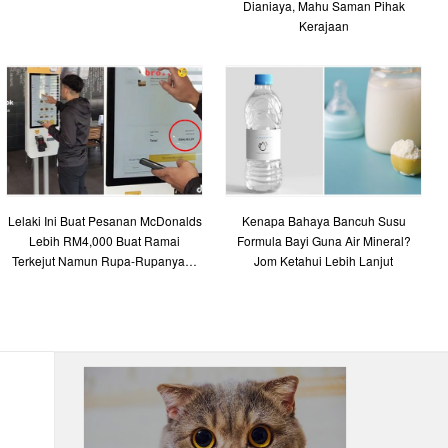
Dianiaya, Mahu Saman Pihak
Kerajaan
Lelaki Ini Buat Pesanan McDonalds
Kenapa Bahaya Bancuh Susu
Lebih RM4,000 Buat Ramai
Formula Bayi Guna Air Mineral?
Terkejut Namun Rupa-Rupanya…
Jom Ketahui Lebih Lanjut