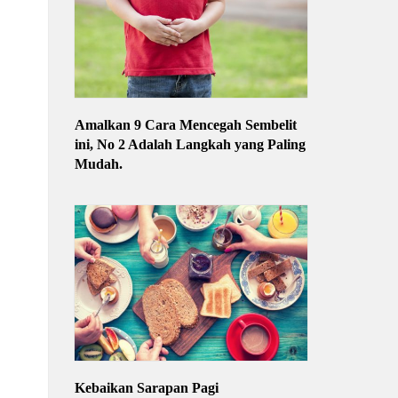
Amalkan 9 Cara Mencegah Sembelit
ini, No 2 Adalah Langkah yang Paling
Mudah.
Kebaikan Sarapan Pagi