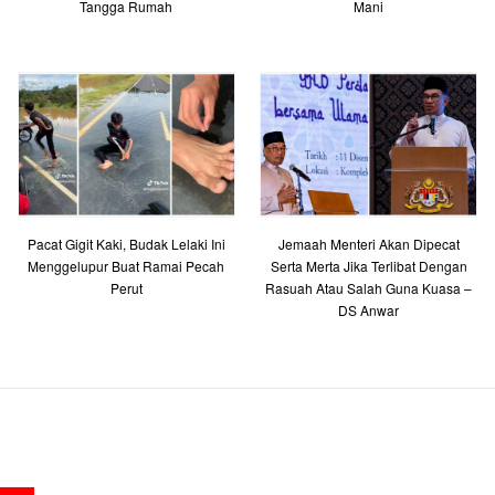
Tangga Rumah
Mani
Pacat Gigit Kaki, Budak Lelaki Ini
Jemaah Menteri Akan Dipecat
Menggelupur Buat Ramai Pecah
Serta Merta Jika Terlibat Dengan
Perut
Rasuah Atau Salah Guna Kuasa –
DS Anwar