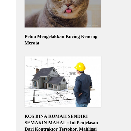
Petua Mengelakkan Kucing Kencing
Merata
KOS BINA RUMAH SENDIRI
SEMAKIN MAHAL : Ini Penjelasan
Dari Kontraktor Tersohor, Mahligai