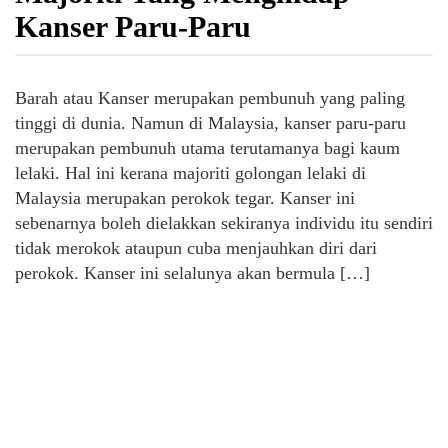
Kanser Paru-Paru
Barah atau Kanser merupakan pembunuh yang paling
tinggi di dunia. Namun di Malaysia, kanser paru-paru
merupakan pembunuh utama terutamanya bagi kaum
lelaki. Hal ini kerana majoriti golongan lelaki di
Malaysia merupakan perokok tegar. Kanser ini
sebenarnya boleh dielakkan sekiranya individu itu sendiri
tidak merokok ataupun cuba menjauhkan diri dari
perokok. Kanser ini selalunya akan bermula […]