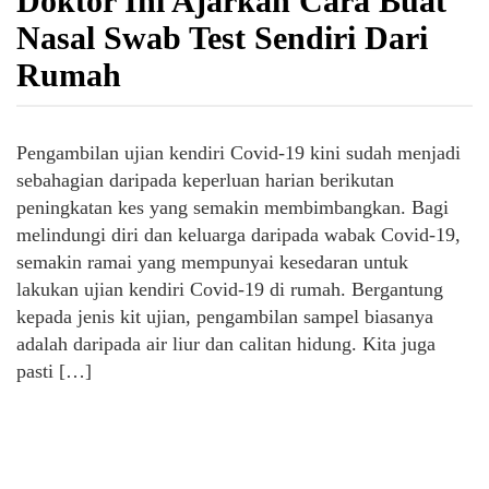
Doktor Ini Ajarkan Cara Buat
Nasal Swab Test Sendiri Dari
Rumah
Pengambilan ujian kendiri Covid-19 kini sudah menjadi
sebahagian daripada keperluan harian berikutan
peningkatan kes yang semakin membimbangkan. Bagi
melindungi diri dan keluarga daripada wabak Covid-19,
semakin ramai yang mempunyai kesedaran untuk
lakukan ujian kendiri Covid-19 di rumah. Bergantung
kepada jenis kit ujian, pengambilan sampel biasanya
adalah daripada air liur dan calitan hidung. Kita juga
pasti […]