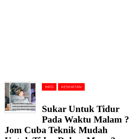
INFO
KESIHATAN
Sukar Untuk Tidur
Pada Waktu Malam ?
Jom Cuba Teknik Mudah