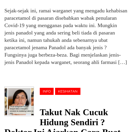
Sejak-sejak ini, ramai warganet yang mengadu kehabisan
paracetamol di pasaran disebabkan wabak penularan
Covid-19 yang mengganas pada waktu ini. Mungkin
jenis panadol yang anda sering beli tiada di pasaran
ketika ini, namun tahukah anda sebenarnya ubat
paracetamol jenama Panadol ada banyak jenis ?
Fungsinya juga berbeza-beza. Bagi menjelaskan jenis-
jenis Panadol kepada warganet, seorang ahli farmasi […]
INFO
KESIHATAN
Takut Nak Cucuk
Hidung Sendiri ?