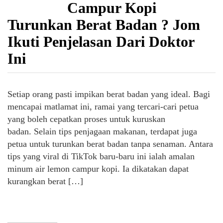
Campur Kopi
Turunkan Berat Badan ? Jom
Ikuti Penjelasan Dari Doktor
Ini
Setiap orang pasti impikan berat badan yang ideal. Bagi
mencapai matlamat ini, ramai yang tercari-cari petua
yang boleh cepatkan proses untuk kuruskan
badan. Selain tips penjagaan makanan, terdapat juga
petua untuk turunkan berat badan tanpa senaman. Antara
tips yang viral di TikTok baru-baru ini ialah amalan
minum air lemon campur kopi. Ia dikatakan dapat
kurangkan berat […]