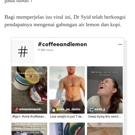
pada tubuh ?
Bagi memperjelas isu viral ini, Dr Syid telah berkongsi
pendapatnya mengenai gabungan air lemon dan kopi.