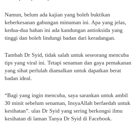
Namun, belum ada kajian yang boleh buktikan
keberkesanan gabungan minuman ini. Apa yang jelas,
kedua-dua bahan ini ada kandungan antioksida yang
tinggi dan boleh lindungi badan dari keradangan.
Tambah Dr Syid, tidak salah untuk seseorang mencuba
tips yang viral ini. Tetapi senaman dan gaya pemakanan
yang sihat perlulah diamalkan untuk dapatkan berat
badan ideal.
“Bagi yang ingin mencuba, saya sarankan untuk ambil
30 minit sebelum senaman, InsyaAllah berfaedah untuk
kesihatan”. ulas Dr Syid yang sering berkongsi ilmu
kesihatan di laman Tanya Dr Syid di Facebook.