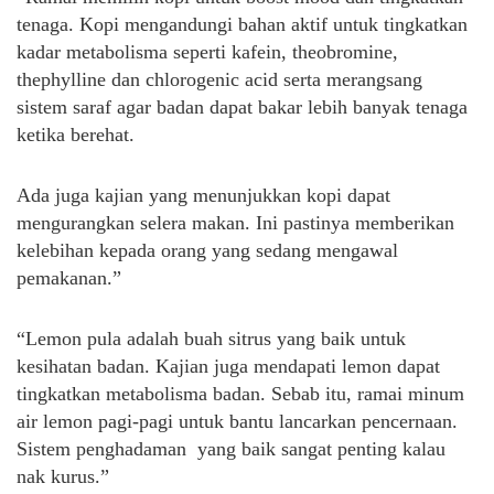
tenaga. Kopi mengandungi bahan aktif untuk tingkatkan
kadar metabolisma seperti kafein, theobromine,
thephylline dan chlorogenic acid serta merangsang
sistem saraf agar badan dapat bakar lebih banyak tenaga
ketika berehat.
Ada juga kajian yang menunjukkan kopi dapat
mengurangkan selera makan. Ini pastinya memberikan
kelebihan kepada orang yang sedang mengawal
pemakanan.”
“Lemon pula adalah buah sitrus yang baik untuk
kesihatan badan. Kajian juga mendapati lemon dapat
tingkatkan metabolisma badan. Sebab itu, ramai minum
air lemon pagi-pagi untuk bantu lancarkan pencernaan.
Sistem penghadaman yang baik sangat penting kalau
nak kurus.”