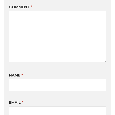
COMMENT
*
NAME
*
EMAIL
*