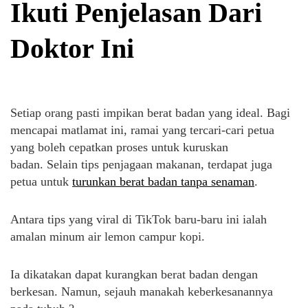
Ikuti Penjelasan Dari
Doktor Ini
Setiap orang pasti impikan berat badan yang ideal. Bagi
mencapai matlamat ini, ramai yang tercari-cari petua
yang boleh cepatkan proses untuk kuruskan
badan. Selain tips penjagaan makanan, terdapat juga
petua untuk
turunkan berat badan tanpa senaman
.
Antara tips yang viral di TikTok baru-baru ini ialah
amalan minum air lemon campur kopi.
Ia dikatakan dapat kurangkan berat badan dengan
berkesan. Namun, sejauh manakah keberkesanannya