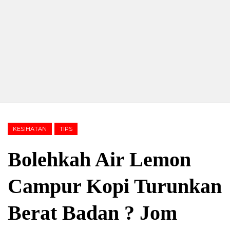
KESIHATAN
TIPS
Bolehkah Air Lemon
Campur Kopi Turunkan
Berat Badan ? Jom