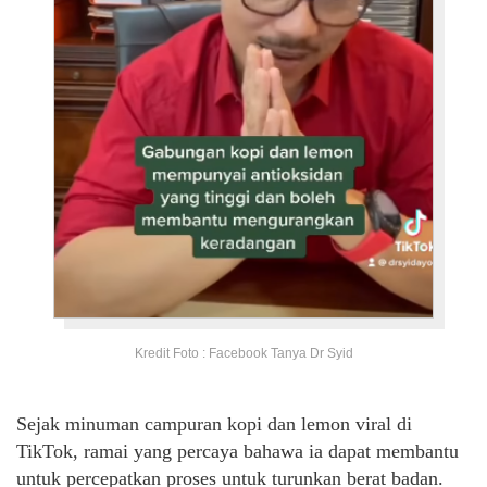
Kredit Foto : Facebook Tanya Dr Syid
Sejak minuman campuran kopi dan lemon viral di
TikTok, ramai yang percaya bahawa ia dapat membantu
untuk percepatkan proses untuk turunkan berat badan.