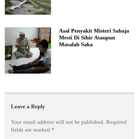
Asal Penyakit Misteri Sahaja
Mesti Di Sihir Ataupun
Masalah Saka
Leave a Reply
Your email address will not be published.
Required
fields are marked
*