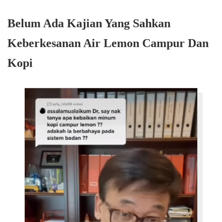
Belum Ada Kajian Yang Sahkan
Keberkesanan Air Lemon Campur Dan
Kopi