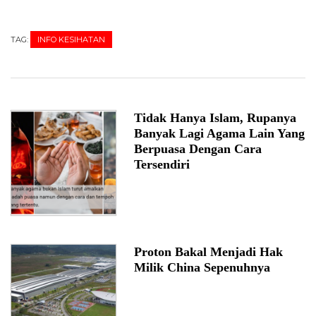
TAG:
INFO KESIHATAN
Tidak Hanya Islam, Rupanya
Banyak Lagi Agama Lain Yang
Berpuasa Dengan Cara
Tersendiri
Proton Bakal Menjadi Hak
Milik China Sepenuhnya