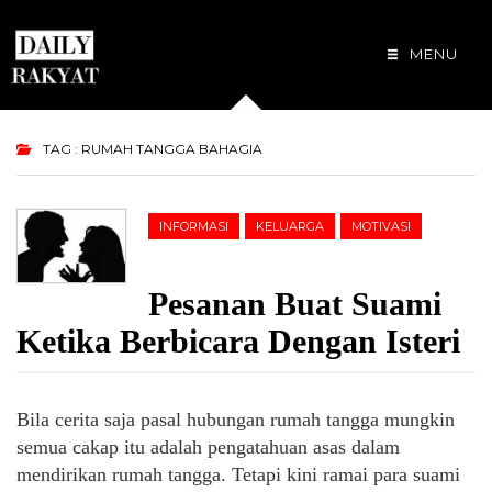
MENU
TAG : RUMAH TANGGA BAHAGIA
INFORMASI
KELUARGA
MOTIVASI
Pesanan Buat Suami
Ketika Berbicara Dengan Isteri
Bila cerita saja pasal hubungan rumah tangga mungkin
semua cakap itu adalah pengatahuan asas dalam
mendirikan rumah tangga. Tetapi kini ramai para suami