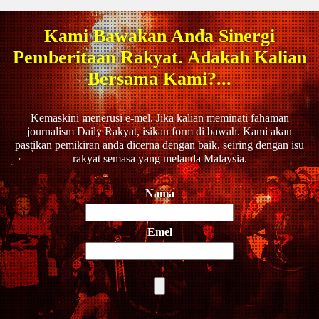
Kami Bawakan Anda Sinergi
Pemberitaan Rakyat. Adakah Kalian
Bersama Kami?...
Kemaskini menerusi e-mel. Jika kalian meminati fahaman
journalism Daily Rakyat, isikan form di bawah. Kami akan
pastikan pemikiran anda dicerna dengan baik, seiring dengan isu
rakyat semasa yang melanda Malaysia.
Nama
Emel