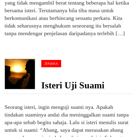
yang tidak mengambil berat tentang beberapa hal ketika
bersama isteri. Terutamanya bila tiba masa untuk
berkomunikasi atau berbincang sesuatu perkara. Kita
tidak seharusnya menghukum seseorang itu bersalah
tanpa mendengar penjelasan daripadanya terlebih […]
JENAKA
Isteri Uji Suami
Seorang isteri, ingin menguji suami nya. Apakah
tindakan suaminya andai dia meninggalkan suami tanpa
apa-apa sebab begitu sahaja. Lalu si isteri menulis surat
untuk si suami: “Abang, saya dapat merasakan abang