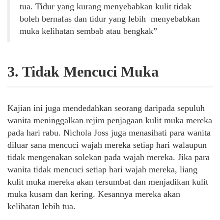
tua. Tidur yang kurang menyebabkan kulit tidak
boleh bernafas dan tidur yang lebih menyebabkan
muka kelihatan sembab atau bengkak”
3. Tidak Mencuci Muka
Kajian ini juga mendedahkan seorang daripada sepuluh
wanita meninggalkan rejim penjagaan kulit muka mereka
pada hari rabu. Nichola Joss juga menasihati para wanita
diluar sana mencuci wajah mereka setiap hari walaupun
tidak mengenakan solekan pada wajah mereka. Jika para
wanita tidak mencuci setiap hari wajah mereka, liang
kulit muka mereka akan tersumbat dan menjadikan kulit
muka kusam dan kering. Kesannya mereka akan
kelihatan lebih tua.