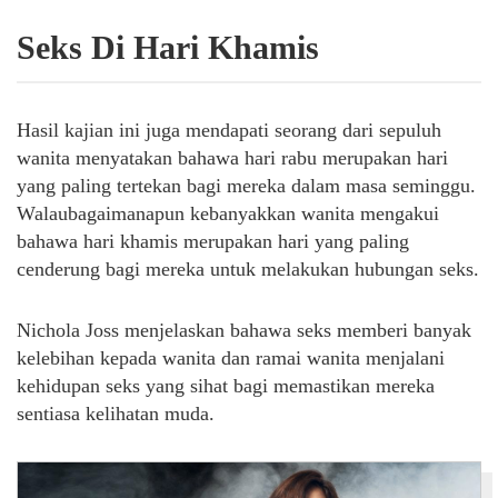
Seks Di Hari Khamis
Hasil kajian ini juga mendapati seorang dari sepuluh
wanita menyatakan bahawa hari rabu merupakan hari
yang paling tertekan bagi mereka dalam masa seminggu.
Walaubagaimanapun kebanyakkan wanita mengakui
bahawa hari khamis merupakan hari yang paling
cenderung bagi mereka untuk melakukan hubungan seks.
Nichola Joss menjelaskan bahawa seks memberi banyak
kelebihan kepada wanita dan ramai wanita menjalani
kehidupan seks yang sihat bagi memastikan mereka
sentiasa kelihatan muda.