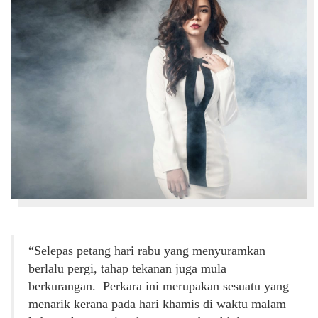
“Selepas petang hari rabu yang menyuramkan
berlalu pergi, tahap tekanan juga mula
berkurangan. Perkara ini merupakan sesuatu yang
menarik kerana pada hari khamis di waktu malam