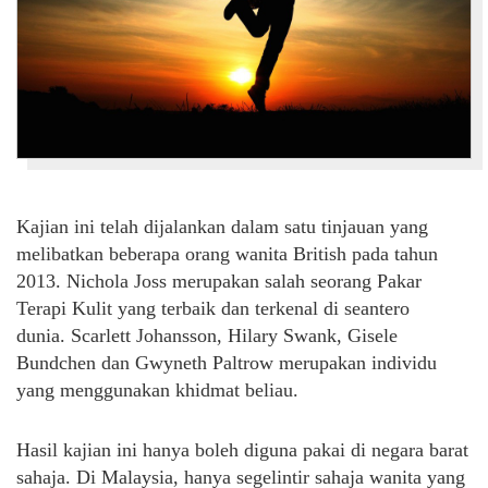
Kajian ini telah dijalankan dalam satu tinjauan yang
melibatkan beberapa orang wanita British pada tahun
2013. Nichola Joss merupakan salah seorang Pakar
Terapi Kulit yang terbaik dan terkenal di seantero
dunia. Scarlett Johansson, Hilary Swank, Gisele
Bundchen dan Gwyneth Paltrow merupakan individu
yang menggunakan khidmat beliau.
Hasil kajian ini hanya boleh diguna pakai di negara barat
sahaja. Di Malaysia, hanya segelintir sahaja wanita yang