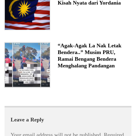
Kisah Nyata dari Yordania
“Agak-Agak La Nak Letak
Bendera..” Musim PRU,
Ramai Bengang Bendera
Menghalang Pandangan
Leave a Reply
Your email address will not be published.
Required