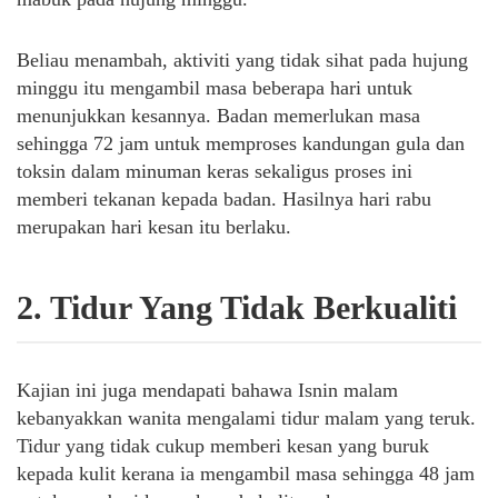
Beliau menambah, aktiviti yang tidak sihat pada hujung
minggu itu mengambil masa beberapa hari untuk
menunjukkan kesannya. Badan memerlukan masa
sehingga 72 jam untuk memproses kandungan gula dan
toksin dalam minuman keras sekaligus proses ini
memberi tekanan kepada badan. Hasilnya hari rabu
merupakan hari kesan itu berlaku.
2. Tidur Yang Tidak Berkualiti
Kajian ini juga mendapati bahawa Isnin malam
kebanyakkan wanita mengalami tidur malam yang teruk.
Tidur yang tidak cukup memberi kesan yang buruk
kepada kulit kerana ia mengambil masa sehingga 48 jam