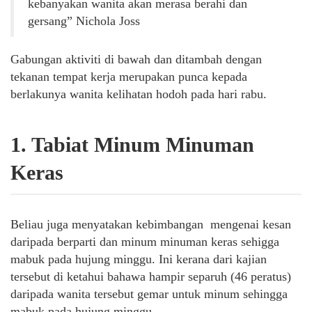
kebanyakan wanita akan merasa berahi dan
gersang” Nichola Joss
Gabungan aktiviti di bawah dan ditambah dengan
tekanan tempat kerja merupakan punca kepada
berlakunya wanita kelihatan hodoh pada hari rabu.
1. Tabiat Minum Minuman
Keras
Beliau juga menyatakan kebimbangan mengenai kesan
daripada berparti dan minum minuman keras sehigga
mabuk pada hujung minggu. Ini kerana dari kajian
tersebut di ketahui bahawa hampir separuh (46 peratus)
daripada wanita tersebut gemar untuk minum sehingga
mabuk pada hujung minggu.