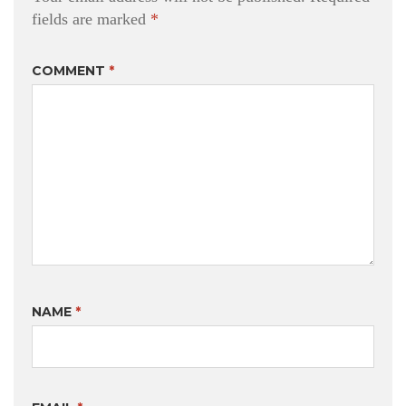
fields are marked
*
COMMENT
*
NAME
*