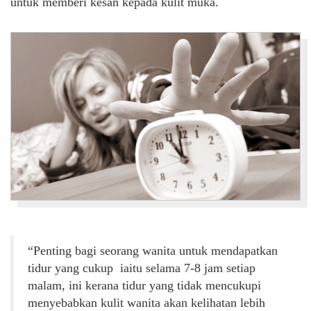
untuk memberi kesan kepada kulit muka.
“Penting bagi seorang wanita untuk mendapatkan
tidur yang cukup iaitu selama 7-8 jam setiap
malam, ini kerana tidur yang tidak mencukupi
menyebabkan kulit wanita akan kelihatan lebih