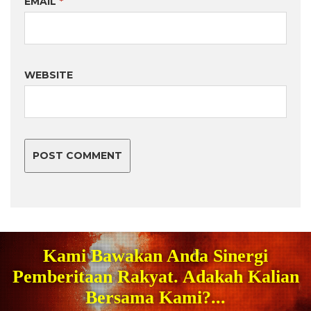
EMAIL
*
WEBSITE
Kami Bawakan Anda Sinergi
Pemberitaan Rakyat. Adakah Kalian
Bersama Kami?...