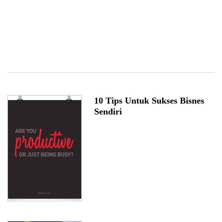
10 Tips Untuk Sukses Bisnes
Sendiri