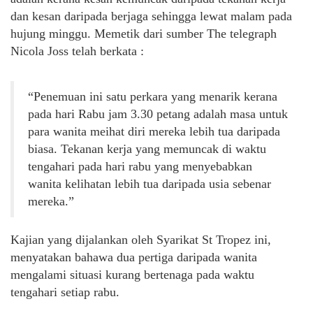
dan kesan daripada berjaga sehingga lewat malam pada
hujung minggu. Memetik dari sumber The telegraph
Nicola Joss telah berkata :
“Penemuan ini satu perkara yang menarik kerana
pada hari Rabu jam 3.30 petang adalah masa untuk
para wanita meihat diri mereka lebih tua daripada
biasa. Tekanan kerja yang memuncak di waktu
tengahari pada hari rabu yang menyebabkan
wanita kelihatan lebih tua daripada usia sebenar
mereka.”
Kajian yang dijalankan oleh Syarikat St Tropez ini,
menyatakan bahawa dua pertiga daripada wanita
mengalami situasi kurang bertenaga pada waktu
tengahari setiap rabu.