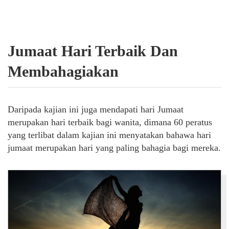
Jumaat Hari Terbaik Dan
Membahagiakan
Daripada kajian ini juga mendapati hari Jumaat
merupakan hari terbaik bagi wanita, dimana 60 peratus
yang terlibat dalam kajian ini menyatakan bahawa hari
jumaat merupakan hari yang paling bahagia bagi mereka.