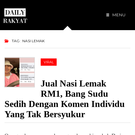
MENU
TAG : NASI LEMAK
VIRAL
Jual Nasi Lemak
RM1, Bang Sudu
Sedih Dengan Komen Individu
Yang Tak Bersyukur