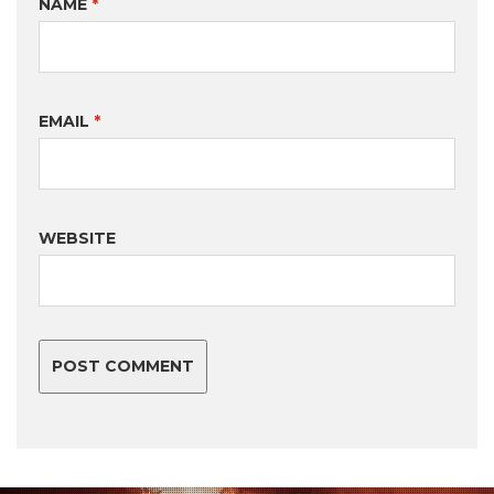
NAME
*
EMAIL
*
WEBSITE