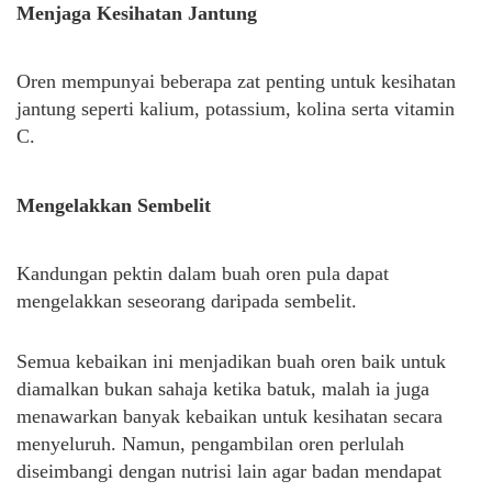
Menjaga Kesihatan Jantung
Oren mempunyai beberapa zat penting untuk kesihatan
jantung seperti kalium, potassium, kolina serta vitamin
C.
Mengelakkan Sembelit
Kandungan pektin dalam buah oren pula dapat
mengelakkan seseorang daripada sembelit.
Semua kebaikan ini menjadikan buah oren baik untuk
diamalkan bukan sahaja ketika batuk, malah ia juga
menawarkan banyak kebaikan untuk kesihatan secara
menyeluruh. Namun, pengambilan oren perlulah
diseimbangi dengan nutrisi lain agar badan mendapat