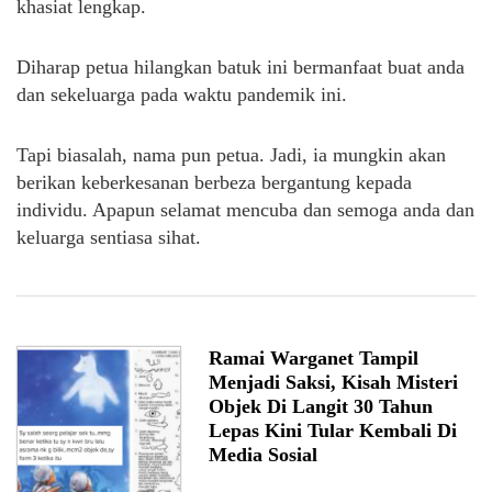
khasiat lengkap.
Diharap petua hilangkan batuk ini bermanfaat buat anda
dan sekeluarga pada waktu pandemik ini.
Tapi biasalah, nama pun petua. Jadi, ia mungkin akan
berikan keberkesanan berbeza bergantung kepada
individu. Apapun selamat mencuba dan semoga anda dan
keluarga sentiasa sihat.
Ramai Warganet Tampil
Menjadi Saksi, Kisah Misteri
Objek Di Langit 30 Tahun
Lepas Kini Tular Kembali Di
Media Sosial