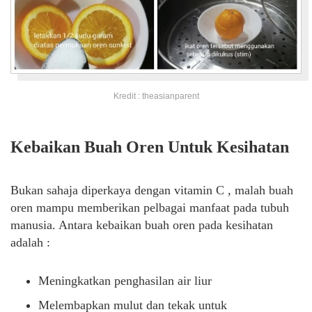
Kredit : theasianparent
Kebaikan Buah Oren Untuk Kesihatan
Bukan sahaja diperkaya dengan vitamin C , malah buah
oren mampu memberikan pelbagai manfaat pada tubuh
manusia. Antara kebaikan buah oren pada kesihatan
adalah :
Meningkatkan penghasilan air liur
Melembapkan mulut dan tekak untuk