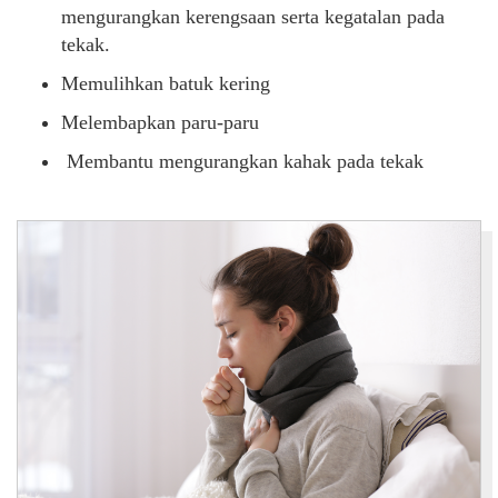
mengurangkan kerengsaan serta kegatalan pada
tekak.
Memulihkan batuk kering
Melembapkan paru-paru
Membantu mengurangkan kahak pada tekak