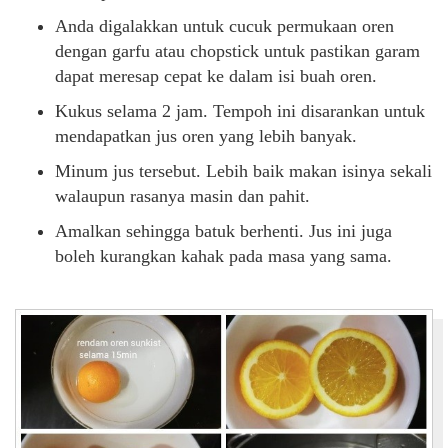
Anda digalakkan untuk cucuk permukaan oren
dengan garfu atau chopstick untuk pastikan garam
dapat meresap cepat ke dalam isi buah oren.
Kukus selama 2 jam. Tempoh ini disarankan untuk
mendapatkan jus oren yang lebih banyak.
Minum jus tersebut. Lebih baik makan isinya sekali
walaupun rasanya masin dan pahit.
Amalkan sehingga batuk berhenti. Jus ini juga
boleh kurangkan kahak pada masa yang sama.