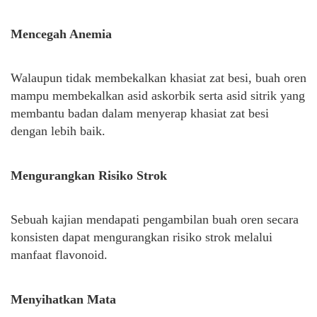
Mencegah Anemia
Walaupun tidak membekalkan khasiat zat besi, buah oren
mampu membekalkan asid askorbik serta asid sitrik yang
membantu badan dalam menyerap khasiat zat besi
dengan lebih baik.
Mengurangkan Risiko Strok
Sebuah kajian mendapati pengambilan buah oren secara
konsisten dapat mengurangkan risiko strok melalui
manfaat flavonoid.
Menyihatkan Mata