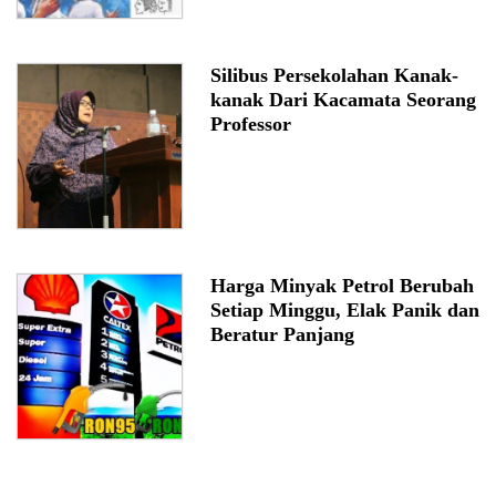
Silibus Persekolahan Kanak-
kanak Dari Kacamata Seorang
Professor
Harga Minyak Petrol Berubah
Setiap Minggu, Elak Panik dan
Beratur Panjang