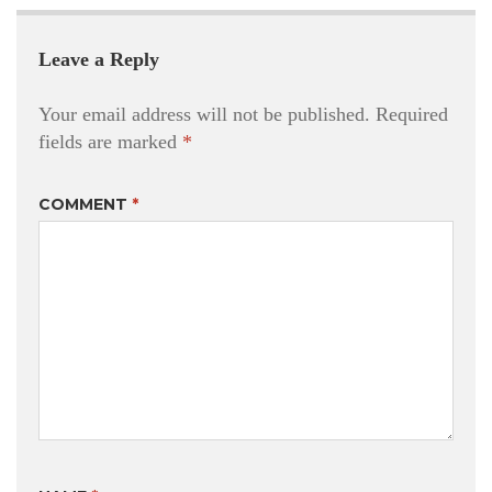
Leave a Reply
Your email address will not be published.
Required
fields are marked
*
COMMENT
*