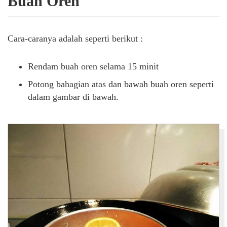
Buah Oren
Cara-caranya adalah seperti berikut :
Rendam buah oren selama 15 minit
Potong bahagian atas dan bawah buah oren seperti
dalam gambar di bawah.