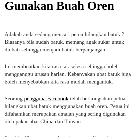
Gunakan Buah Oren
Adakah anda sedang mencari petua hilangkan batuk ?
Biasanya bila sudah batuk, memang agak sukar untuk
diubati sehingga menjadi batuk berpanjangan.
Ini membuatkan kita rasa tak selesa sehingga boleh
mengganggu urusan harian. Kebanyakan ubat batuk juga
boleh menyebabkan kita rasa mudah mengantuk.
Seorang
pengguna Facebook
telah berkongsikan petua
hilangkan ubat batuk menggunakan buah oren. Petua ini
difahamkan merupakan amalan yang sering digunakan
oleh pakar ubat China dan Taiwan.