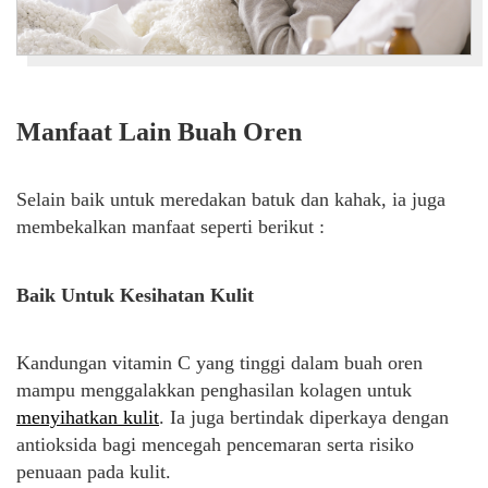
Manfaat Lain Buah Oren
Selain baik untuk meredakan batuk dan kahak, ia juga
membekalkan manfaat seperti berikut :
Baik Untuk Kesihatan Kulit
Kandungan vitamin C yang tinggi dalam buah oren
mampu menggalakkan penghasilan kolagen untuk
menyihatkan kulit
. Ia juga bertindak diperkaya dengan
antioksida bagi mencegah pencemaran serta risiko
penuaan pada kulit.