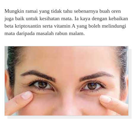
Mungkin ramai yang tidak tahu sebenarnya buah oren
juga baik untuk kesihatan mata. Ia kaya dengan kebaikan
beta kriptoxantin serta vitamin A yang boleh melindungi
mata daripada masalah rabun malam.