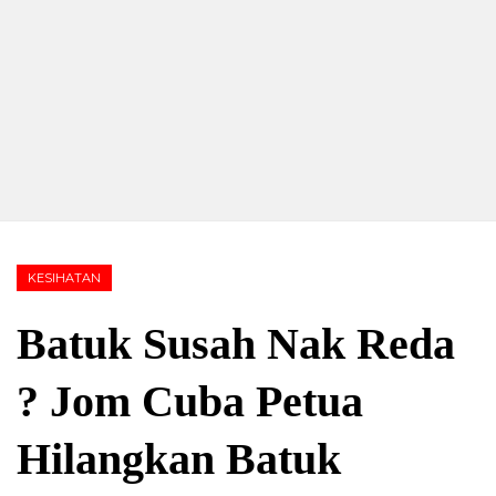
KESIHATAN
Batuk Susah Nak Reda
? Jom Cuba Petua
Hilangkan Batuk