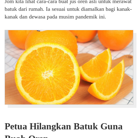
Jom kita lihat cara-cara buat jus oren asli untuk merawat
batuk dari rumah. Ia sesuai untuk diamalkan bagi kanak-
kanak dan dewasa pada musim pandemik ini.
Petua Hilangkan Batuk Guna