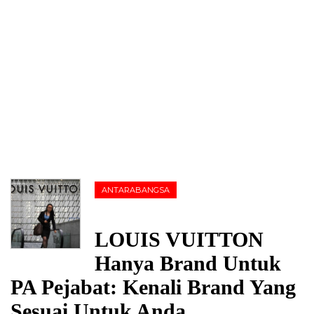
ANTARABANGSA
LOUIS VUITTON
Hanya Brand Untuk
PA Pejabat: Kenali Brand Yang
Sesuai Untuk Anda