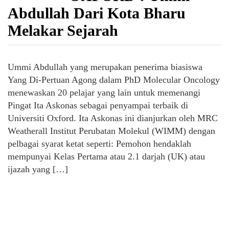
Abdullah Dari Kota Bharu
Melakar Sejarah
Ummi Abdullah yang merupakan penerima biasiswa
Yang Di-Pertuan Agong dalam PhD Molecular Oncology
menewaskan 20 pelajar yang lain untuk memenangi
Pingat Ita Askonas sebagai penyampai terbaik di
Universiti Oxford. Ita Askonas ini dianjurkan oleh MRC
Weatherall Institut Perubatan Molekul (WIMM) dengan
pelbagai syarat ketat seperti: Pemohon hendaklah
mempunyai Kelas Pertama atau 2.1 darjah (UK) atau
ijazah yang […]