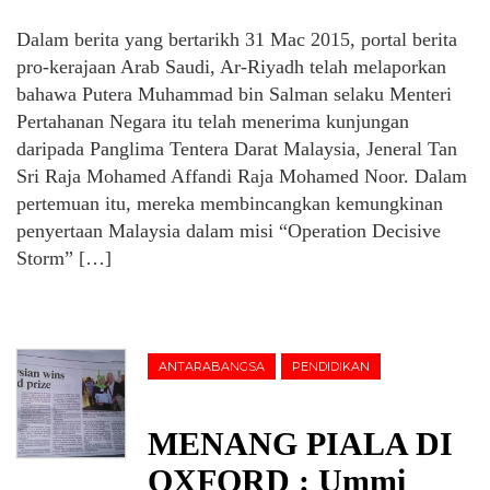
Dalam berita yang bertarikh 31 Mac 2015, portal berita
pro-kerajaan Arab Saudi, Ar-Riyadh telah melaporkan
bahawa Putera Muhammad bin Salman selaku Menteri
Pertahanan Negara itu telah menerima kunjungan
daripada Panglima Tentera Darat Malaysia, Jeneral Tan
Sri Raja Mohamed Affandi Raja Mohamed Noor. Dalam
pertemuan itu, mereka membincangkan kemungkinan
penyertaan Malaysia dalam misi “Operation Decisive
Storm” […]
ANTARABANGSA
PENDIDIKAN
MENANG PIALA DI
OXFORD : Ummi