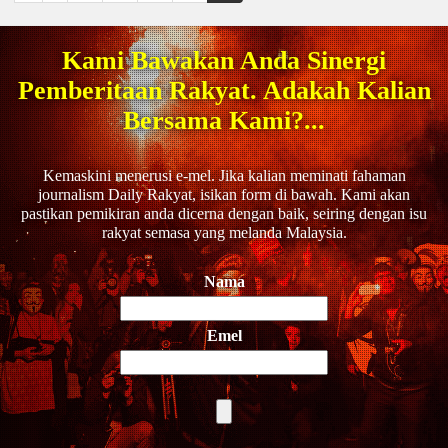
Kami Bawakan Anda Sinergi
Pemberitaan Rakyat. Adakah Kalian
Bersama Kami?...
Kemaskini menerusi e-mel. Jika kalian meminati fahaman
journalism Daily Rakyat, isikan form di bawah. Kami akan
pastikan pemikiran anda dicerna dengan baik, seiring dengan isu
rakyat semasa yang melanda Malaysia.
Nama
Emel