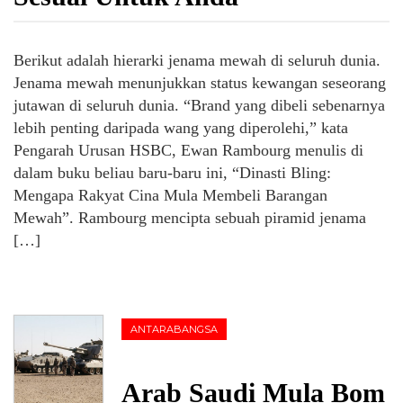
Berikut adalah hierarki jenama mewah di seluruh dunia.
Jenama mewah menunjukkan status kewangan seseorang
jutawan di seluruh dunia. “Brand yang dibeli sebenarnya
lebih penting daripada wang yang diperolehi,” kata
Pengarah Urusan HSBC, Ewan Rambourg menulis di
dalam buku beliau baru-baru ini, “Dinasti Bling:
Mengapa Rakyat Cina Mula Membeli Barangan
Mewah”. Rambourg mencipta sebuah piramid jenama
[…]
ANTARABANGSA
Arab Saudi Mula Bom