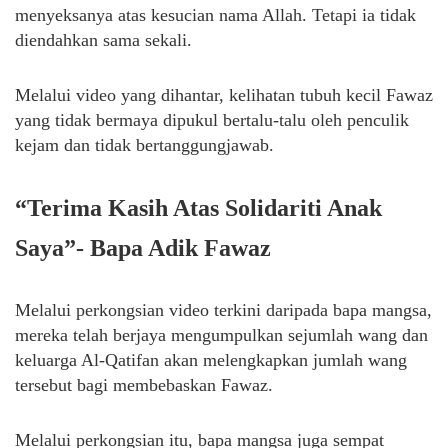
menyeksanya atas kesucian nama Allah. Tetapi ia tidak
diendahkan sama sekali.
Melalui video yang dihantar, kelihatan tubuh kecil Fawaz
yang tidak bermaya dipukul bertalu-talu oleh penculik
kejam dan tidak bertanggungjawab.
“Terima Kasih Atas Solidariti Anak
Saya”- Bapa Adik Fawaz
Melalui perkongsian video terkini daripada bapa mangsa,
mereka telah berjaya mengumpulkan sejumlah wang dan
keluarga Al-Qatifan akan melengkapkan jumlah wang
tersebut bagi membebaskan Fawaz.
Melalui perkongsian itu, bapa mangsa juga sempat