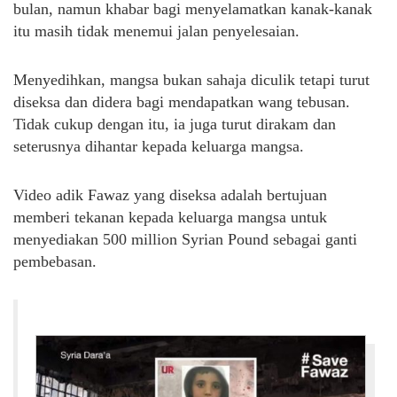
bulan, namun khabar bagi menyelamatkan kanak-kanak
itu masih tidak menemui jalan penyelesaian.
Menyedihkan, mangsa bukan sahaja diculik tetapi turut
diseksa dan didera bagi mendapatkan wang tebusan.
Tidak cukup dengan itu, ia juga turut dirakam dan
seterusnya dihantar kepada keluarga mangsa.
Video adik Fawaz yang diseksa adalah bertujuan
memberi tekanan kepada keluarga mangsa untuk
menyediakan 500 million Syrian Pound sebagai ganti
pembebasan.