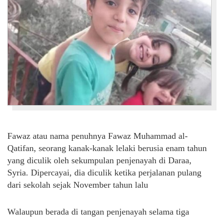
Fawaz atau nama penuhnya Fawaz Muhammad al-
Qatifan, seorang kanak-kanak lelaki berusia enam tahun
yang diculik oleh sekumpulan penjenayah di Daraa,
Syria. Dipercayai, dia diculik ketika perjalanan pulang
dari sekolah sejak November tahun lalu
Walaupun berada di tangan penjenayah selama tiga