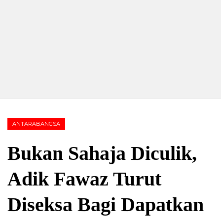
ANTARABANGSA
Bukan Sahaja Diculik,
Adik Fawaz Turut
Diseksa Bagi Dapatkan