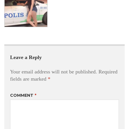
Leave a Reply
Your email address will not be published.
Required
fields are marked
*
COMMENT
*