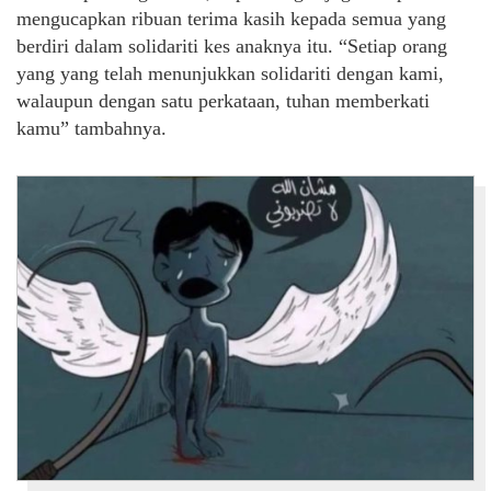
mengucapkan ribuan terima kasih kepada semua yang
berdiri dalam solidariti kes anaknya itu. “Setiap orang
yang yang telah menunjukkan solidariti dengan kami,
walaupun dengan satu perkataan, tuhan memberkati
kamu” tambahnya.