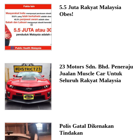
5.5 Juta Rakyat Malaysia
Obes!
23 Motors Sdn. Bhd. Peneraju
Jualan Muscle Car Untuk
Seluruh Rakyat Malaysia
Polis Gatal Dikenakan
Tindakan