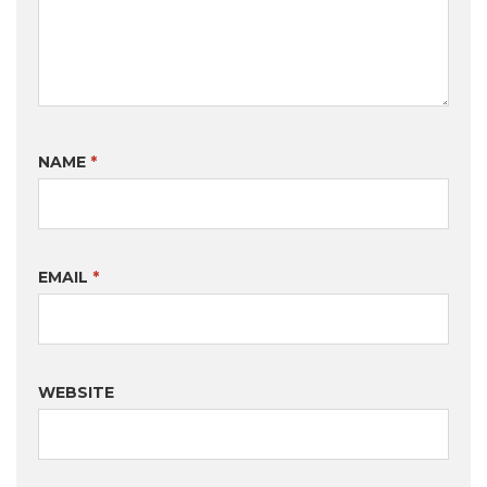
NAME
*
EMAIL
*
WEBSITE