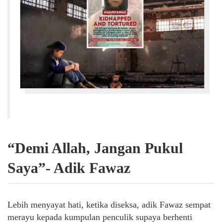
“Demi Allah, Jangan Pukul
Saya”- Adik Fawaz
Lebih menyayat hati, ketika diseksa, adik Fawaz sempat
merayu kepada kumpulan penculik supaya berhenti