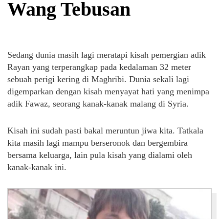
Wang Tebusan
Sedang dunia masih lagi meratapi kisah pemergian adik
Rayan yang terperangkap pada kedalaman 32 meter
sebuah perigi kering di Maghribi. Dunia sekali lagi
digemparkan dengan kisah menyayat hati yang menimpa
adik Fawaz, seorang kanak-kanak malang di Syria.
Kisah ini sudah pasti bakal meruntun jiwa kita. Tatkala
kita masih lagi mampu berseronok dan bergembira
bersama keluarga, lain pula kisah yang dialami oleh
kanak-kanak ini.