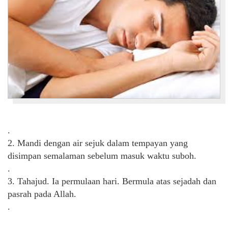
.
2. Mandi dengan air sejuk dalam tempayan yang
disimpan semalaman sebelum masuk waktu suboh.
.
3. Tahajud. Ia permulaan hari. Bermula atas sejadah dan
pasrah pada Allah.
.