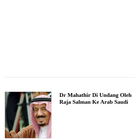
Dr Mahathir Di Undang Oleh
Raja Salman Ke Arab Saudi