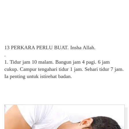
13 PERKARA PERLU BUAT. Insha Allah.
.
1. Tidur jam 10 malam. Bangun jam 4 pagi. 6 jam
cukup. Campur tengahari tidur 1 jam. Sehari tidur 7 jam.
Ia penting untuk istirehat badan.