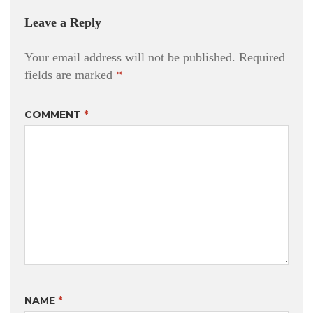
Leave a Reply
Your email address will not be published.
Required
fields are marked
*
COMMENT
*
NAME
*