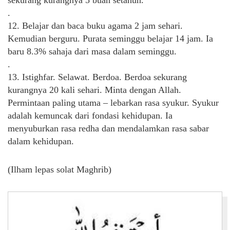
.
12. Belajar dan baca buku agama 2 jam sehari.
Kemudian berguru. Purata seminggu belajar 14 jam. Ia
baru 8.3% sahaja dari masa dalam seminggu.
.
13. Istighfar. Selawat. Berdoa. Berdoa sekurang
kurangnya 20 kali sehari. Minta dengan Allah.
Permintaan paling utama – lebarkan rasa syukur. Syukur
adalah kemuncak dari fondasi kehidupan. Ia
menyuburkan rasa redha dan mendalamkan rasa sabar
dalam kehidupan.
(Ilham lepas solat Maghrib)