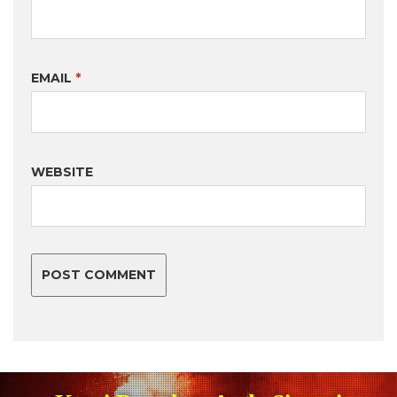
EMAIL
*
WEBSITE