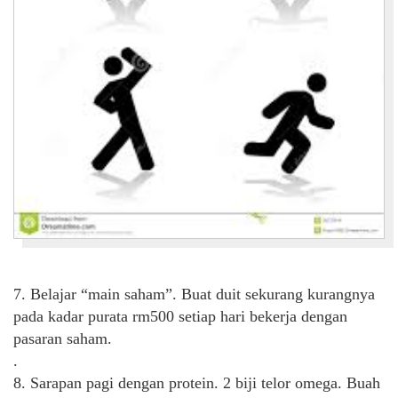
7. Belajar “main saham”. Buat duit sekurang kurangnya
pada kadar purata rm500 setiap hari bekerja dengan
pasaran saham.
.
8. Sarapan pagi dengan protein. 2 biji telor omega. Buah