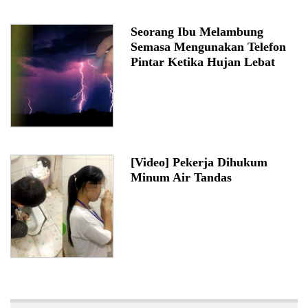
Seorang Ibu Melambung
Semasa Mengunakan Telefon
Pintar Ketika Hujan Lebat
[Video] Pekerja Dihukum
Minum Air Tandas