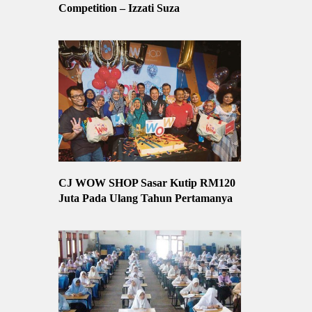
Competition – Izzati Suza
CJ WOW SHOP Sasar Kutip RM120
Juta Pada Ulang Tahun Pertamanya