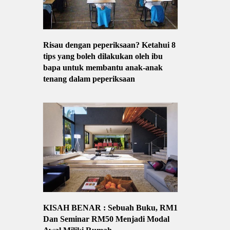
Risau dengan peperiksaan? Ketahui 8
tips yang boleh dilakukan oleh ibu
bapa untuk membantu anak-anak
tenang dalam peperiksaan
KISAH BENAR : Sebuah Buku, RM1
Dan Seminar RM50 Menjadi Modal