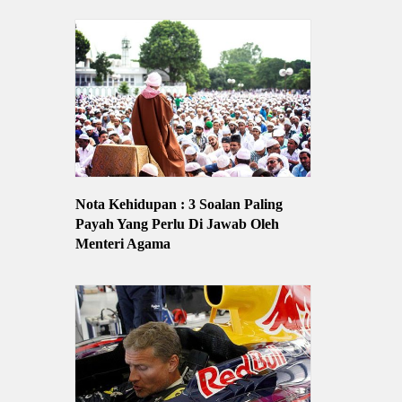
Nota Kehidupan : 3 Soalan Paling
Payah Yang Perlu Di Jawab Oleh
Menteri Agama