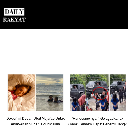
Doktor Ini Dedah Ubat Mujarab Untuk
“Handsome nya..” Gelagat Kanak-
Anak-Anak Mudah Tidur Malam
Kanak Gembira Dapat Bertemu Tengk