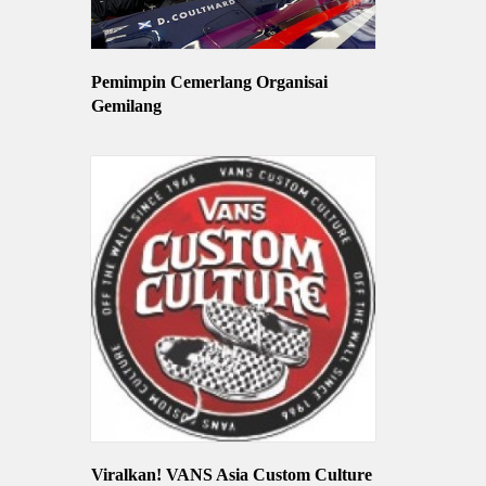
Pemimpin Cemerlang Organisai
Gemilang
Viralkan! VANS Asia Custom Culture