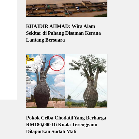
KHAIDIR AHMAD: Wira Alam
Sekitar di Pahang Disaman Kerana
Lantang Bersuara
Pokok Ceiba Chodatii Yang Berharga
RM180,000 Di Kuala Terengganu
Dilaporkan Sudah Mati