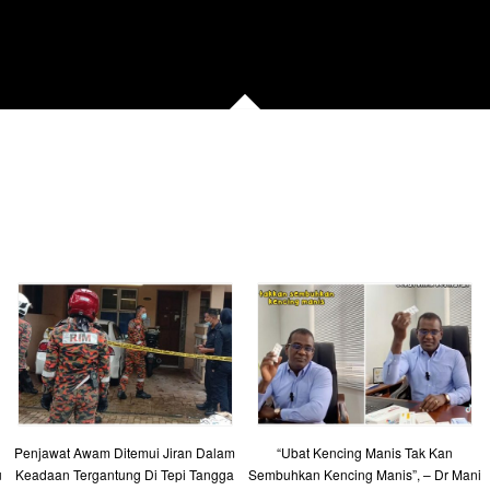
Penjawat Awam Ditemui Jiran Dalam
“Ubat Kencing Manis Tak Kan
u
Keadaan Tergantung Di Tepi Tangga
Sembuhkan Kencing Manis”, – Dr Mani