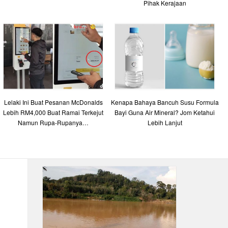
Pihak Kerajaan
Lelaki Ini Buat Pesanan McDonalds
Kenapa Bahaya Bancuh Susu Formula
Lebih RM4,000 Buat Ramai Terkejut
Bayi Guna Air Mineral? Jom Ketahui
Namun Rupa-Rupanya…
Lebih Lanjut