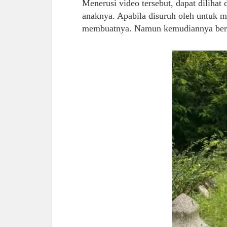
Menerusi video tersebut, dapat diliha
anaknya. Apabila disuruh oleh untuk 
membuatnya. Namun kemudiannya berhen