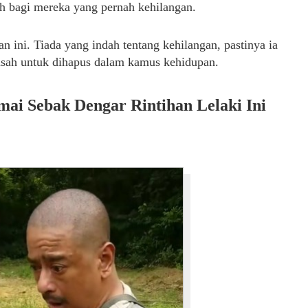
dah bagi mereka yang pernah kehilangan.
 ini. Tiada yang indah tentang kehilangan, pastinya ia
susah untuk dihapus dalam kamus kehidupan.
mai Sebak Dengar Rintihan Lelaki Ini