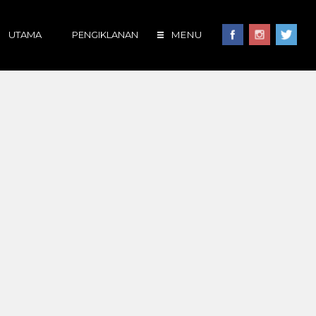
UTAMA
PENGIKLANAN
MENU