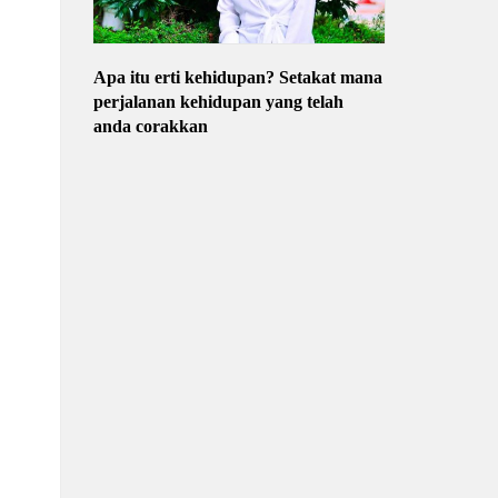
Apa itu erti kehidupan? Setakat mana
perjalanan kehidupan yang telah
anda corakkan