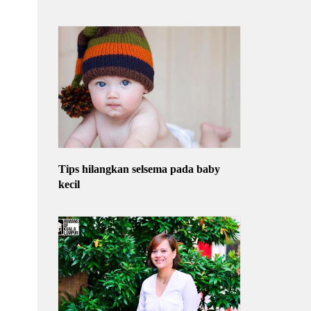
Tips hilangkan selsema pada baby
kecil