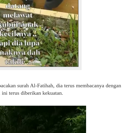
bacakan surah Al-Fatihah, dia terus membacanya dengan
ini terus diberikan kekuatan.