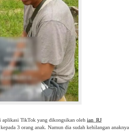
i aplikasi TikTok yang dikongsikan oleh
ian_RJ
 kepada 3 orang anak. Namun dia sudah kehilangan anaknya