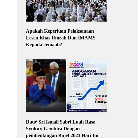
Apakah Keperluan Pelaksanaan
Lesen Khas Umrah Dan IMAMS
Kepada Jemaah?
Dato’ Sri Ismail Sabri Luah Rasa
Syukur, Gembira Dengan
pembentangan Bajet 2023 Hari Ini