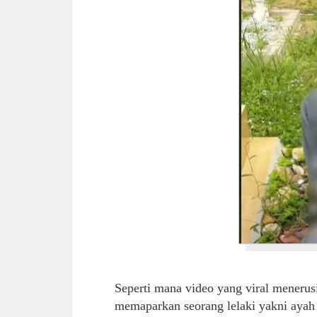
Seperti mana video yang viral menerus
memaparkan seorang lelaki yakni ayah