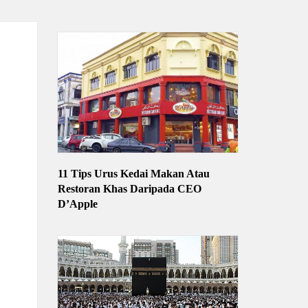
11 Tips Urus Kedai Makan Atau
Restoran Khas Daripada CEO
D’Apple