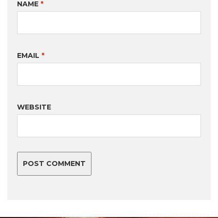
NAME
*
EMAIL
*
WEBSITE