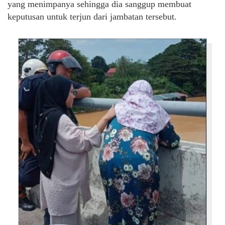
yang menimpanya sehingga dia sanggup membuat
keputusan untuk terjun dari jambatan tersebut.