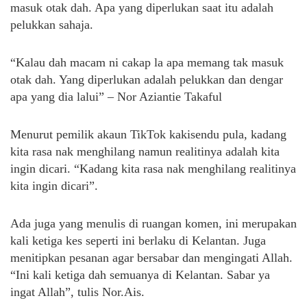
masuk otak dah. Apa yang diperlukan saat itu adalah
pelukkan sahaja.
“Kalau dah macam ni cakap la apa memang tak masuk
otak dah. Yang diperlukan adalah pelukkan dan dengar
apa yang dia lalui” – Nor Aziantie Takaful
Menurut pemilik akaun TikTok kakisendu pula, kadang
kita rasa nak menghilang namun realitinya adalah kita
ingin dicari. “Kadang kita rasa nak menghilang realitinya
kita ingin dicari”.
Ada juga yang menulis di ruangan komen, ini merupakan
kali ketiga kes seperti ini berlaku di Kelantan. Juga
menitipkan pesanan agar bersabar dan mengingati Allah.
“Ini kali ketiga dah semuanya di Kelantan. Sabar ya
ingat Allah”, tulis Nor.Ais.