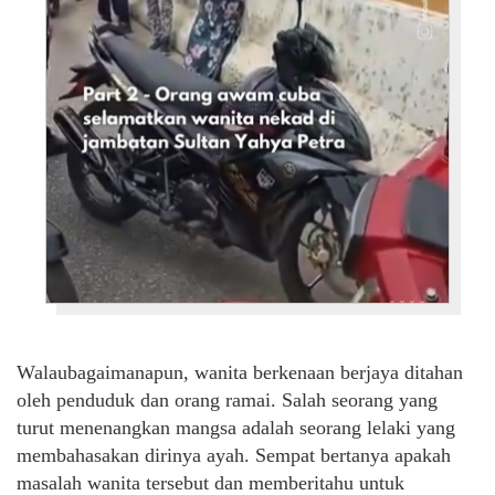
Walaubagaimanapun, wanita berkenaan berjaya ditahan
oleh penduduk dan orang ramai. Salah seorang yang
turut menenangkan mangsa adalah seorang lelaki yang
membahasakan dirinya ayah. Sempat bertanya apakah
masalah wanita tersebut dan memberitahu untuk