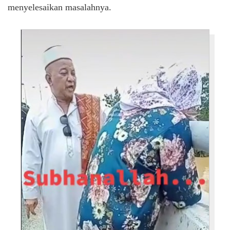
menyelesaikan masalahnya.