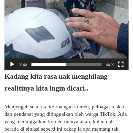
00:00
00:09
Kadang kita rasa nak menghilang
realitinya kita ingin dicari..
Menjengah seketika ke ruangan komen, pelbagai reaksi
dan pendapat yang ditinggalkan oleh warga TikTok. Ada
yang meninggalkan komen menyatakan, kalau dah
berada di situasi seperti ini cakap la apa memang tak