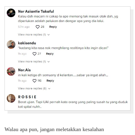
Walau apa pun, jangan meletakkan kesalahan