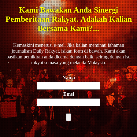
Kami Bawakan Anda Sinergi
Pemberitaan Rakyat. Adakah Kalian
Bersama Kami?...
Kemaskini menerusi e-mel. Jika kalian meminati fahaman
journalism Daily Rakyat, isikan form di bawah. Kami akan
pastikan pemikiran anda dicerna dengan baik, seiring dengan isu
rakyat semasa yang melanda Malaysia.
Nama
Emel