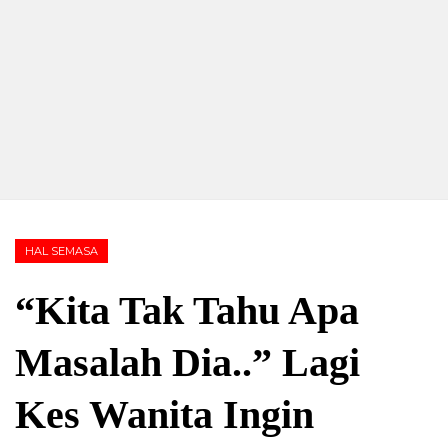
HAL SEMASA
“Kita Tak Tahu Apa
Masalah Dia..” Lagi
Kes Wanita Ingin