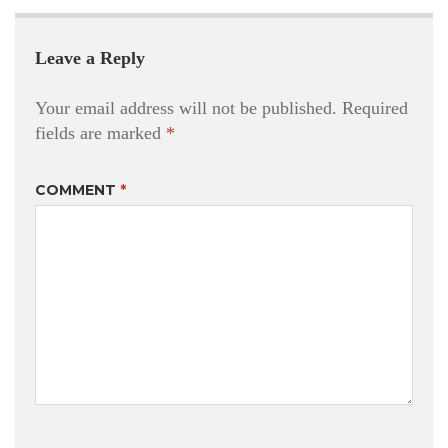
Leave a Reply
Your email address will not be published.
Required
fields are marked
*
COMMENT
*