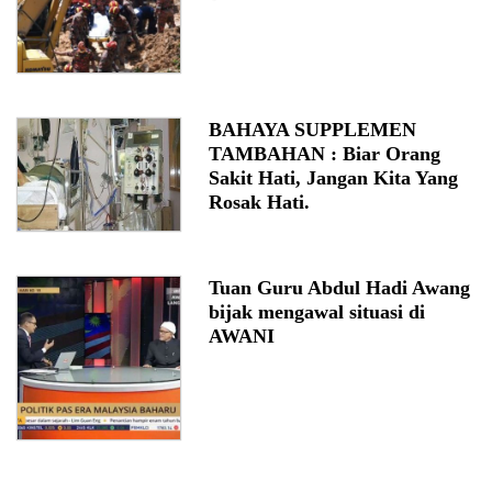
BAHAYA SUPPLEMEN
TAMBAHAN : Biar Orang
Sakit Hati, Jangan Kita Yang
Rosak Hati.
Tuan Guru Abdul Hadi Awang
bijak mengawal situasi di
AWANI