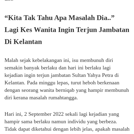
“Kita Tak Tahu Apa Masalah Dia..”
Lagi Kes Wanita Ingin Terjun Jambatan
Di Kelantan
Malah sejak kebelakangan ini, isu membunuh diri
semakin banyak berlaku dan hari ini berlaku lagi
kejadian ingin terjun jambatan Sultan Yahya Petra di
Kelantan. Pada minggu lepas, turut heboh berkenaan
dengan seorang wanita berniqab yang hampir membunuh
diri kerana masalah rumahtangga.
Hari ini, 2 September 2022 sekali lagi kejadian yang
hampir sama berlaku namun individu yang berbeza.
Tidak dapat diketahui dengan lebih jelas, apakah masalah