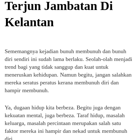
Terjun Jambatan Di
Kelantan
Sememangnya kejadian bunuh membunuh dan bunuh
diri sendiri ini sudah lama berlaku. Seolah-olah menjadi
trend bagi yang tidak sanggup dan kuat untuk
meneruskan kehidupan. Namun begitu, jangan salahkan
mereka seratus peratus kerana membunuh diri dan
hampir membunuh.
Ya, dugaan hidup kita berbeza. Begitu juga dengan
kekuatan mental, juga berbeza. Taraf hidup, masalah
keluarga, masalah percintaan merupakan salah satu
faktor mereka ini hampir dan nekad untuk membunuh
diri.