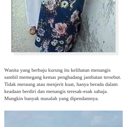
Wanita yang berbaju kurung itu kelihatan menangis
sambil memegang kemas penghadang jambatan tersebut.
Tidak meraung atau menjerit kuat, hanya berada dalam
keadaan berdiri dan menangis teresak-esak sahaja.
Mungkin banyak masalah yang dipendamnya.
Video
Player