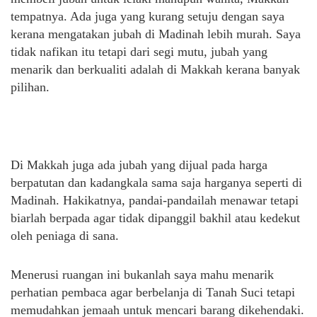
tempatnya. Ada juga yang kurang setuju dengan saya
kerana mengatakan jubah di Madinah lebih murah. Saya
tidak nafikan itu tetapi dari segi mutu, jubah yang
menarik dan berkualiti adalah di Makkah kerana banyak
pilihan.
Di Makkah juga ada jubah yang dijual pada harga
berpatutan dan kadangkala sama saja harganya seperti di
Madinah. Hakikatnya, pandai-pandailah menawar tetapi
biarlah berpada agar tidak dipanggil bakhil atau kedekut
oleh peniaga di sana.
Menerusi ruangan ini bukanlah saya mahu menarik
perhatian pembaca agar berbelanja di Tanah Suci tetapi
memudahkan jemaah untuk mencari barang dikehendaki.