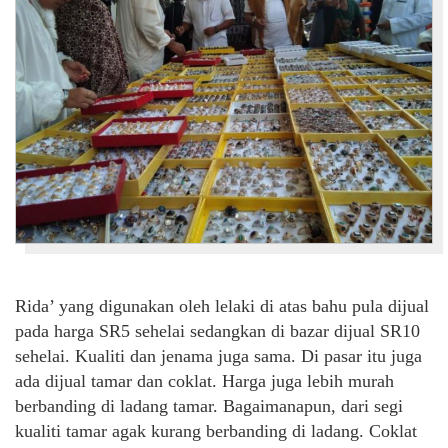
Rida’ yang digunakan oleh lelaki di atas bahu pula dijual
pada harga SR5 sehelai sedangkan di bazar dijual SR10
sehelai. Kualiti dan jenama juga sama. Di pasar itu juga
ada dijual tamar dan coklat. Harga juga lebih murah
berbanding di ladang tamar. Bagaimanapun, dari segi
kualiti tamar agak kurang berbanding di ladang. Coklat