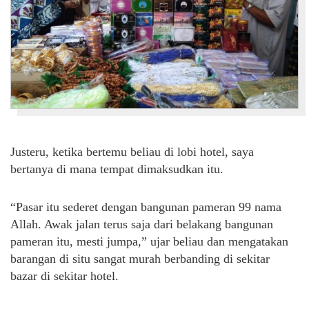
Justeru, ketika bertemu beliau di lobi hotel, saya
bertanya di mana tempat dimaksudkan itu.
“Pasar itu sederet dengan bangunan pameran 99 nama
Allah. Awak jalan terus saja dari belakang bangunan
pameran itu, mesti jumpa,” ujar beliau dan mengatakan
barangan di situ sangat murah berbanding di sekitar
bazar di sekitar hotel.