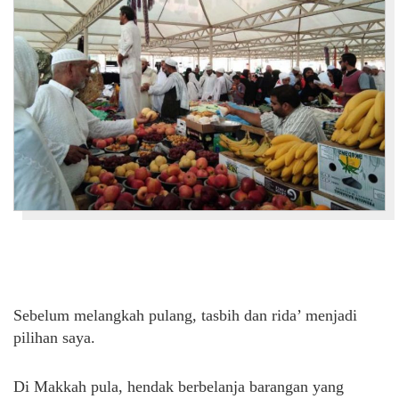
Sebelum melangkah pulang, tasbih dan rida’ menjadi
pilihan saya.
Di Makkah pula, hendak berbelanja barangan yang