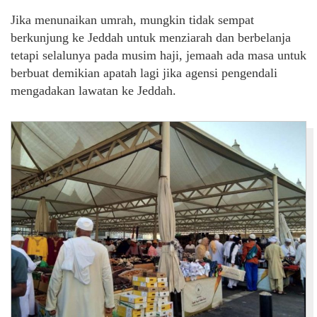
Jika menunaikan umrah, mungkin tidak sempat
berkunjung ke Jeddah untuk menziarah dan berbelanja
tetapi selalunya pada musim haji, jemaah ada masa untuk
berbuat demikian apatah lagi jika agensi pengendali
mengadakan lawatan ke Jeddah.