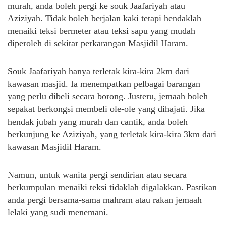
murah, anda boleh pergi ke souk Jaafariyah atau
Aziziyah. Tidak boleh berjalan kaki tetapi hendaklah
menaiki teksi bermeter atau teksi sapu yang mudah
diperoleh di sekitar perkarangan Masjidil Haram.
Souk Jaafariyah hanya terletak kira-kira 2km dari
kawasan masjid. Ia menempatkan pelbagai barangan
yang perlu dibeli secara borong. Justeru, jemaah boleh
sepakat berkongsi membeli ole-ole yang dihajati. Jika
hendak jubah yang murah dan cantik, anda boleh
berkunjung ke Aziziyah, yang terletak kira-kira 3km dari
kawasan Masjidil Haram.
Namun, untuk wanita pergi sendirian atau secara
berkumpulan menaiki teksi tidaklah digalakkan. Pastikan
anda pergi bersama-sama mahram atau rakan jemaah
lelaki yang sudi menemani.