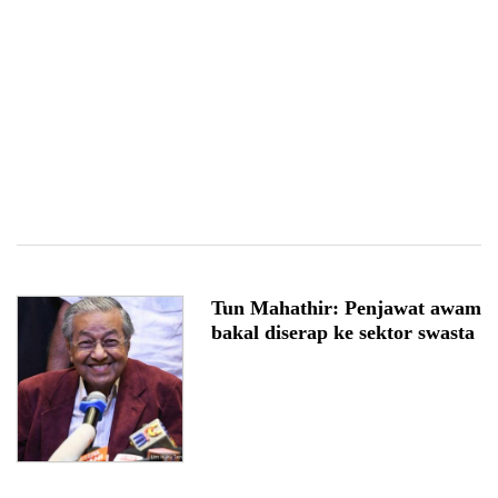
Tun Mahathir: Penjawat awam
bakal diserap ke sektor swasta