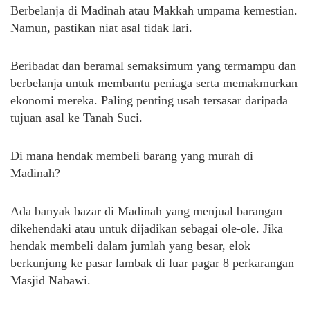
Berbelanja di Madinah atau Makkah umpama kemestian.
Namun, pastikan niat asal tidak lari.
Beribadat dan beramal semaksimum yang termampu dan
berbelanja untuk membantu peniaga serta memakmurkan
ekonomi mereka. Paling penting usah tersasar daripada
tujuan asal ke Tanah Suci.
Di mana hendak membeli barang yang murah di
Madinah?
Ada banyak bazar di Madinah yang menjual barangan
dikehendaki atau untuk dijadikan sebagai ole-ole. Jika
hendak membeli dalam jumlah yang besar, elok
berkunjung ke pasar lambak di luar pagar 8 perkarangan
Masjid Nabawi.