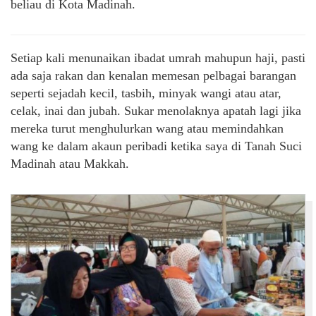
beliau di Kota Madinah.
Setiap kali menunaikan ibadat umrah mahupun haji, pasti
ada saja rakan dan kenalan memesan pelbagai barangan
seperti sejadah kecil, tasbih, minyak wangi atau atar,
celak, inai dan jubah. Sukar menolaknya apatah lagi jika
mereka turut menghulurkan wang atau memindahkan
wang ke dalam akaun peribadi ketika saya di Tanah Suci
Madinah atau Makkah.