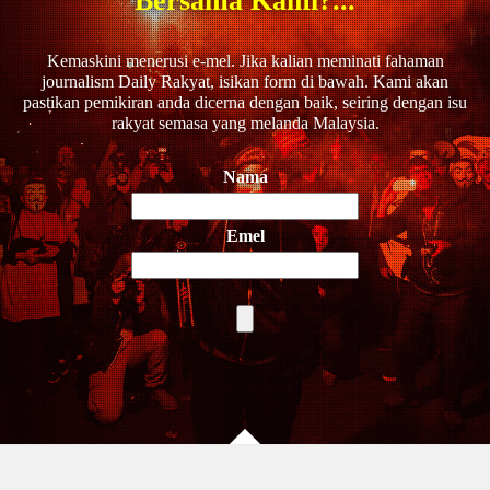
Bersama Kami?...
Kemaskini menerusi e-mel. Jika kalian meminati fahaman
journalism Daily Rakyat, isikan form di bawah. Kami akan
pastikan pemikiran anda dicerna dengan baik, seiring dengan isu
rakyat semasa yang melanda Malaysia.
Nama
Emel