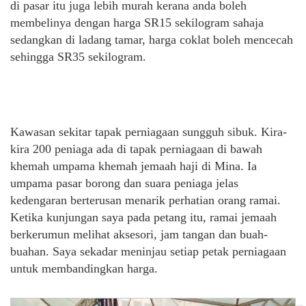
di pasar itu juga lebih murah kerana anda boleh
membelinya dengan harga SR15 sekilogram sahaja
sedangkan di ladang tamar, harga coklat boleh mencecah
sehingga SR35 sekilogram.
Kawasan sekitar tapak perniagaan sungguh sibuk. Kira-
kira 200 peniaga ada di tapak perniagaan di bawah
khemah umpama khemah jemaah haji di Mina. Ia
umpama pasar borong dan suara peniaga jelas
kedengaran berterusan menarik perhatian orang ramai.
Ketika kunjungan saya pada petang itu, ramai jemaah
berkerumun melihat aksesori, jam tangan dan buah-
buahan. Saya sekadar meninjau setiap petak perniagaan
untuk membandingkan harga.