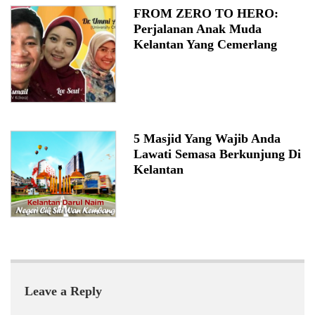
FROM ZERO TO HERO:
Perjalanan Anak Muda
Kelantan Yang Cemerlang
5 Masjid Yang Wajib Anda
Lawati Semasa Berkunjung Di
Kelantan
Leave a Reply