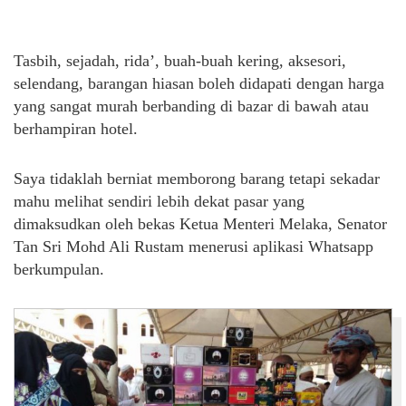
Tasbih, sejadah, rida’, buah-buah kering, aksesori,
selendang, barangan hiasan boleh didapati dengan harga
yang sangat murah berbanding di bazar di bawah atau
berhampiran hotel.
Saya tidaklah berniat memborong barang tetapi sekadar
mahu melihat sendiri lebih dekat pasar yang
dimaksudkan oleh bekas Ketua Menteri Melaka, Senator
Tan Sri Mohd Ali Rustam menerusi aplikasi Whatsapp
berkumpulan.