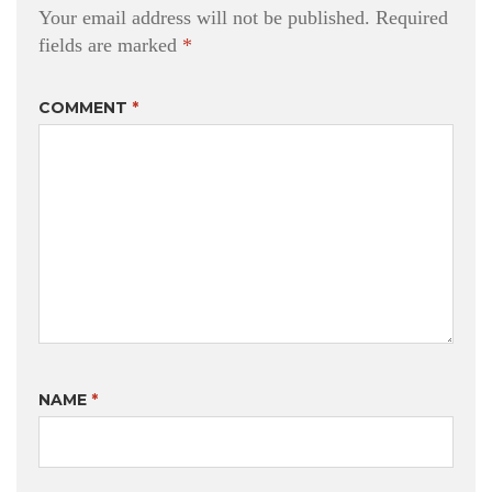
Your email address will not be published.
Required
fields are marked
*
COMMENT
*
NAME
*