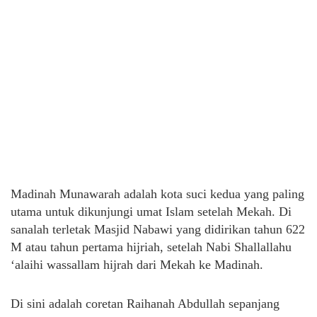
Madinah Munawarah adalah kota suci kedua yang paling
utama untuk dikunjungi umat Islam setelah Mekah. Di
sanalah terletak Masjid Nabawi yang didirikan tahun 622
M atau tahun pertama hijriah, setelah Nabi Shallallahu
‘alaihi wassallam hijrah dari Mekah ke Madinah.
Di sini adalah coretan Raihanah Abdullah sepanjang