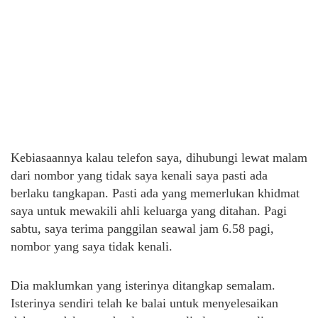
Kebiasaannya kalau telefon saya, dihubungi lewat malam
dari nombor yang tidak saya kenali saya pasti ada
berlaku tangkapan. Pasti ada yang memerlukan khidmat
saya untuk mewakili ahli keluarga yang ditahan. Pagi
sabtu, saya terima panggilan seawal jam 6.58 pagi,
nombor yang saya tidak kenali.
Dia maklumkan yang isterinya ditangkap semalam.
Isterinya sendiri telah ke balai untuk menyelesaikan