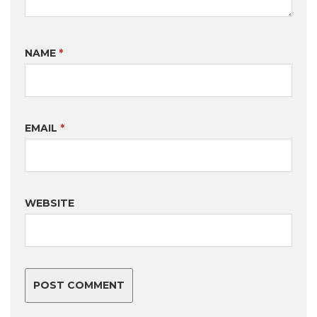
NAME
*
EMAIL
*
WEBSITE