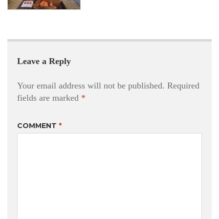
Leave a Reply
Your email address will not be published.
Required
fields are marked
*
COMMENT
*