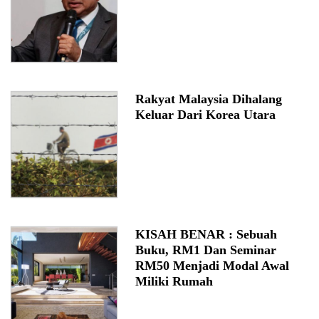
Rakyat Malaysia Dihalang
Keluar Dari Korea Utara
KISAH BENAR : Sebuah
Buku, RM1 Dan Seminar
RM50 Menjadi Modal Awal
Miliki Rumah