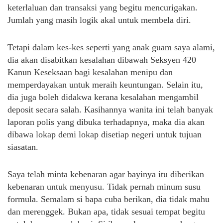
keterlaluan dan transaksi yang begitu mencurigakan.
Jumlah yang masih logik akal untuk membela diri.
Tetapi dalam kes-kes seperti yang anak guam saya alami,
dia akan disabitkan kesalahan dibawah Seksyen 420
Kanun Keseksaan bagi kesalahan menipu dan
memperdayakan untuk meraih keuntungan. Selain itu,
dia juga boleh didakwa kerana kesalahan mengambil
deposit secara salah. Kasihannya wanita ini telah banyak
laporan polis yang dibuka terhadapnya, maka dia akan
dibawa lokap demi lokap disetiap negeri untuk tujuan
siasatan.
Saya telah minta kebenaran agar bayinya itu diberikan
kebenaran untuk menyusu. Tidak pernah minum susu
formula. Semalam si bapa cuba berikan, dia tidak mahu
dan merenggek. Bukan apa, tidak sesuai tempat begitu