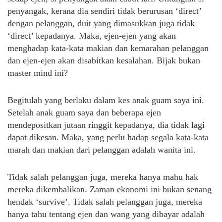
penyangak, kerana dia sendiri tidak berurusan ‘direct’
dengan pelanggan, duit yang dimasukkan juga tidak
‘direct’ kepadanya. Maka, ejen-ejen yang akan
menghadap kata-kata makian dan kemarahan pelanggan
dan ejen-ejen akan disabitkan kesalahan. Bijak bukan
master mind ini?
Begitulah yang berlaku dalam kes anak guam saya ini.
Setelah anak guam saya dan beberapa ejen
mendepositkan jutaan ringgit kepadanya, dia tidak lagi
dapat dikesan. Maka, yang perlu hadap segala kata-kata
marah dan makian dari pelanggan adalah wanita ini.
Tidak salah pelanggan juga, mereka hanya mahu hak
mereka dikembalikan. Zaman ekonomi ini bukan senang
hendak ‘survive’. Tidak salah pelanggan juga, mereka
hanya tahu tentang ejen dan wang yang dibayar adalah