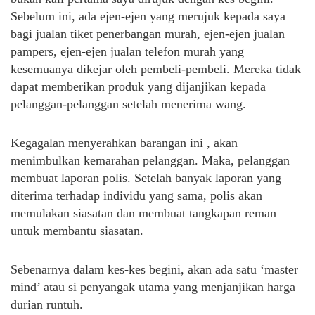
Sebelum ini, ada ejen-ejen yang merujuk kepada saya
bagi jualan tiket penerbangan murah, ejen-ejen jualan
pampers, ejen-ejen jualan telefon murah yang
kesemuanya dikejar oleh pembeli-pembeli. Mereka tidak
dapat memberikan produk yang dijanjikan kepada
pelanggan-pelanggan setelah menerima wang.
Kegagalan menyerahkan barangan ini , akan
menimbulkan kemarahan pelanggan. Maka, pelanggan
membuat laporan polis. Setelah banyak laporan yang
diterima terhadap individu yang sama, polis akan
memulakan siasatan dan membuat tangkapan reman
untuk membantu siasatan.
Sebenarnya dalam kes-kes begini, akan ada satu ‘master
mind’ atau si penyangak utama yang menjanjikan harga
durian runtuh.