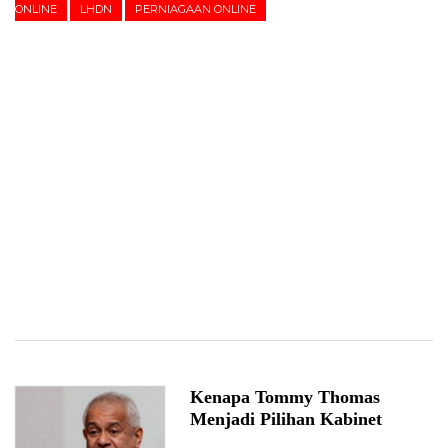
ONLINE
LHDN
PERNIAGAAN ONLINE
Kenapa Tommy Thomas
Menjadi Pilihan Kabinet