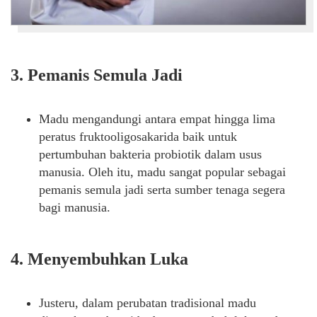
3. Pemanis Semula Jadi
Madu mengandungi antara empat hingga lima
peratus fruktooligosakarida baik untuk
pertumbuhan bakteria probiotik dalam usus
manusia. Oleh itu, madu sangat popular sebagai
pemanis semula jadi serta sumber tenaga segera
bagi manusia.
4. Menyembuhkan Luka
Justeru, dalam perubatan tradisional madu