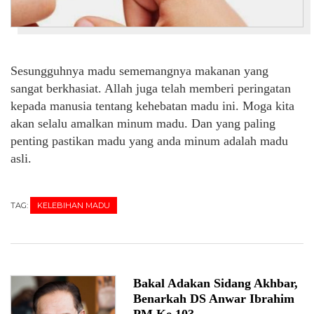
Sesungguhnya madu sememangnya makanan yang
sangat berkhasiat. Allah juga telah memberi peringatan
kepada manusia tentang kehebatan madu ini. Moga kita
akan selalu amalkan minum madu. Dan yang paling
penting pastikan madu yang anda minum adalah madu
asli.
TAG:
KELEBIHAN MADU
Bakal Adakan Sidang Akhbar,
Benarkah DS Anwar Ibrahim