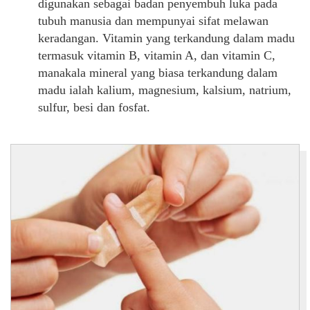
digunakan sebagai badan penyembuh luka pada
tubuh manusia dan mempunyai sifat melawan
keradangan. Vitamin yang terkandung dalam madu
termasuk vitamin B, vitamin A, dan vitamin C,
manakala mineral yang biasa terkandung dalam
madu ialah kalium, magnesium, kalsium, natrium,
sulfur, besi dan fosfat.