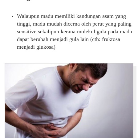
Walaupun madu memiliki kandungan asam yang
tinggi, madu mudah dicerna oleh perut yang paling
sensitive sekalipun kerana molekul gula pada madu
dapat berubah menjadi gula lain (cth: fruktosa
menjadi glukosa)