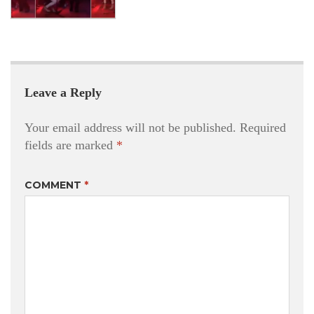
Leave a Reply
Your email address will not be published.
Required
fields are marked
*
COMMENT
*