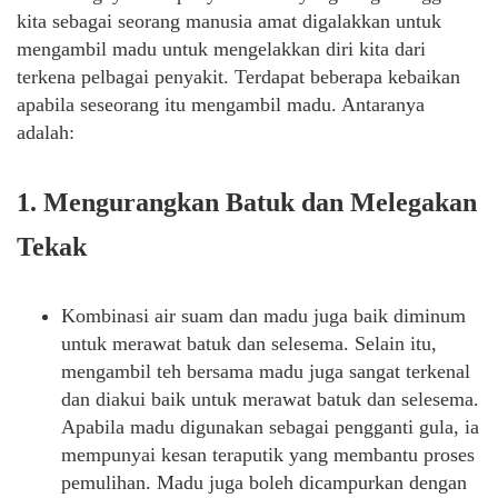
kita sebagai seorang manusia amat digalakkan untuk
mengambil madu untuk mengelakkan diri kita dari
terkena pelbagai penyakit. Terdapat beberapa kebaikan
apabila seseorang itu mengambil madu. Antaranya
adalah:
1. Mengurangkan Batuk dan Melegakan
Tekak
Kombinasi air suam dan madu juga baik diminum
untuk merawat batuk dan selesema. Selain itu,
mengambil teh bersama madu juga sangat terkenal
dan diakui baik untuk merawat batuk dan selesema.
Apabila madu digunakan sebagai pengganti gula, ia
mempunyai kesan teraputik yang membantu proses
pemulihan. Madu juga boleh dicampurkan dengan