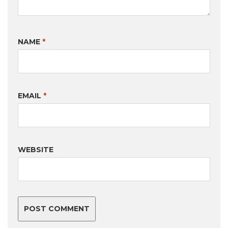
NAME
*
EMAIL
*
WEBSITE