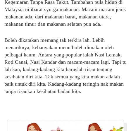
Kegemaran Tanpa Rasa Takut. Tambahan pula hidup di
Malaysia ni ibarat syurga makanan. Macam-macam jenis
makanan ada, dari makanan barat, makanan utara,
makanan timur dan makanan selatan pun ada.
Boleh dikatakan memang tak terkira lah. Lebih
menariknya, kebanyakan menu boleh dimakan oleh
pelbagai kaum. Antara yang popular ialah Nasi Lemak,
Roti Canai, Nasi Kandar dan macam-macam lagi. Tapi tu
lah kan, kadang-kadang kita haruslah risau tentang
kesihatan diri kita. Tak semua yang kita makan adalah
baik untuk diri kita. Kadang-kadang teringin nak makan
tanpa risaukan kesihatan badan kita.