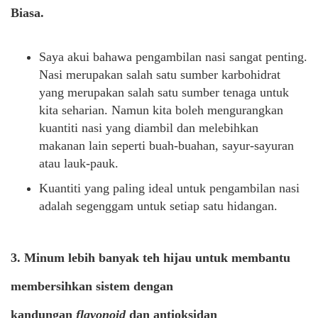
Biasa.
Saya akui bahawa pengambilan nasi sangat penting.
Nasi merupakan salah satu sumber karbohidrat
yang merupakan salah satu sumber tenaga untuk
kita seharian. Namun kita boleh mengurangkan
kuantiti nasi yang diambil dan melebihkan
makanan lain seperti buah-buahan, sayur-sayuran
atau lauk-pauk.
Kuantiti yang paling ideal untuk pengambilan nasi
adalah segenggam untuk setiap satu hidangan.
3. Minum lebih banyak teh hijau untuk membantu
membersihkan sistem dengan
kandungan
flavonoid
dan antioksidan