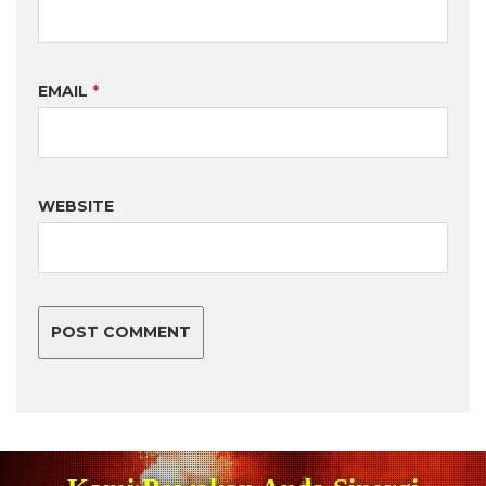
EMAIL
*
WEBSITE