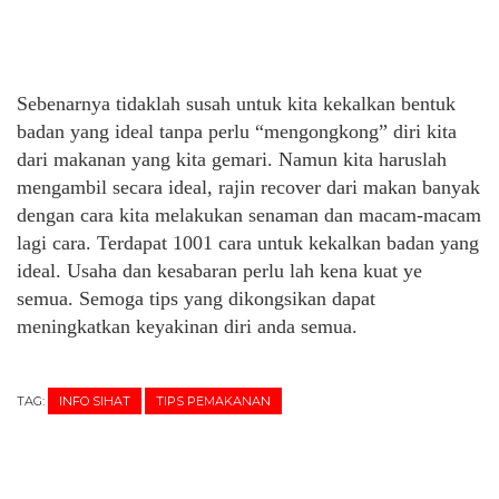
Sebenarnya tidaklah susah untuk kita kekalkan bentuk
badan yang ideal tanpa perlu “mengongkong” diri kita
dari makanan yang kita gemari. Namun kita haruslah
mengambil secara ideal, rajin recover dari makan banyak
dengan cara kita melakukan senaman dan macam-macam
lagi cara. Terdapat 1001 cara untuk kekalkan badan yang
ideal. Usaha dan kesabaran perlu lah kena kuat ye
semua. Semoga tips yang dikongsikan dapat
meningkatkan keyakinan diri anda semua.
TAG:
INFO SIHAT
TIPS PEMAKANAN