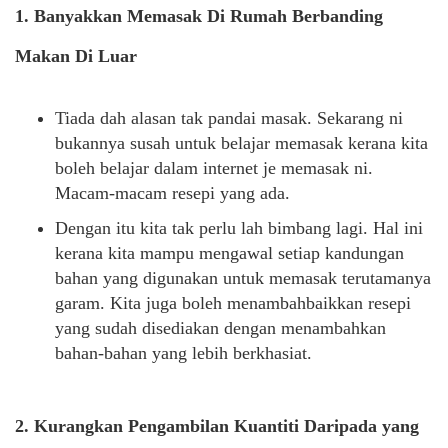
1. Banyakkan Memasak Di Rumah Berbanding
Makan Di Luar
Tiada dah alasan tak pandai masak. Sekarang ni
bukannya susah untuk belajar memasak kerana kita
boleh belajar dalam internet je memasak ni.
Macam-macam resepi yang ada.
Dengan itu kita tak perlu lah bimbang lagi. Hal ini
kerana kita mampu mengawal setiap kandungan
bahan yang digunakan untuk memasak terutamanya
garam. Kita juga boleh menambahbaikkan resepi
yang sudah disediakan dengan menambahkan
bahan-bahan yang lebih berkhasiat.
2. Kurangkan Pengambilan Kuantiti Daripada yang