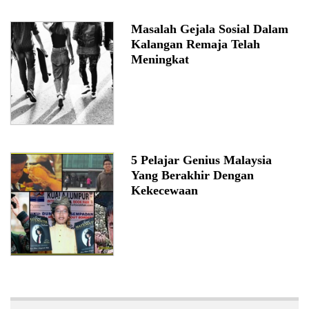
Masalah Gejala Sosial Dalam
Kalangan Remaja Telah
Meningkat
5 Pelajar Genius Malaysia
Yang Berakhir Dengan
Kekecewaan