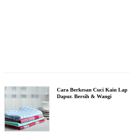
Cara Berkesan Cuci Kain Lap
Dapur. Bersih & Wangi