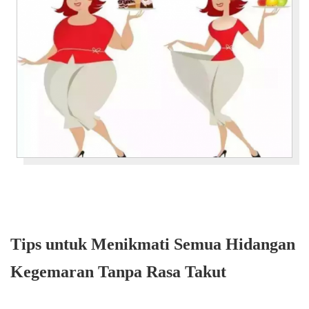
Tips untuk Menikmati Semua Hidangan
Kegemaran Tanpa Rasa Takut