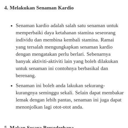
4. Melakukan Senaman Kardio
Senaman kardio adalah salah satu senaman untuk
memperbaiki daya ketahanan stamina seseorang
individu dan membina kembali stamina. Ramai
yang tersalah mengungkapkan senaman kardio
dengan mengatakan perlu berlari. Sebenarnya
banyak aktiviti-aktiviti lain yang boleh dilakukan
untuk senaman ini contohnya berbasikal dan
berenang.
Senaman ini boleh anda lakukan sekurang-
kurangnya seminggu sekali. Selain dapat membakar
lemak dengan lebih pantas, senaman ini juga dapat
menonjolkan lagi otot-otot anda.
5. Makan Secara Bersederhana