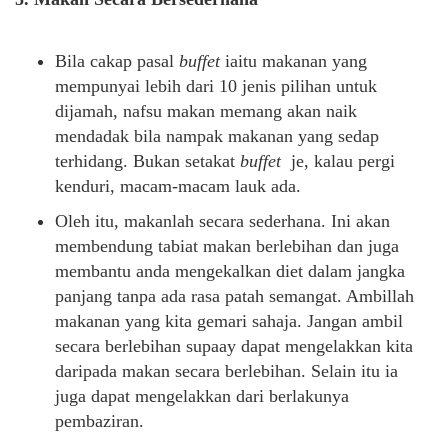
Bila cakap pasal
buffet
iaitu makanan yang
mempunyai lebih dari 10 jenis pilihan untuk
dijamah, nafsu makan memang akan naik
mendadak bila nampak makanan yang sedap
terhidang. Bukan setakat
buffet
je, kalau pergi
kenduri, macam-macam lauk ada.
Oleh itu, makanlah secara sederhana. Ini akan
membendung tabiat makan berlebihan dan juga
membantu anda mengekalkan diet dalam jangka
panjang tanpa ada rasa patah semangat. Ambillah
makanan yang kita gemari sahaja. Jangan ambil
secara berlebihan supaay dapat mengelakkan kita
daripada makan secara berlebihan. Selain itu ia
juga dapat mengelakkan dari berlakunya
pembaziran.