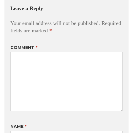
Leave a Reply
Your email address will not be published.
Required
fields are marked
*
COMMENT
*
NAME
*