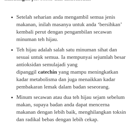
Setelah seharian anda mengambil semua jenis
makanan, inilah masanya untuk anda ‘bersihkan’
kembali perut dengan pengambilan secawan
minuman teh hijau.
Teh hijau adalah salah satu minuman sihat dan
sesuai untuk semua. Ia mempunyai sejumlah besar
antioksidan semulajadi yang
dipanggil
catechin
yang mampu meningkatkan
kadar metabolisma dan juga menaikkan kadar
pembakaran lemak dalam badan seseorang.
Minum secawan atau dua teh hijau sejam sebelum
makan, supaya badan anda dapat mencerna
makanan dengan lebih baik, menghilangkan toksin
dan radikal bebas dengan lebih cekap.