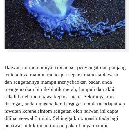
Haiwan ini mempunyai ribuan sel penyengat dan panjang
tentekelnya mampu mencapai seperti manusia dewasa
dan sengatannya mampu menyebabkan badan anda
mengeluarkan bitnik-bintik merah, lumpuh dan akhir
sekali boleh membawa kepada maut. Sekiranya anda
disengat, anda dinasihatkan bergegas untuk mendapatkan
rawatan kerana sintom sengatan oleh haiwan ini dapat
dilihat seawal 3 minit. Sehingga kini, masih tiada lagi
penawar untuk racun ini dan pakar hanya mampu