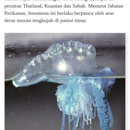
perairan Thailand, Kuantan dan Sabah. Menurut Jabatan
Perikanan, fenomena ini berlaku berpunca oleh arus
deras musim tengkujuh di pantai timur.