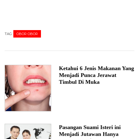
TAG:
OBOR OBOR
Ketahui 6 Jenis Makanan Yang
Menjadi Punca Jerawat
Timbul Di Muka
Pasangan Suami Isteri ini
Menjadi Jutawan Hanya