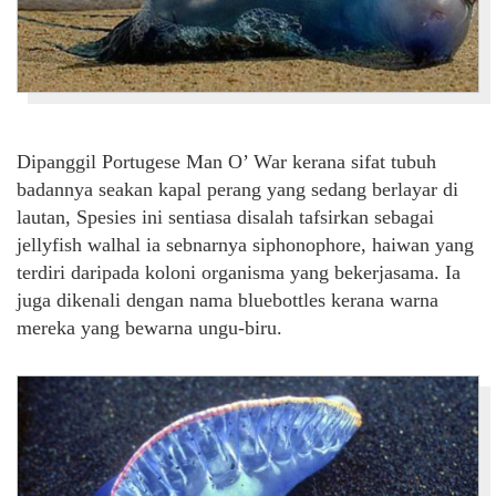
Dipanggil Portugese Man O’ War kerana sifat tubuh
badannya seakan kapal perang yang sedang berlayar di
lautan, Spesies ini sentiasa disalah tafsirkan sebagai
jellyfish walhal ia sebnarnya siphonophore, haiwan yang
terdiri daripada koloni organisma yang bekerjasama. Ia
juga dikenali dengan nama bluebottles kerana warna
mereka yang bewarna ungu-biru.