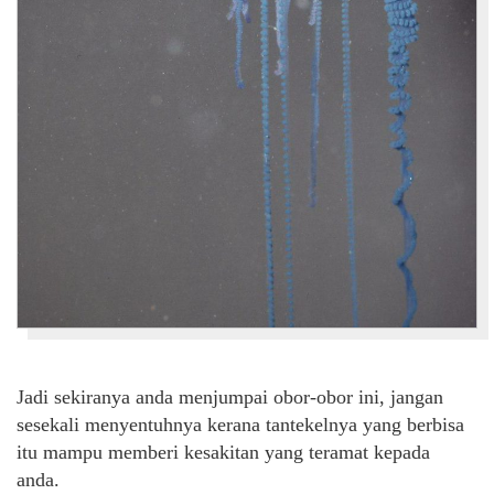
Jadi sekiranya anda menjumpai obor-obor ini, jangan
sesekali menyentuhnya kerana tantekelnya yang berbisa
itu mampu memberi kesakitan yang teramat kepada
anda.