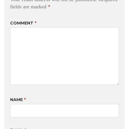
fields are marked
*
COMMENT
*
NAME
*