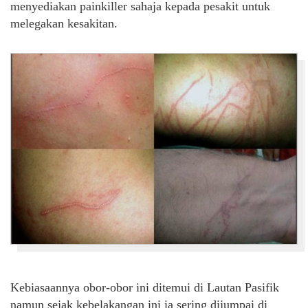
menyediakan painkiller sahaja kepada pesakit untuk
melegakan kesakitan.
Kebiasaannya obor-obor ini ditemui di Lautan Pasifik
namun sejak kebelakangan ini ia sering dijumpai di