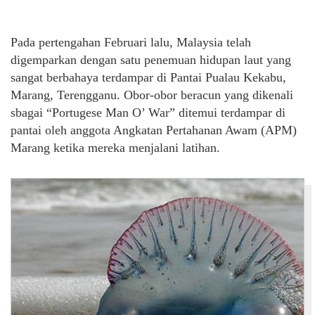
Pada pertengahan Februari lalu, Malaysia telah
digemparkan dengan satu penemuan hidupan laut yang
sangat berbahaya terdampar di Pantai Pualau Kekabu,
Marang, Terengganu. Obor-obor beracun yang dikenali
sbagai “Portugese Man O’ War” ditemui terdampar di
pantai oleh anggota Angkatan Pertahanan Awam (APM)
Marang ketika mereka menjalani latihan.