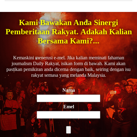
Kami Bawakan Anda Sinergi
Pemberitaan Rakyat. Adakah Kalian
Bersama Kami?...
Kemaskini menerusi e-mel. Jika kalian meminati fahaman
journalism Daily Rakyat, isikan form di bawah. Kami akan
pastikan pemikiran anda dicerna dengan baik, seiring dengan isu
rakyat semasa yang melanda Malaysia.
Nama
Emel