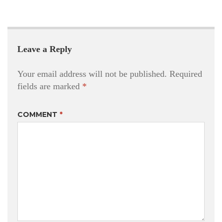
Leave a Reply
Your email address will not be published.
Required
fields are marked
*
COMMENT
*