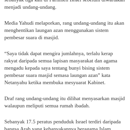
menjadi undang-undang.
Media Yahudi melaporkan, rang undang-undang itu akan
menghentikan laungan azan menggunakan sistem
pembesar suara di masjid.
“Saya tidak dapat mengira jumlahnya, terlalu kerap
rakyat daripada semua lapisan masyarakat dan agama
mengadu kepada saya tentang bunyi bising sistem
pembesar suara masjid semasa laungan azan” kata
Netanyahu ketika membuka mesyuarat Kabinet.
Draf rang undang-undang itu dilihat menyasarkan masjid
walaupun meliputi semua rumah ibadah.
Sebanyak 17.5 peratus penduduk Israel terdiri daripada
bangsa Arab yang kebanyakannya beragama Islam