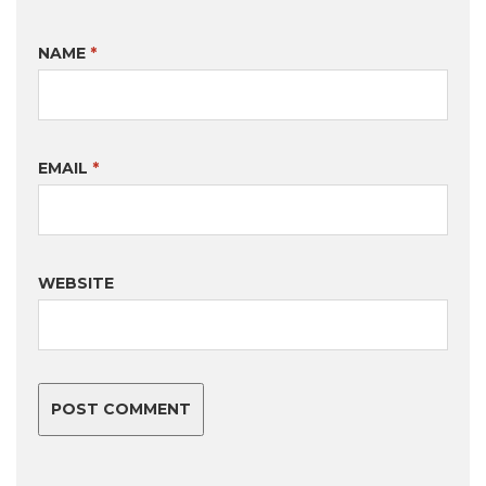
NAME
*
EMAIL
*
WEBSITE