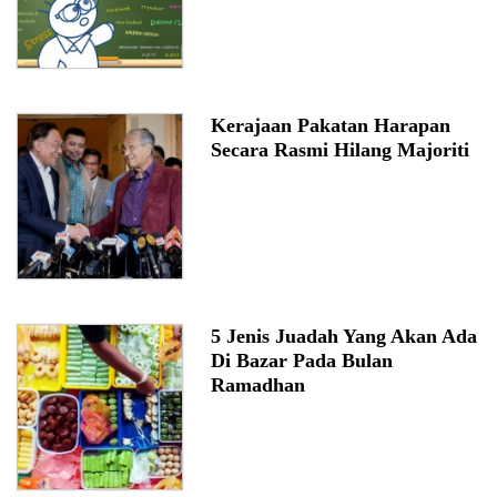
Kerajaan Pakatan Harapan
Secara Rasmi Hilang Majoriti
5 Jenis Juadah Yang Akan Ada
Di Bazar Pada Bulan
Ramadhan