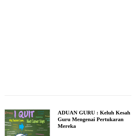
ADUAN GURU : Keluh Kesah
Guru Mengenai Pertukaran
Mereka