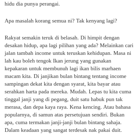
hidu dia punya perangai.
Apa masalah korang semua ni? Tak kenyang lagi?
Rakyat semakin teruk di belasah. Di himpit dengan
desakan hidup, apa lagi pilihan yang ada? Melainkan cari
jalan tambah income untuk teruskan kehidupan. Masa ni
lah kau boleh tengok Ikan jerung yang gunakan
kepakaran untuk membunuh lagi ikan bilis marhaen
macam kita. Di janjikan bulan bintang tentang income
sampingan dekat kita dengan syarat, kita bayar atau
serahkan harta pada mereka. Mudah. Lepas tu kita cuma
tinggal janji yang di pegang, duit satu habuk pun tak
merasa, dan depa kaya raya. Kena kencing. Atau bahasa
popularnya, di samun atas persetujuan sendiri. Bukan
apa, cuma termakan janji-janji bulan bintang sahaja.
Dalam keadaan yang sangat terdesak nak pakai duit.