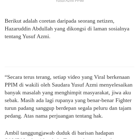
Yusuf Azmi PPIM
Berikut adalah coretan daripada seorang netizen,
Hazaruddin Abdullah yang dikongsi di laman sosialnya
tentang Yusuf Azmi.
“Secara terus terang, setiap video yang Viral berkenaan
PPIM di wakili oleh Saudara Yusuf Azmi menyelesaikan
banyak masalah yang menghimpit masyarakat, jiwa aku
sebak. Masih ada lagi rupanya yang benar-benar Fighter
turun padang sanggup berdepan segala peluru dan tajam
pedang. Atas nama perjuangan tentang hak.
Ambil tanggungjawab duduk di barisan hadapan