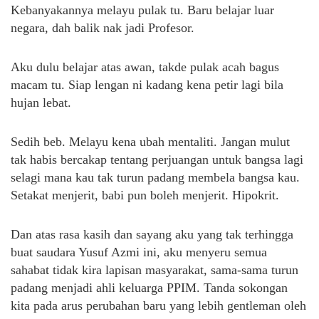
Kebanyakannya melayu pulak tu. Baru belajar luar
negara, dah balik nak jadi Profesor.
Aku dulu belajar atas awan, takde pulak acah bagus
macam tu. Siap lengan ni kadang kena petir lagi bila
hujan lebat.
Sedih beb. Melayu kena ubah mentaliti. Jangan mulut
tak habis bercakap tentang perjuangan untuk bangsa lagi
selagi mana kau tak turun padang membela bangsa kau.
Setakat menjerit, babi pun boleh menjerit. Hipokrit.
Dan atas rasa kasih dan sayang aku yang tak terhingga
buat saudara Yusuf Azmi ini, aku menyeru semua
sahabat tidak kira lapisan masyarakat, sama-sama turun
padang menjadi ahli keluarga PPIM. Tanda sokongan
kita pada arus perubahan baru yang lebih gentleman oleh