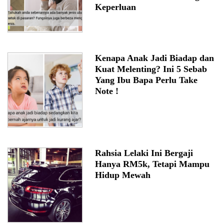
Keperluan
Kenapa Anak Jadi Biadap dan
Kuat Melenting? Ini 5 Sebab
Yang Ibu Bapa Perlu Take
Note !
Rahsia Lelaki Ini Bergaji
Hanya RM5k, Tetapi Mampu
Hidup Mewah