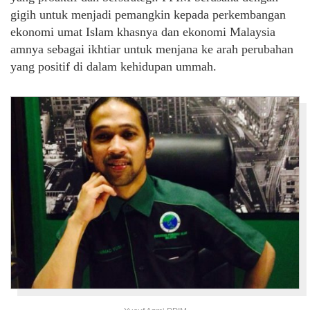
gigih untuk menjadi pemangkin kepada perkembangan
ekonomi umat Islam khasnya dan ekonomi Malaysia
amnya sebagai ikhtiar untuk menjana ke arah perubahan
yang positif di dalam kehidupan ummah.