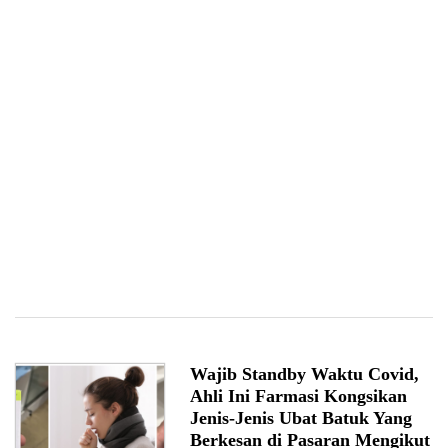
Wajib Standby Waktu Covid,
Ahli Ini Farmasi Kongsikan
Jenis-Jenis Ubat Batuk Yang
Berkesan di Pasaran Mengikut