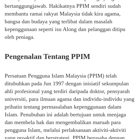
bertanggungjawab. Hakikatnya PPIM sendiri sudah
membantu ramai rakyat Malaysia tidak kira agama,
bangsa dan budaya yang terlibat dalam masalah
kepenggunaan seperti isu Along dan pelanggan ditipu
oleh peniaga.
Pengenalan Tentang PPIM
Persatuan Pengguna Islam Malaysia (PPIM) telah
ditubuhkan pada Jun 1997 dengan inisiatif sekumpulan
ahli profesional yang terdiri daripada doktor, pensyarah
universiti, para ilmuan agama dan individu-individu yang
prihatin tentang permasalahan kepenggunaan dalam
Islam. Penubuhan ini adalah bertujuan untuk menjaga
dan membela hak dan mengembalikan maruah para
pengguna Islam, melalui perlaksanaan aktiviti-aktiviti
yang proaktif dan berstrategi. PPIM berusaha dengan