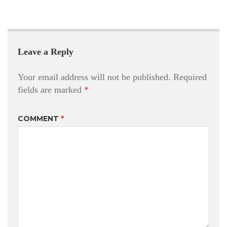
Leave a Reply
Your email address will not be published.
Required
fields are marked
*
COMMENT
*