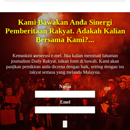
Kami Bawakan Anda Sinergi
Pemberitaan Rakyat. Adakah Kalian
Bersama Kami?...
Kemaskini menerusi e-mel. Jika kalian meminati fahaman
journalism Daily Rakyat, isikan form di bawah. Kami akan
pastikan pemikiran anda dicerna dengan baik, seiring dengan isu
rakyat semasa yang melanda Malaysia.
Nama
Emel