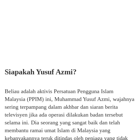
Siapakah Yusuf Azmi?
Beliau adalah aktivis Persatuan Pengguna Islam
Malaysia (PPIM) ini, Muhammad Yusuf Azmi, wajahnya
sering terpampang dalam akhbar dan siaran berita
televisyen jika ada operasi dilakukan badan tersebut
selama ini. Dia seorang yang sangat baik dan telah
membantu ramai umat Islam di Malaysia yang
kebanyakannya teruk ditindas oleh peniaga yang tidak