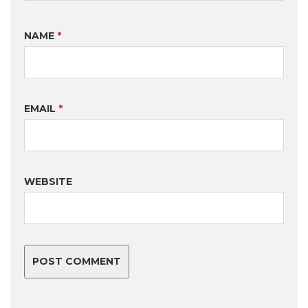
NAME
*
EMAIL
*
WEBSITE