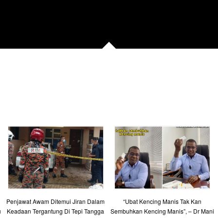
Penjawat Awam Ditemui Jiran Dalam
“Ubat Kencing Manis Tak Kan
u
Keadaan Tergantung Di Tepi Tangga
Sembuhkan Kencing Manis”, – Dr Mani