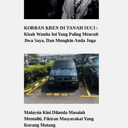
KORBAN KREN DI TANAH SUCI :
Kisah Wanita Ini Yang Paling Mencuit
Jiwa Saya, Dan Mungkin Anda Juga
Malaysia Kini Dilanda Masalah
Mentaliti, Fikiran Masyarakat Yang
Kurang Matang