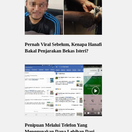
Pernah Viral Sebelum, Kenapa Hanafi
Bakal Penjarakan Bekas Isteri?
Penipuan Melalui Telefon Yang
Menggunakan Dana Lebihan Dari