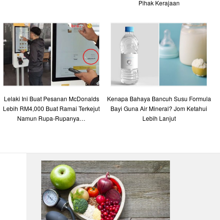
Pihak Kerajaan
Lelaki Ini Buat Pesanan McDonalds
Kenapa Bahaya Bancuh Susu Formula
Lebih RM4,000 Buat Ramai Terkejut
Bayi Guna Air Mineral? Jom Ketahui
Namun Rupa-Rupanya…
Lebih Lanjut