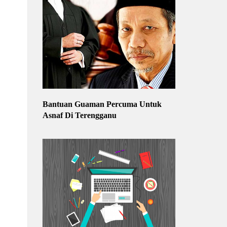
Bantuan Guaman Percuma Untuk
Asnaf Di Terengganu