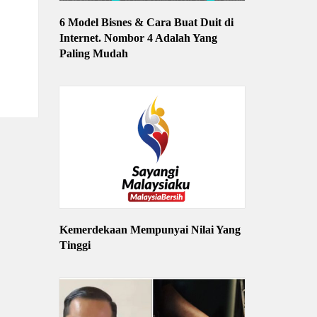
6 Model Bisnes & Cara Buat Duit di
Internet. Nombor 4 Adalah Yang
Paling Mudah
Kemerdekaan Mempunyai Nilai Yang
Tinggi