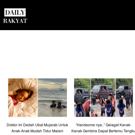
Doktor Ini Dedah Ubat Mujarab Untuk
“Handsome nya..” Gelagat Kanak-
Anak-Anak Mudah Tidur Malam
Kanak Gembira Dapat Bertemu Tengk