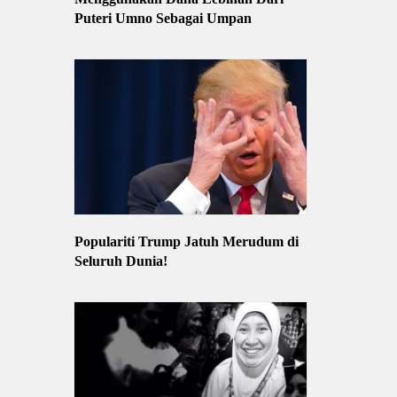
Puteri Umno Sebagai Umpan
Populariti Trump Jatuh Merudum di
Seluruh Dunia!