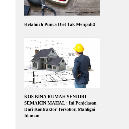
Ketahui 6 Punca Diet Tak Menjadi!!
KOS BINA RUMAH SENDIRI
SEMAKIN MAHAL : Ini Penjelasan
Dari Kontraktor Tersohor, Mahligai
Idaman