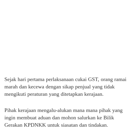
Sejak hari pertama perlaksanaan cukai GST, orang ramai
marah dan kecewa dengan sikap penjual yang tidak
mengikuti peraturan yang ditetapkan kerajaan.
Pihak kerajaan mengalu-alukan mana mana pihak yang
ingin membuat aduan dan mohon salurkan ke Bilik
Gerakan KPDNKK untuk siasatan dan tindakan.