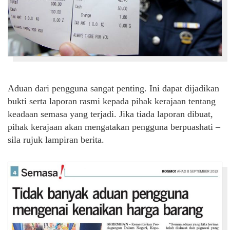
Aduan dari pengguna sangat penting. Ini dapat dijadikan
bukti serta laporan rasmi kepada pihak kerajaan tentang
keadaan semasa yang terjadi. Jika tiada laporan dibuat,
pihak kerajaan akan mengatakan pengguna berpuashati –
sila rujuk lampiran berita.