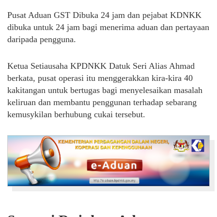
Pusat Aduan GST Dibuka 24 jam dan pejabat KDNKK
dibuka untuk 24 jam bagi menerima aduan dan pertayaan
daripada pengguna.
Ketua Setiausaha KPDNKK Datuk Seri Alias Ahmad
berkata, pusat operasi itu menggerakkan kira-kira 40
kakitangan untuk bertugas bagi menyelesaikan masalah
keliruan dan membantu penggunan terhadap sebarang
kemusykilan berhubung cukai tersebut.