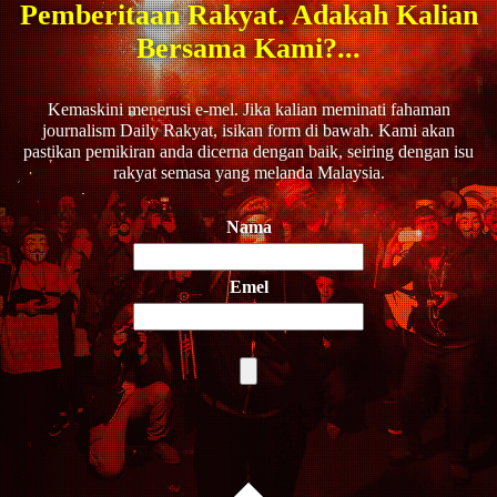
Pemberitaan Rakyat. Adakah Kalian
Bersama Kami?...
Kemaskini menerusi e-mel. Jika kalian meminati fahaman
journalism Daily Rakyat, isikan form di bawah. Kami akan
pastikan pemikiran anda dicerna dengan baik, seiring dengan isu
rakyat semasa yang melanda Malaysia.
Nama
Emel