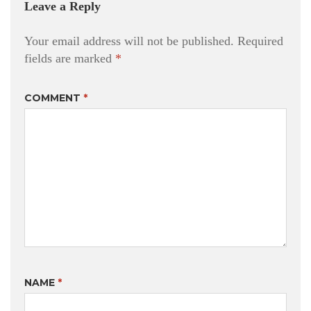
Leave a Reply
Your email address will not be published.
Required
fields are marked
*
COMMENT
*
NAME
*