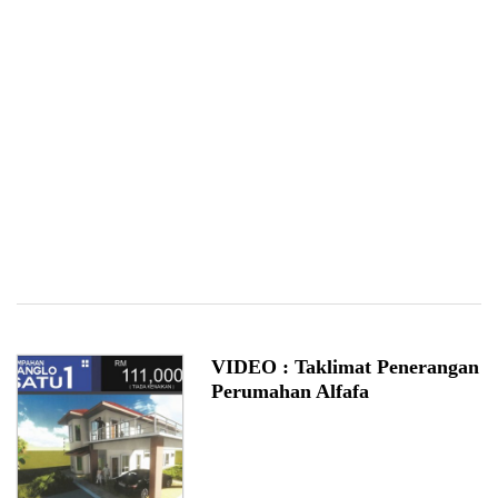
VIDEO : Taklimat Penerangan
Perumahan Alfafa