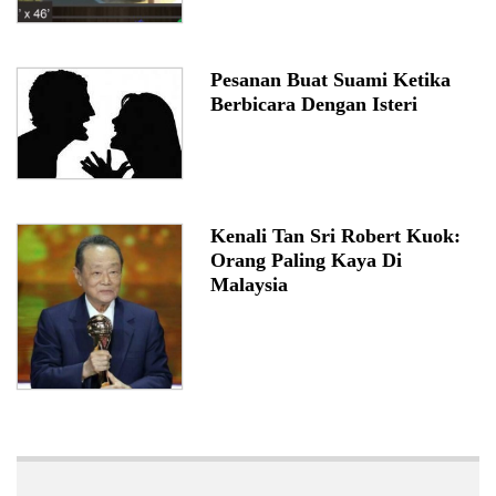
Pesanan Buat Suami Ketika
Berbicara Dengan Isteri
Kenali Tan Sri Robert Kuok:
Orang Paling Kaya Di
Malaysia