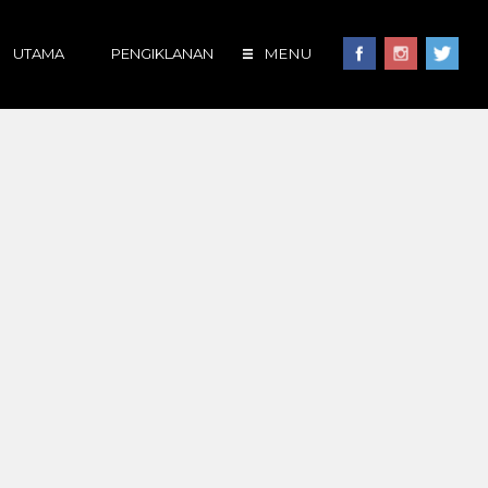
UTAMA
PENGIKLANAN
MENU