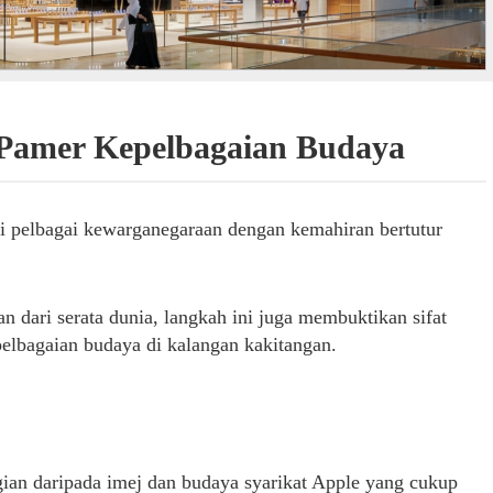
 Pamer Kepelbagaian Budaya
ari pelbagai kewarganegaraan dengan kemahiran bertutur
n dari serata dunia, langkah ini juga membuktikan sifat
elbagaian budaya di kalangan kakitangan.
gian daripada imej dan budaya syarikat Apple yang cukup