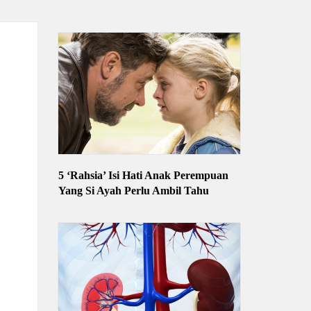
5 ‘Rahsia’ Isi Hati Anak Perempuan
Yang Si Ayah Perlu Ambil Tahu