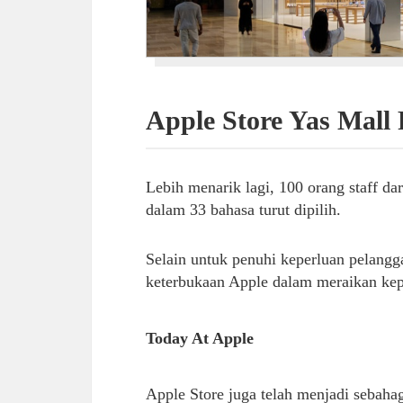
Apple Store Yas Mall
Lebih menarik lagi, 100 orang staff d
dalam 33 bahasa turut dipilih.
Selain untuk penuhi keperluan pelangga
keterbukaan Apple dalam meraikan kep
Today At Apple
Apple Store juga telah menjadi sebaha