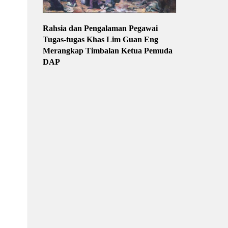
Rahsia dan Pengalaman Pegawai
Tugas-tugas Khas Lim Guan Eng
Merangkap Timbalan Ketua Pemuda
DAP