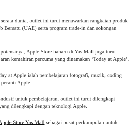
 serata dunia, outlet ini turut menawarkan rangkaian produk
ab Bersatu (UAE) serta program trade-in dan sokongan
potensinya, Apple Store baharu di Yas Mall juga turut
ajaran kemahiran percuma yang dinamakan ‘Today at Apple’.
ay at Apple ialah pembelajaran fotografi, muzik, coding
peranti Apple.
usif untuk pembelajaran, outlet ini turut dilengkapi
 yang dilengkapi dengan teknologi Apple.
Apple Store Yas Mall
sebagai pusat perkumpulan untuk