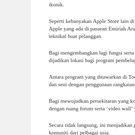
ikonik.
Seperti kebanyakan Apple Store lain di
Apple yang ada di pasaran Emiriah Ar
teknikal buat pelanggan.
Bagi mengembangkan lagi fungsi serta 
dijadikan lokasi bagi program pembel
Antara program yang ditawarkan di Tod
dan seni dengan penggunaan rangkaian 
Bagi mewujudkan persekitaran yang kond
dengan ruang forum serta ‘video wall’
Secara tidak langsung, ini menjadikan
komuniti dari pelbagai usia.