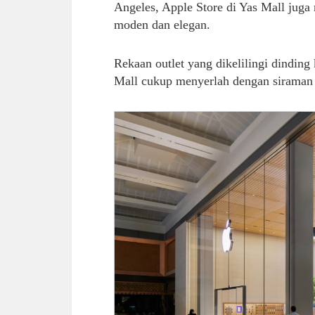
Angeles, Apple Store di Yas Mall juga
moden dan elegan.
Rekaan outlet yang dikelilingi dinding
Mall cukup menyerlah dengan siraman 