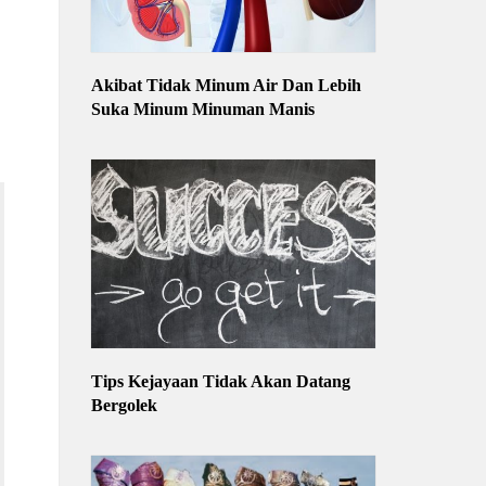
Akibat Tidak Minum Air Dan Lebih
Suka Minum Minuman Manis
Tips Kejayaan Tidak Akan Datang
Bergolek