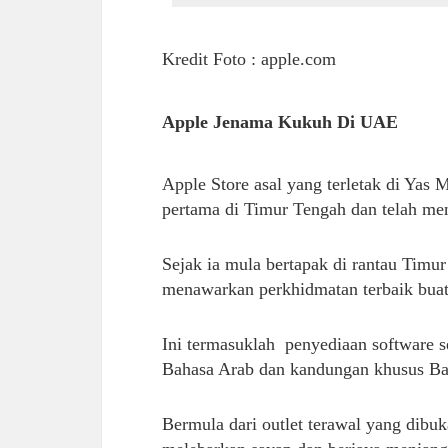
Kredit Foto : apple.com
Apple Jenama Kukuh Di UAE
Apple Store asal yang terletak di Yas 
pertama di Timur Tengah dan telah mene
Sejak ia mula bertapak di rantau Timur
menawarkan perkhidmatan terbaik bua
Ini termasuklah penyediaan software s
Bahasa Arab dan kandungan khusus Bah
Bermula dari outlet terawal yang dibuk