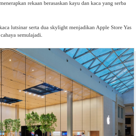
 menerapkan rekaan berasaskan kayu dan kaca yang serba
 kaca lutsinar serta dua skylight menjadikan Apple Store Yas
cahaya semulajadi.