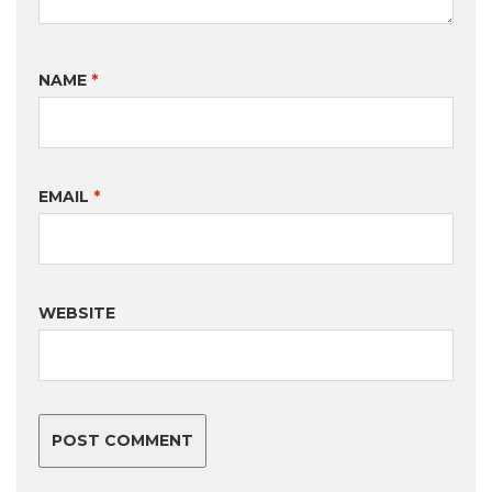
NAME
*
EMAIL
*
WEBSITE