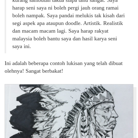
kurang sambutan takda siapa tahu sangat. Saya
harap seni saya ni boleh pergi jauh orang ramai
boleh nampak. Saya pandai melukis tak kisah dari
segi aspek apa ataupun doodle. Artistik. Realistik
dan macam macam lagi. Saya harap rakyat
malaysia boleh bantu saya dan hasil karya seni
saya ini.
Ini adalah beberapa contoh lukisan yang telah dibuat
olehnya! Sangat berbakat!