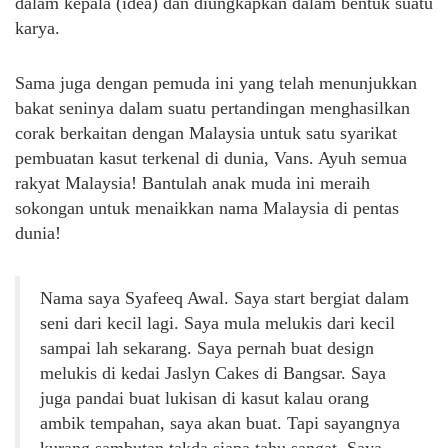
dalam kepala (idea) dan diungkapkan dalam bentuk suatu
karya.
Sama juga dengan pemuda ini yang telah menunjukkan
bakat seninya dalam suatu pertandingan menghasilkan
corak berkaitan dengan Malaysia untuk satu syarikat
pembuatan kasut terkenal di dunia, Vans. Ayuh semua
rakyat Malaysia! Bantulah anak muda ini meraih
sokongan untuk menaikkan nama Malaysia di pentas
dunia!
Nama saya Syafeeq Awal. Saya start bergiat dalam
seni dari kecil lagi. Saya mula melukis dari kecil
sampai lah sekarang. Saya pernah buat design
melukis di kedai Jaslyn Cakes di Bangsar. Saya
juga pandai buat lukisan di kasut kalau orang
ambik tempahan, saya akan buat. Tapi sayangnya