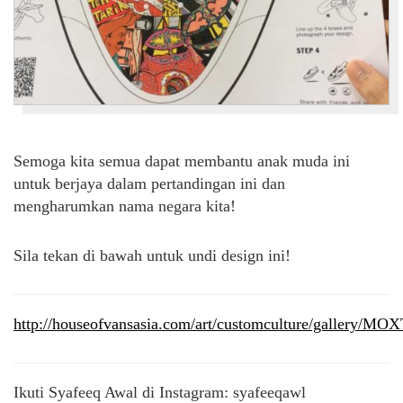
Semoga kita semua dapat membantu anak muda ini
untuk berjaya dalam pertandingan ini dan
mengharumkan nama negara kita!
Sila tekan di bawah untuk undi design ini!
http://houseofvansasia.com/art/customculture/gallery/MO
Ikuti Syafeeq Awal di Instagram:
syafeeqawl