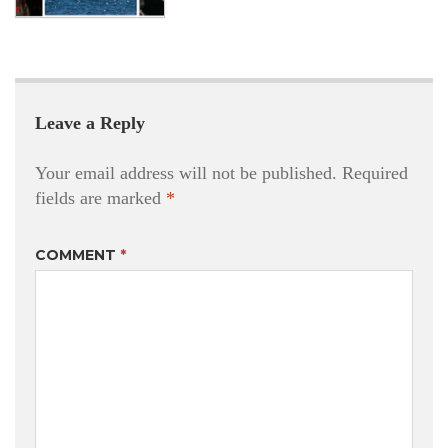
Leave a Reply
Your email address will not be published.
Required
fields are marked
*
COMMENT
*