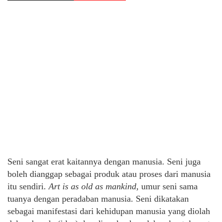
Seni sangat erat kaitannya dengan manusia. Seni juga
boleh dianggap sebagai produk atau proses dari manusia
itu sendiri.
Art is as old as mankind,
umur seni sama
tuanya dengan peradaban manusia. Seni dikatakan
sebagai manifestasi dari kehidupan manusia yang diolah