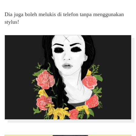
Dia
juga boleh melukis di telefon tanpa menggunakan
stylus!