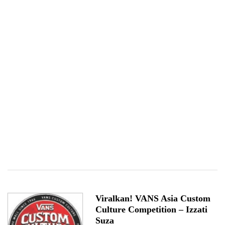
Viralkan! VANS Asia Custom
Culture Competition – Izzati
Suza