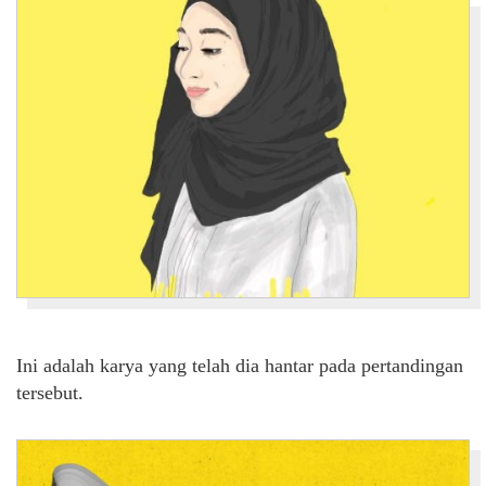
Ini adalah karya yang telah dia hantar pada pertandingan
tersebut.