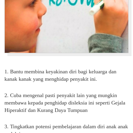
1. Bantu membina keyakinan diri bagi keluarga dan
kanak kanak yang menghidap penyakit ini.
2. Cuba mengenal pasti penyakit lain yang mungkin
membawa kepada penghidap disleksia ini seperti Gejala
Hiperaktif dan Kurang Daya Tumpuan
3. Tingkatkan potensi pembelajaran dalam diri anak anak