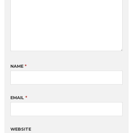
NAME
*
EMAIL
*
WEBSITE