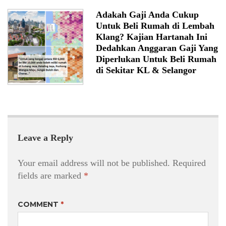
Adakah Gaji Anda Cukup
Untuk Beli Rumah di Lembah
Klang? Kajian Hartanah Ini
Dedahkan Anggaran Gaji Yang
Diperlukan Untuk Beli Rumah
di Sekitar KL & Selangor
Leave a Reply
Your email address will not be published.
Required
fields are marked
*
COMMENT
*