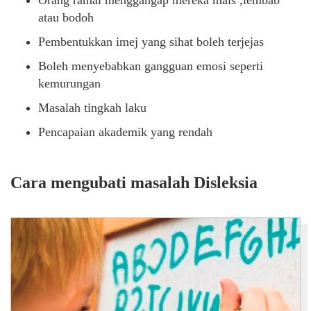
atau bodoh
Pembentukkan imej yang sihat boleh terjejas
Boleh menyebabkan gangguan emosi seperti
kemurungan
Masalah tingkah laku
Pencapaian akademik yang rendah
Cara mengubati masalah Disleksia