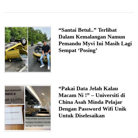
“Santai Betul..” Terlibat
Dalam Kemalangan Namun
Pemandu Myvi Ini Masih Lagi
Sempat ‘Posing’
“Pakai Data Jelah Kalau
Macam Ni !” – Universiti di
China Asah Minda Pelajar
Dengan Password Wifi Unik
Untuk Diselesaikan