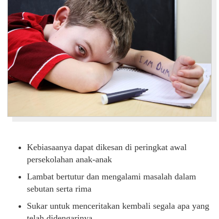
Kebiasaanya dapat dikesan di peringkat awal
persekolahan anak-anak
Lambat bertutur dan mengalami masalah dalam
sebutan serta rima
Sukar untuk menceritakan kembali segala apa yang
telah didengarinya