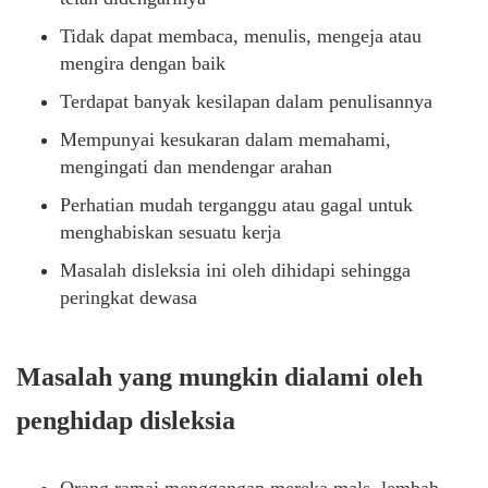
Tidak dapat membaca, menulis, mengeja atau
mengira dengan baik
Terdapat banyak kesilapan dalam penulisannya
Mempunyai kesukaran dalam memahami,
mengingati dan mendengar arahan
Perhatian mudah terganggu atau gagal untuk
menghabiskan sesuatu kerja
Masalah disleksia ini oleh dihidapi sehingga
peringkat dewasa
Masalah yang mungkin dialami oleh
penghidap disleksia
Orang ramai menggangap mereka mals ,lembab