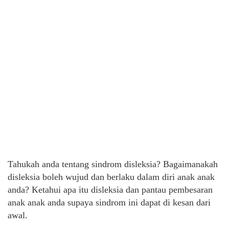
Tahukah anda tentang sindrom disleksia? Bagaimanakah
disleksia boleh wujud dan berlaku dalam diri anak anak
anda? Ketahui apa itu disleksia dan pantau pembesaran
anak anak anda supaya sindrom ini dapat di kesan dari
awal.