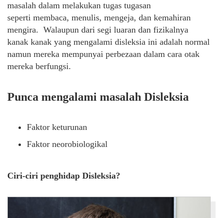
masalah dalam melakukan tugas tugasan
seperti membaca, menulis, mengeja, dan kemahiran
mengira. Walaupun dari segi luaran dan fizikalnya
kanak kanak yang mengalami disleksia ini adalah normal
namun mereka mempunyai perbezaan dalam cara otak
mereka berfungsi.
Punca mengalami masalah Disleksia
Faktor keturunan
Faktor neorobiologikal
Ciri-ciri penghidap Disleksia?