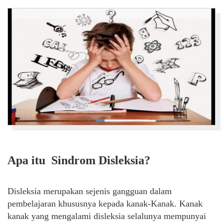
Apa itu Sindrom Disleksia?
Disleksia merupakan sejenis gangguan dalam
pembelajaran khususnya kepada kanak-Kanak. Kanak
kanak yang mengalami disleksia selalunya mempunyai