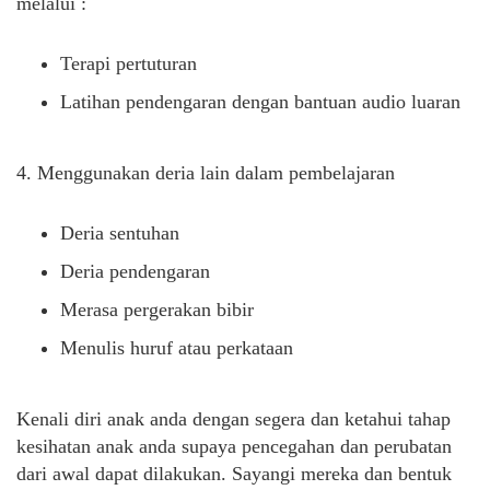
melalui :
Terapi pertuturan
Latihan pendengaran dengan bantuan audio luaran
4. Menggunakan deria lain dalam pembelajaran
Deria sentuhan
Deria pendengaran
Merasa pergerakan bibir
Menulis huruf atau perkataan
Kenali diri anak anda dengan segera dan ketahui tahap
kesihatan anak anda supaya pencegahan dan perubatan
dari awal dapat dilakukan. Sayangi mereka dan bentuk