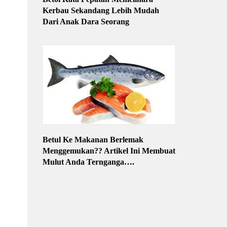
Kerbau Sekandang Lebih Mudah
Dari Anak Dara Seorang
Betul Ke Makanan Berlemak
Menggemukan?? Artikel Ini Membuat
Mulut Anda Ternganga….