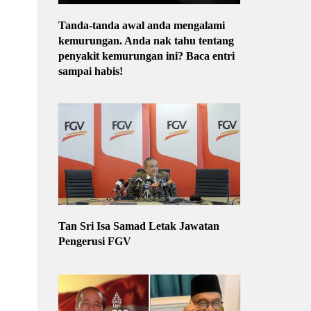
Tanda-tanda awal anda mengalami
kemurungan. Anda nak tahu tentang
penyakit kemurungan ini? Baca entri
sampai habis!
Tan Sri Isa Samad Letak Jawatan
Pengerusi FGV