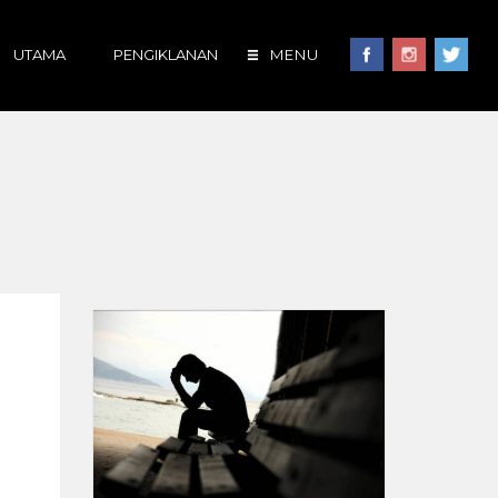
UTAMA
PENGIKLANAN
MENU