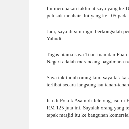
Ini merupakan taklimat saya yang ke 1
pelusuk tanahair. Ini yang ke 105 pada 
Jadi, saya di sini ingin berkongsilah 
Yahudi.
Tugas utama saya Tuan-tuan dan Puan-
Negeri adalah merancang bagaimana na
Saya tak tuduh orang lain, saya tak kat
terlibat secara langsung isu tanah-tana
Isu di Pokok Asam di Jeletong, isu di
RM 125 juta ini. Sayalah orang yang te
tapak masjid itu ke bangunan komersia