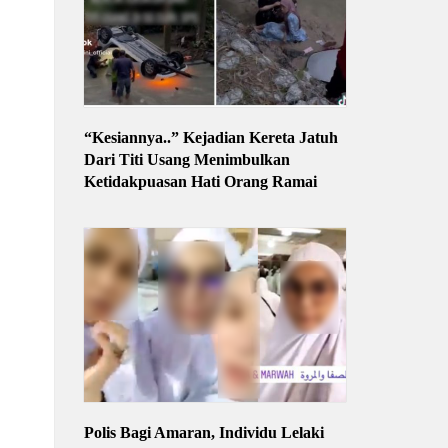
“Kesiannya..” Kejadian Kereta Jatuh
Dari Titi Usang Menimbulkan
Ketidakpuasan Hati Orang Ramai
Polis Bagi Amaran, Individu Lelaki