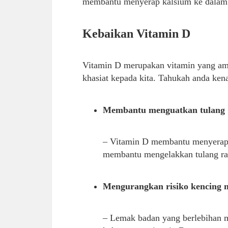
membantu menyerap kalsium ke dalam t
Kebaikan Vitamin D
Vitamin D merupakan vitamin yang ama
khasiat kepada kita. Tahukah anda kena
Membantu menguatkan tulang
– Vitamin D membantu menyerap 
membantu mengelakkan tulang ra
Mengurangkan risiko kencing 
– Lemak badan yang berlebihan 