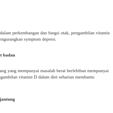
dalam perkembangan dan fungsi otak, pengambilan vitamin
ngurangkan symptom depresi.
t badan
ang yang mempunyai masalah berat berlebihan mempunyai
ngambilan vitamin D dalam diet seharian membantu
jantung