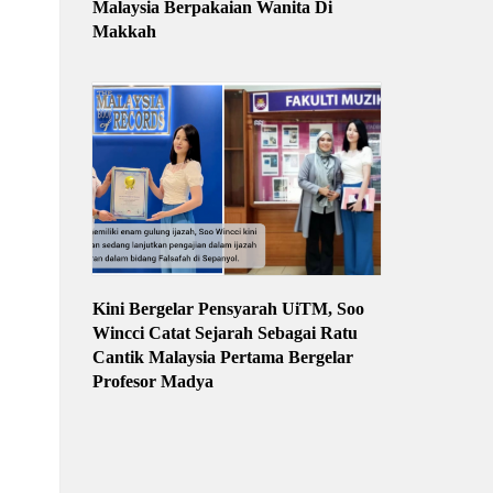
Malaysia Berpakaian Wanita Di
Makkah
Kini Bergelar Pensyarah UiTM, Soo
Wincci Catat Sejarah Sebagai Ratu
Cantik Malaysia Pertama Bergelar
Profesor Madya