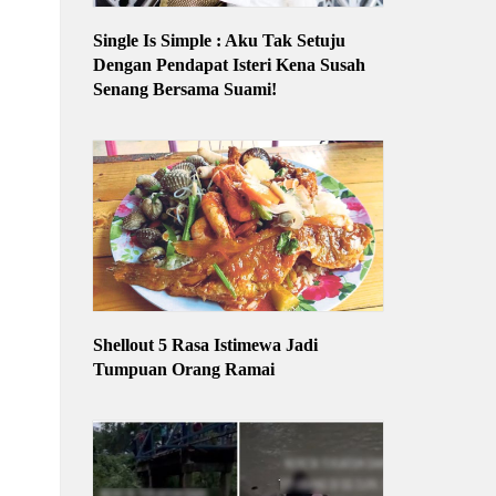
Single Is Simple : Aku Tak Setuju
Dengan Pendapat Isteri Kena Susah
Senang Bersama Suami!
Shellout 5 Rasa Istimewa Jadi
Tumpuan Orang Ramai