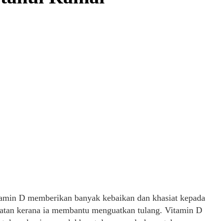
tamin D memberikan banyak kebaikan dan khasiat kepada
ihatan kerana ia membantu menguatkan tulang. Vitamin D