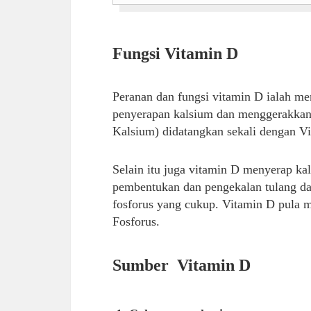
Fungsi Vitamin D
Peranan dan fungsi vitamin D ialah 
penyerapan kalsium dan menggerakkan k
Kalsium) didatangkan sekali dengan V
Selain itu juga vitamin D menyerap k
pembentukan dan pengekalan tulang dan
fosforus yang cukup. Vitamin D pula 
Fosforus.
Sumber Vitamin D