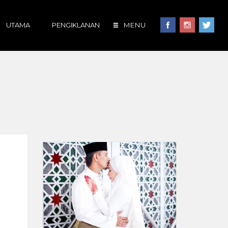
UTAMA
PENGIKLANAN
MENU