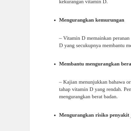
kekurangan vitamin D.
Mengurangkan kemurungan
– Vitamin D memainkan peranan 
D yang secukupnya membantu me
Membantu mengurangkan bera
– Kajian menunjukkan bahawa or
tahap vitamin D yang rendah. Pe
mengurangkan berat badan.
Mengurangkan risiko penyakit 