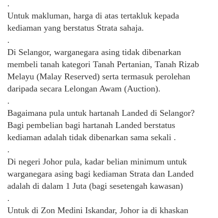
.
Untuk makluman, harga di atas tertakluk kepada
kediaman yang berstatus Strata sahaja.
.
Di Selangor, warganegara asing tidak dibenarkan
membeli tanah kategori Tanah Pertanian, Tanah Rizab
Melayu (Malay Reserved) serta termasuk perolehan
daripada secara Lelongan Awam (Auction).
.
Bagaimana pula untuk hartanah Landed di Selangor?
Bagi pembelian bagi hartanah Landed berstatus
kediaman adalah tidak dibenarkan sama sekali .
.
Di negeri Johor pula, kadar belian minimum untuk
warganegara asing bagi kediaman Strata dan Landed
adalah di dalam 1 Juta (bagi sesetengah kawasan)
.
Untuk di Zon Medini Iskandar, Johor ia di khaskan