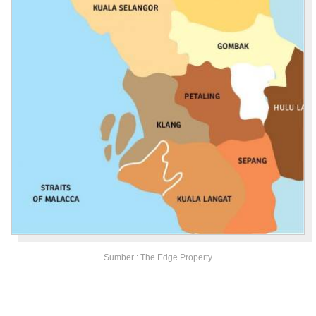
Sumber : The Edge Property