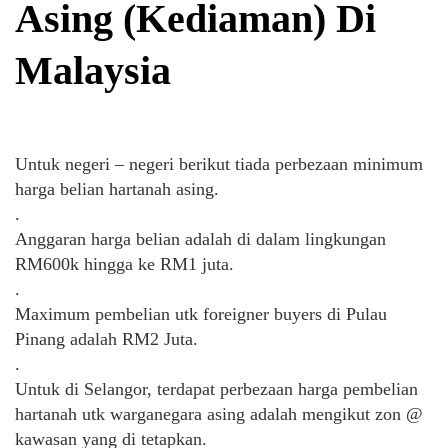
Asing (Kediaman) Di
Malaysia
Untuk negeri – negeri berikut tiada perbezaan minimum
harga belian hartanah asing.
.
Anggaran harga belian adalah di dalam lingkungan
RM600k hingga ke RM1 juta.
.
Maximum pembelian utk foreigner buyers di Pulau
Pinang adalah RM2 Juta.
.
Untuk di Selangor, terdapat perbezaan harga pembelian
hartanah utk warganegara asing adalah mengikut zon @
kawasan yang di tetapkan.