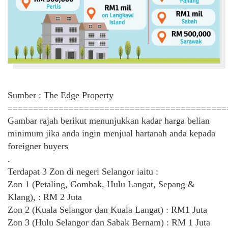
Sumber : The Edge Property
===========================================
Gambar rajah berikut menunjukkan kadar harga belian
minimum jika anda ingin menjual hartanah anda kepada
foreigner buyers
.
Terdapat 3 Zon di negeri Selangor iaitu :
Zon 1 (Petaling, Gombak, Hulu Langat, Sepang &
Klang), : RM 2 Juta
Zon 2 (Kuala Selangor dan Kuala Langat) : RM1 Juta
Zon 3 (Hulu Selangor dan Sabak Bernam) : RM 1 Juta