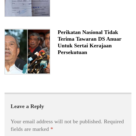
Perikatan Nasional Tidak
Terima Tawaran DS Anuar
Untuk Sertai Kerajaan
Persekutuan
Leave a Reply
Your email address will not be published.
Required
fields are marked
*