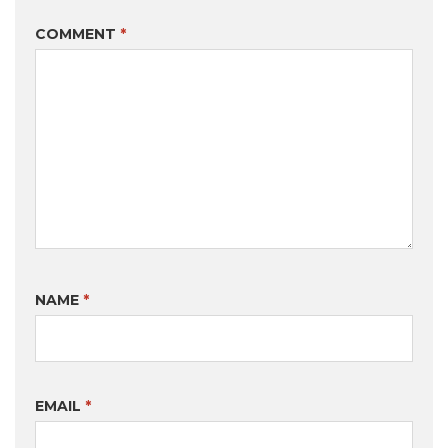
COMMENT
*
NAME
*
EMAIL
*