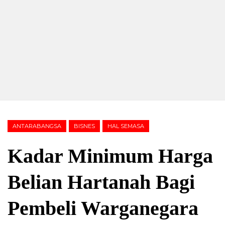
ANTARABANGSA
BISNES
HAL SEMASA
Kadar Minimum Harga
Belian Hartanah Bagi
Pembeli Warganegara