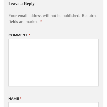
Leave a Reply
Your email address will not be published.
Required
fields are marked
*
COMMENT
*
NAME
*