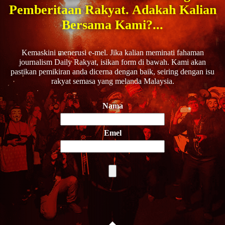
Pemberitaan Rakyat. Adakah Kalian
Bersama Kami?...
Kemaskini menerusi e-mel. Jika kalian meminati fahaman
journalism Daily Rakyat, isikan form di bawah. Kami akan
pastikan pemikiran anda dicerna dengan baik, seiring dengan isu
rakyat semasa yang melanda Malaysia.
Nama
Emel