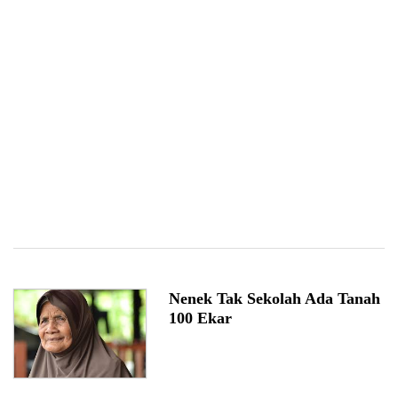
Nenek Tak Sekolah Ada Tanah
100 Ekar