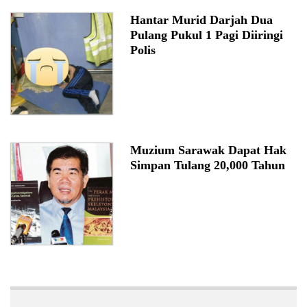
Hantar Murid Darjah Dua
Pulang Pukul 1 Pagi Diiringi
Polis
Muzium Sarawak Dapat Hak
Simpan Tulang 20,000 Tahun