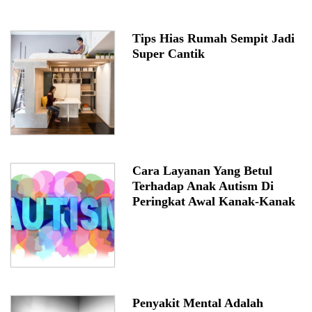
Tips Hias Rumah Sempit Jadi
Super Cantik
Cara Layanan Yang Betul
Terhadap Anak Autism Di
Peringkat Awal Kanak-Kanak
Penyakit Mental Adalah