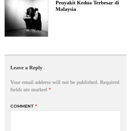
Penyakit Kedua Terbesar di
Malaysia
Leave a Reply
Your email address will not be published.
Required
fields are marked
*
COMMENT
*