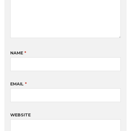
NAME
*
EMAIL
*
WEBSITE