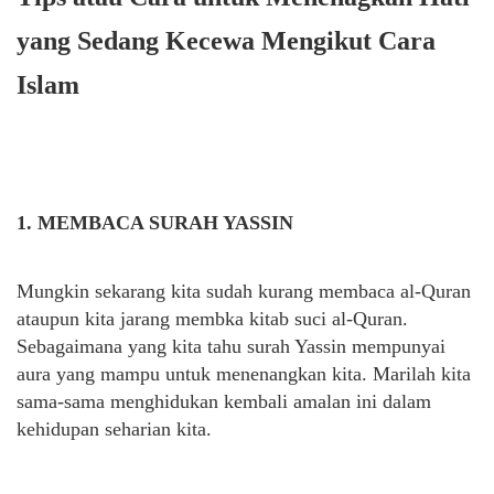
yang Sedang Kecewa Mengikut Cara
Islam
1. MEMBACA SURAH YASSIN
Mungkin sekarang kita sudah kurang membaca al-Quran
ataupun kita jarang membka kitab suci al-Quran.
Sebagaimana yang kita tahu surah Yassin mempunyai
aura yang mampu untuk menenangkan kita. Marilah kita
sama-sama menghidukan kembali amalan ini dalam
kehidupan seharian kita.