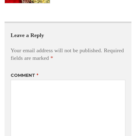
Leave a Reply
Your email address will not be published.
Required
fields are marked
*
COMMENT
*