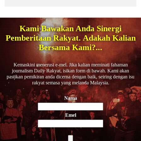
Kami Bawakan Anda Sinergi
Pemberitaan Rakyat. Adakah Kalian
Bersama Kami?...
Kemaskini menerusi e-mel. Jika kalian meminati fahaman
journalism Daily Rakyat, isikan form di bawah. Kami akan
pastikan pemikiran anda dicerna dengan baik, seiring dengan isu
rakyat semasa yang melanda Malaysia.
Nama
Emel