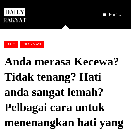
MENU
INFO
INFORMASI
Anda merasa Kecewa?
Tidak tenang? Hati
anda sangat lemah?
Pelbagai cara untuk
menenangkan hati yang