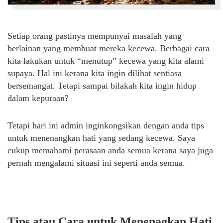
Setiap orang pastinya mempunyai masalah yang
berlainan yang membuat mereka kecewa. Berbagai cara
kita lakukan untuk “menutup” kecewa yang kita alami
supaya. Hal ini kerana kita ingin dilihat sentiasa
bersemangat. Tetapi sampai bilakah kita ingin hidup
dalam kepuraan?
Tetapi hari ini admin inginkongsikan dengan anda tips
untuk menenangkan hati yang sedang kecewa. Saya
cukup memahami perasaan anda semua kerana saya juga
pernah mengalami situasi ini seperti anda semua.
Tips atau Cara untuk Menenagkan Hati