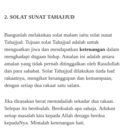
2. SOLAT SUNAT TAHAJJUD
Bangunlah melakukan solat malam iaitu solat sunat
Tahajjud. Tujuan solat Tahajjud adalah untuk
menguatkan jiwa dan mendapatkan
ketenangan
dalam
menghadapi dugaan hidup. Amalan ini adalah antara
amalan yang tidak pernah ditinggalkan oleh Rasulullah
dan para sahabat. Solat Tahajjud dilakukan tiada had
rakaatnya, mengikut kesanggupan dan kemampuan,
dengan setiap dua rakaat satu salam.
Jika dirasakan berat memadailah sekadar dua rakaat.
Selepas itu berdoalah. Berdoalah apa sahaja. Adukan
setiap masalah kita kepada Allah denagn berdoa
kepadaNya. Mintalah ketenangan hati.