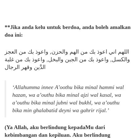
**Jika anda kelu untuk berdoa, anda boleh amalkan
doa ini:
اللهم اني اعوذ بك من الهم والحزن, واعوذ بك من العجز
والكسل, واعوذ بك من الجبن والبخل, واعوذ بك من غلبة
الدَّين وقهر الرجال
‘Allahumma innee A’oothu bika minal hammi wal
hazan, wa a’outhu bika minal ajzi wal kasal, wa
a’outhu bika minal jubni wal bukhl, wa a’outhu
bika min ghalabatid deyni wa gahrir rijal.’
(Ya Allah, aku berlindung kepadaMu dari
kebimbangan dan kepiluan. Aku berlindung