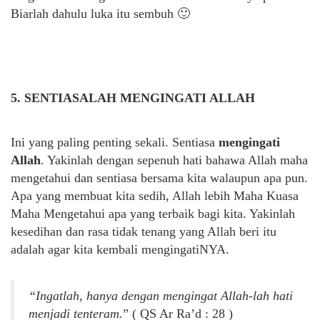
Biarlah dahulu luka itu sembuh 🙂
5. SENTIASALAH MENGINGATI ALLAH
Ini yang paling penting sekali. Sentiasa
mengingati
Allah
. Yakinlah dengan sepenuh hati bahawa Allah maha
mengetahui dan sentiasa bersama kita walaupun apa pun.
Apa yang membuat kita sedih, Allah lebih Maha Kuasa
Maha Mengetahui apa yang terbaik bagi kita. Yakinlah
kesedihan dan rasa tidak tenang yang Allah beri itu
adalah agar kita kembali mengingatiNYA.
“Ingatlah, hanya dengan mengingat Allah-lah hati
menjadi tenteram.
” ( QS Ar Ra’d : 28 )