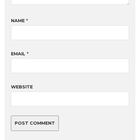
NAME
*
EMAIL
*
WEBSITE