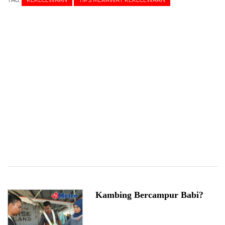
Kambing Bercampur Babi?