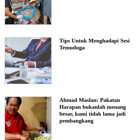
Tips Untuk Menghadapi Sesi
Temuduga
Ahmad Maslan: Pakatan
Harapan bukanlah menang
besar, kami tidak lama jadi
pembangkang