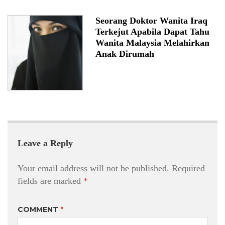
Seorang Doktor Wanita Iraq
Terkejut Apabila Dapat Tahu
Wanita Malaysia Melahirkan
Anak Dirumah
Leave a Reply
Your email address will not be published.
Required
fields are marked
*
COMMENT
*