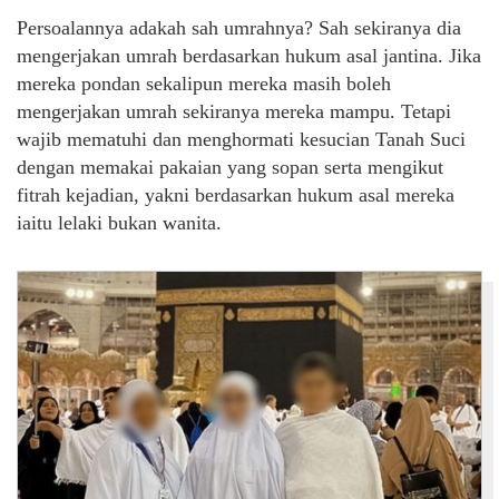
Persoalannya adakah sah umrahnya? Sah sekiranya dia
mengerjakan umrah berdasarkan hukum asal jantina. Jika
mereka pondan sekalipun mereka masih boleh
mengerjakan umrah sekiranya mereka mampu. Tetapi
wajib mematuhi dan menghormati kesucian Tanah Suci
dengan memakai pakaian yang sopan serta mengikut
fitrah kejadian, yakni berdasarkan hukum asal mereka
iaitu lelaki bukan wanita.