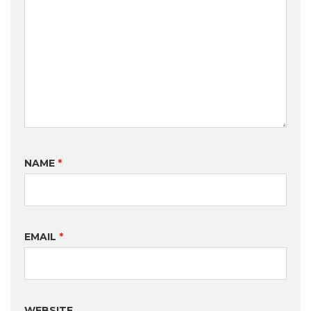
NAME
*
EMAIL
*
WEBSITE