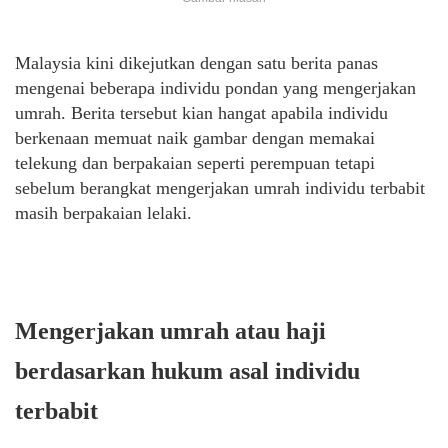
Malaysia kini dikejutkan dengan satu berita panas
mengenai beberapa individu pondan yang mengerjakan
umrah. Berita tersebut kian hangat apabila individu
berkenaan memuat naik gambar dengan memakai
telekung dan berpakaian seperti perempuan tetapi
sebelum berangkat mengerjakan umrah individu terbabit
masih berpakaian lelaki.
Mengerjakan umrah atau haji
berdasarkan hukum asal individu
terbabit