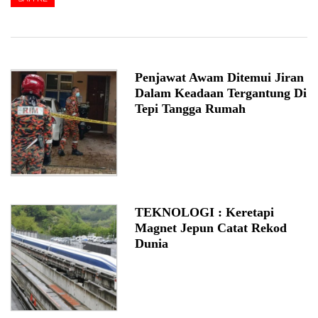
Penjawat Awam Ditemui Jiran
Dalam Keadaan Tergantung Di
Tepi Tangga Rumah
TEKNOLOGI : Keretapi
Magnet Jepun Catat Rekod
Dunia