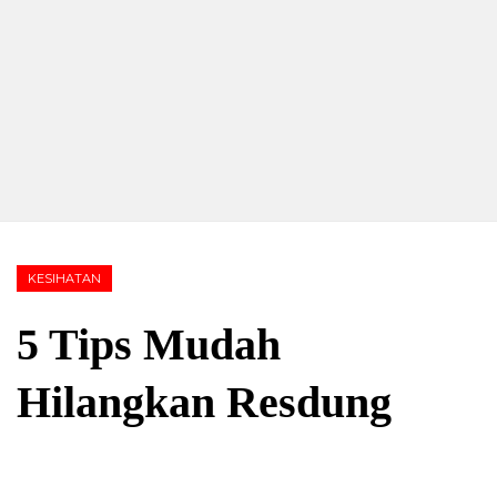
KESIHATAN
5 Tips Mudah
Hilangkan Resdung