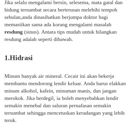
Jika selalu mengalami bersin, selesema, mata gatal dan
hidung tersumbat secara berterusan melebihi tempoh
sebulan,anda dinasihatkan berjumpa doktor bagi
memastikan sama ada korang mengalami masalah
resdung
(sinus). Antara tips mudah untuk hilangkan
resdung adalah seperti dibawah.
1.Hidrasi
Minum banyak air mineral. Cecair ini akan bekerja
membantu mendorong lendir keluar. Anda harus elakkan
minum alkohol, kafein, minuman manis, dan jangan
merokok. Jika berdegil, ia boleh menyebabkan lendir
semakin menebal dan saluran pernafasan semakin
tersumbat sehingga mencetuskan keradangan yang lebih
teruk.