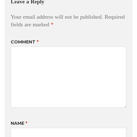
Leave a Reply
Your email address will not be published.
Required
fields are marked
*
COMMENT
*
NAME
*