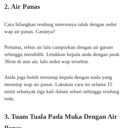
2. Air Panas
Cara hilangkan resdung seterusnya ialah dengan sedut
wap air panas. Caranya?
Pertama, rebus air lalu campurkan dengan air garam
sehingga mendidih. Letakkan kepala anda dengan jarak
30cm di atas air, lalu sedut wap tersebut.
Anda juga boleh menutup kepala dengan tuala yang
menutup wap air panas. Lakukan cara ini selama 15
minit sebanyak tiga kali dalam sehari sehingga resdung
reda.
3. Tuam Tuala Pada Muka Dengan Air