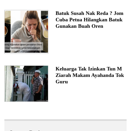
Batuk Susah Nak Reda ? Jom
Cuba Petua Hilangkan Batuk
Gunakan Buah Oren
Keluarga Tak Izinkan Tun M
Ziarah Makam Ayahanda Tok
Guru