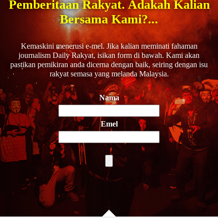
Pemberitaan Rakyat. Adakah Kalian
Bersama Kami?...
Kemaskini menerusi e-mel. Jika kalian meminati fahaman
journalism Daily Rakyat, isikan form di bawah. Kami akan
pastikan pemikiran anda dicerna dengan baik, seiring dengan isu
rakyat semasa yang melanda Malaysia.
Nama
Emel