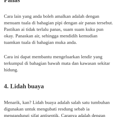
Panas
Cara lain yang anda boleh amalkan adalah dengan
menuam tuala di bahagian pipi dengan air panas tersebut.
Pastikan ai tidak terlalu panas, suam suam kuku pun
okay. Panaskan air, sehingga mendidih kemudian
tuamkan tuala di bahagian muka anda.
Cara ini dapat membantu mengeluarkan lendir yang
terkumpul di bahagian bawah mata dan kawasan sekitar
hidung.
4. Lidah buaya
Menarik, kan? Lidah buaya adalah salah satu tumbuhan
digunakan untuk mengubati resdung sebab ia
mengandungi sifat antiseptik. Caranya adalah dengan