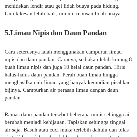
menitiskan lendir atau gel lidah buaya pada hidung.
Untuk kesan lebih baik, minum rebusan lidah buaya.
5.Limau Nipis dan Daun Pandan
Cara seterusnya ialah menggunakan campuran limau
nipis dan daun pandan. Caranya, sediakan lebih kurang 8
buah limau nipis dan juga 10 helai daun pandan. Hiris
halus-halus daun pandan. Perah buah limau hingga
menghasilkan air limau yang banyak kemudian pisahkan
bijinya. Campurkan air perasan limau dengan daun
pandan.
Ramas daun pandan tersebut beberapa minit sehingga air
berubah menjadi kehijauan. Tapiskan sehingga tinggal
air saja. Basuh atau cuci muka terlebih dahulu dan bilas