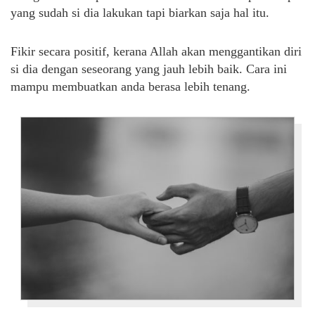
yang sudah si dia lakukan tapi biarkan saja hal itu.
Fikir secara positif, kerana Allah akan menggantikan diri
si dia dengan seseorang yang jauh lebih baik. Cara ini
mampu membuatkan anda berasa lebih tenang.