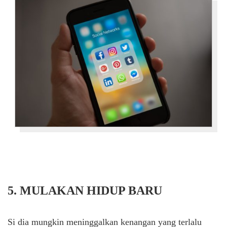
5. MULAKAN HIDUP BARU
Si dia mungkin meninggalkan kenangan yang terlalu