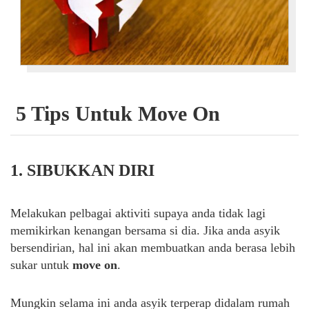
5 Tips Untuk Move On
1. SIBUKKAN DIRI
Melakukan pelbagai aktiviti supaya anda tidak lagi
memikirkan kenangan bersama si dia. Jika anda asyik
bersendirian, hal ini akan membuatkan anda berasa lebih
sukar untuk
move on
.
Mungkin selama ini anda asyik terperap didalam rumah