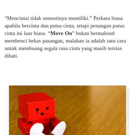
“Mencintai tidak semestinya memiliki.” Perkara biasa
apabila bercinta dan putus cinta, tetapi penangan putus
cinta ini luar biasa. “
Move On
” bukan bermaksud
membenci bekas pasangan, malahan ia adalah satu cara
untuk membuang segala rasa cinta yang masih tersisa
dihati.