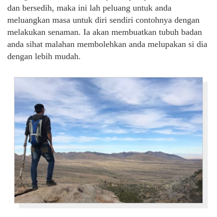
dan bersedih, maka ini lah peluang untuk anda
meluangkan masa untuk diri sendiri contohnya dengan
melakukan senaman. Ia akan membuatkan tubuh badan
anda sihat malahan membolehkan anda melupakan si dia
dengan lebih mudah.