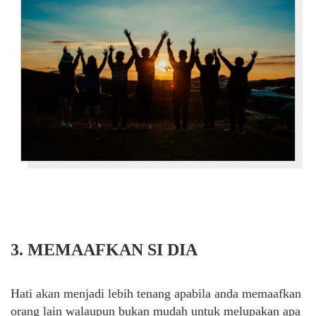
3. MEMAAFKAN SI DIA
Hati akan menjadi lebih tenang apabila anda memaafkan
orang lain walaupun bukan mudah untuk melupakan apa