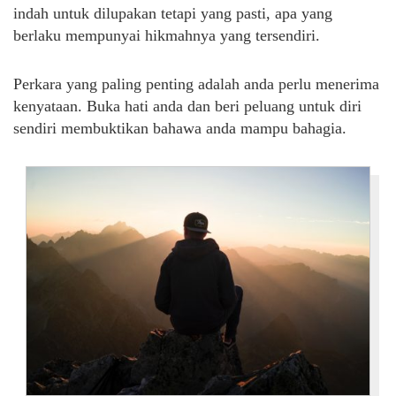
indah untuk dilupakan tetapi yang pasti, apa yang
berlaku mempunyai hikmahnya yang tersendiri.
Perkara yang paling penting adalah anda perlu menerima
kenyataan. Buka hati anda dan beri peluang untuk diri
sendiri membuktikan bahawa anda mampu bahagia.