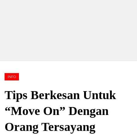
INFO
Tips Berkesan Untuk
“Move On” Dengan
Orang Tersayang