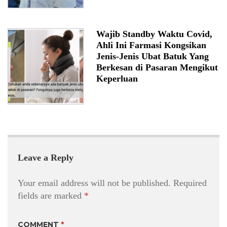
Wajib Standby Waktu Covid,
Ahli Ini Farmasi Kongsikan
Jenis-Jenis Ubat Batuk Yang
Berkesan di Pasaran Mengikut
Keperluan
Leave a Reply
Your email address will not be published.
Required
fields are marked
*
COMMENT
*