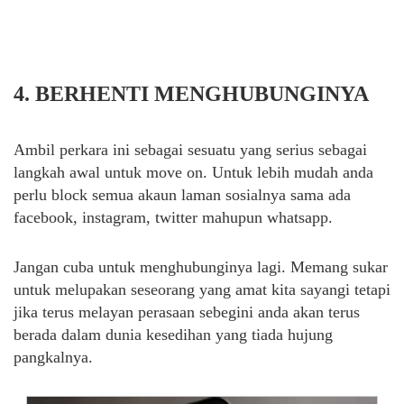
4. BERHENTI MENGHUBUNGINYA
Ambil perkara ini sebagai sesuatu yang serius sebagai
langkah awal untuk move on. Untuk lebih mudah anda
perlu block semua akaun laman sosialnya sama ada
facebook, instagram, twitter mahupun whatsapp.
Jangan cuba untuk menghubunginya lagi. Memang sukar
untuk melupakan seseorang yang amat kita sayangi tetapi
jika terus melayan perasaan sebegini anda akan terus
berada dalam dunia kesedihan yang tiada hujung
pangkalnya.