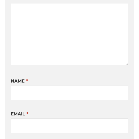
NAME
*
EMAIL
*