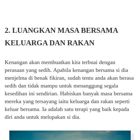
2. LUANGKAN MASA BERSAMA
KELUARGA DAN RAKAN
Kenangan akan membuatkan kita terbuai dengan
perasaan yang sedih. Apabila kenangan bersama si dia
menjelma di benak fikiran, sudah tentu anda akan berasa
sedih dan tidak mampu untuk menanggung segala
kesedihan ini sendirian. Habiskan banyak masa bersama
mereka yang tersayang iaitu keluarga dan rakan seperti
keluar bersama. Ia adalah satu terapi yang baik kepada
diri anda untuk melupakan si dia.