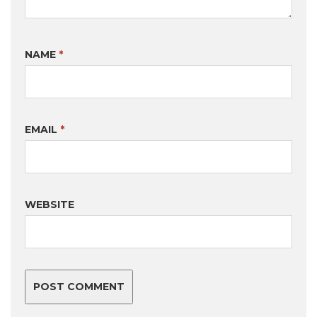
NAME
*
EMAIL
*
WEBSITE