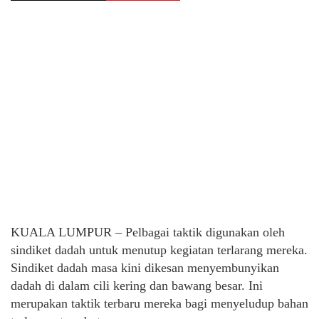
KUALA LUMPUR – Pelbagai taktik digunakan oleh
sindiket dadah untuk menutup kegiatan terlarang mereka.
Sindiket dadah masa kini dikesan menyembunyikan
dadah di dalam cili kering dan bawang besar. Ini
merupakan taktik terbaru mereka bagi menyeludup bahan