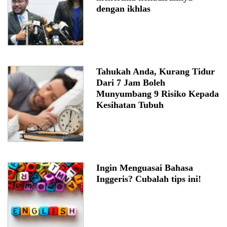
dengan ikhlas
Tahukah Anda, Kurang Tidur
Dari 7 Jam Boleh
Munyumbang 9 Risiko Kepada
Kesihatan Tubuh
Ingin Menguasai Bahasa
Inggeris? Cubalah tips ini!