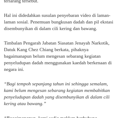
terlarang tersebut.
Hal ini didedahkan susulan penyebaran video di laman-
laman sosial. Penemuan bungkusan dadah dan pil ekstasi
disembunyikan di dalam cili kering dan bawang.
Timbalan Pengarah Jabatan Siasatan Jenayah Narkotik,
Datuk Kang Chez Chiang berkata, pihaknya
bagaimanapun belum mengesan sebarang kegiatan
penyeludupan dadah menggunakan kaedah berkenaan di
negara ini.
“Bagi tempoh sepanjang tahun ini sehingga semalam,
kami belum mengesan sebarang kegiatan membabitkan
penyeludupan dadah yang disembunyikan di dalam cili
kering atau bawang.”