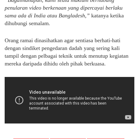
“Bagaimanapun, kami sedia maklum berhubung
penularan video berkenaan yang dipercayai berlaku
sama ada di India atau Bangladesh,”
katanya ketika
dihubungi semalam.
Orang ramai dinasihatkan agar sentiasa berhati-hati
dengan sindiket pengedaran dadah yang sering kali
tampil dengan pelbagai teknik untuk menutup kegiatan
mereka daripada dihidu oleh pihak berkuasa.