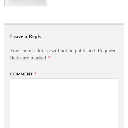
Leave a Reply
Your email address will not be published.
Required
fields are marked
*
COMMENT
*