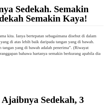
nya Sedekah. Semakin
dekah Semakin Kaya!
ama kita. Ianya bertepatan sebagaimana disebut di dalam
g di atas lebih baik daripada tangan yang di bawah.
n tangan yang di bawah adalah penerima”. (Riwayat
ranggapan bahawa hartanya semakin berkurang apabila dia
 Ajaibnya Sedekah, 3