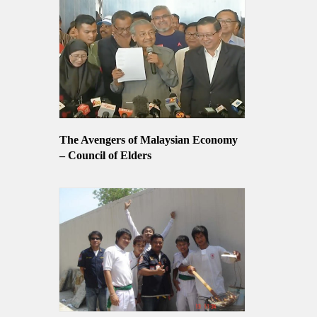
The Avengers of Malaysian Economy
– Council of Elders