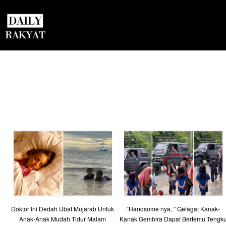
Doktor Ini Dedah Ubat Mujarab Untuk
“Handsome nya..” Gelagat Kanak-
Anak-Anak Mudah Tidur Malam
Kanak Gembira Dapat Bertemu Tengk