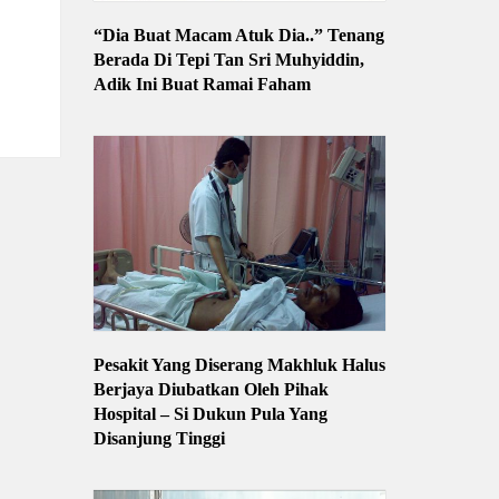
“Dia Buat Macam Atuk Dia..” Tenang
Berada Di Tepi Tan Sri Muhyiddin,
Adik Ini Buat Ramai Faham
Pesakit Yang Diserang Makhluk Halus
Berjaya Diubatkan Oleh Pihak
Hospital – Si Dukun Pula Yang
Disanjung Tinggi