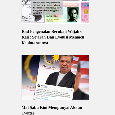
Kad Pengenalan Berubah Wajah 6
Kali : Sejarah Dan Evolusi Memacu
Kepintarannya
Mat Sabu Kini Mempunyai Akaun
Twitter