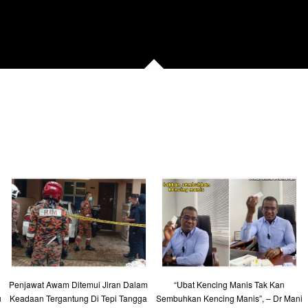
Penjawat Awam Ditemui Jiran Dalam
“Ubat Kencing Manis Tak Kan
u
Keadaan Tergantung Di Tepi Tangga
Sembuhkan Kencing Manis”, – Dr Mani