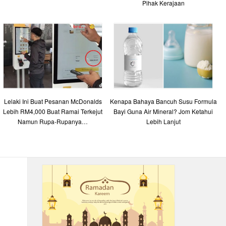
Pihak Kerajaan
Lelaki Ini Buat Pesanan McDonalds
Kenapa Bahaya Bancuh Susu Formula
Lebih RM4,000 Buat Ramai Terkejut
Bayi Guna Air Mineral? Jom Ketahui
Namun Rupa-Rupanya…
Lebih Lanjut