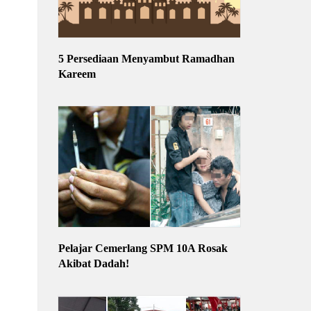
5 Persediaan Menyambut Ramadhan
Kareem
Pelajar Cemerlang SPM 10A Rosak
Akibat Dadah!