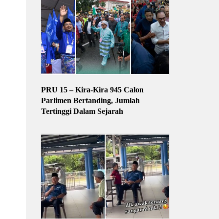
PRU 15 – Kira-Kira 945 Calon
Parlimen Bertanding, Jumlah
Tertinggi Dalam Sejarah