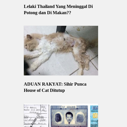
Lelaki Thailand Yang Meninggal Di
Potong dan Di Makan??
ADUAN RAKYAT: Sihir Punca
House of Cat Ditutup