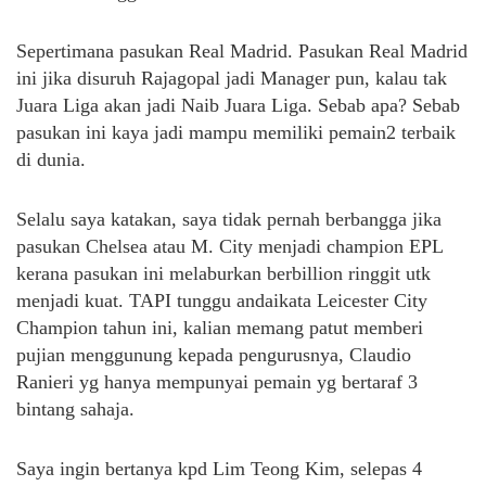
Sepertimana pasukan Real Madrid. Pasukan Real Madrid
ini jika disuruh Rajagopal jadi Manager pun, kalau tak
Juara Liga akan jadi Naib Juara Liga. Sebab apa? Sebab
pasukan ini kaya jadi mampu memiliki pemain2 terbaik
di dunia.
Selalu saya katakan, saya tidak pernah berbangga jika
pasukan Chelsea atau M. City menjadi champion EPL
kerana pasukan ini melaburkan berbillion ringgit utk
menjadi kuat. TAPI tunggu andaikata Leicester City
Champion tahun ini, kalian memang patut memberi
pujian menggunung kepada pengurusnya, Claudio
Ranieri yg hanya mempunyai pemain yg bertaraf 3
bintang sahaja.
Saya ingin bertanya kpd Lim Teong Kim, selepas 4