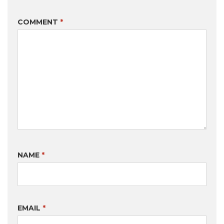
COMMENT
*
NAME
*
EMAIL
*