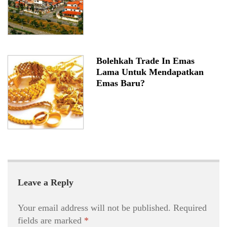
Bolehkah Trade In Emas
Lama Untuk Mendapatkan
Emas Baru?
Leave a Reply
Your email address will not be published.
Required
fields are marked
*