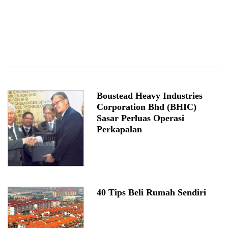
Boustead Heavy Industries
Corporation Bhd (BHIC)
Sasar Perluas Operasi
Perkapalan
40 Tips Beli Rumah Sendiri