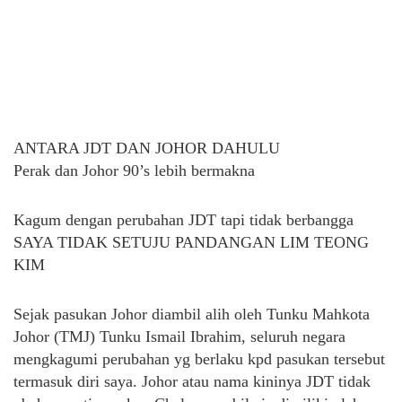
ANTARA JDT DAN JOHOR DAHULU
Perak dan Johor 90’s lebih bermakna
Kagum dengan perubahan JDT tapi tidak berbangga
SAYA TIDAK SETUJU PANDANGAN LIM TEONG
KIM
Sejak pasukan Johor diambil alih oleh Tunku Mahkota
Johor (TMJ) Tunku Ismail Ibrahim, seluruh negara
mengkagumi perubahan yg berlaku kpd pasukan tersebut
termasuk diri saya. Johor atau nama kininya JDT tidak