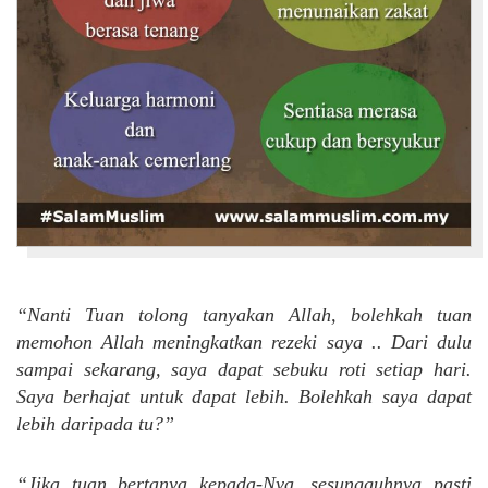
“Nanti Tuan tolong tanyakan Allah, bolehkah tuan
memohon Allah meningkatkan rezeki saya .. Dari dulu
sampai sekarang, saya dapat sebuku roti setiap hari.
Saya berhajat untuk dapat lebih. Bolehkah saya dapat
lebih daripada tu?”
“Jika tuan bertanya kepada-Nya, sesungguhnya pasti