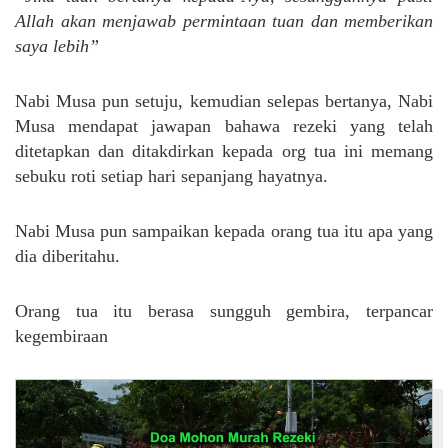
Allah akan menjawab permintaan tuan dan memberikan
saya lebih”
Nabi Musa pun setuju, kemudian selepas bertanya, Nabi
Musa mendapat jawapan bahawa rezeki yang telah
ditetapkan dan ditakdirkan kepada org tua ini memang
sebuku roti setiap hari sepanjang hayatnya.
Nabi Musa pun sampaikan kepada orang tua itu apa yang
dia diberitahu.
Orang tua itu berasa sungguh gembira, terpancar
kegembiraan