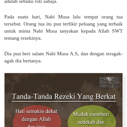
adalah sebuku roti sahaja.
Pada suatu hari, Nabi Musa lalu tempat orang tua
tersebut. Orang tua itu pun terfikir peluang yang terbaik
untuk minta Nabi Musa tanyakan kepada Allah SWT
tentang rezekinya.
Dia pun beri salam Nabi Musa A.S, dan dengan teragak-
agak dia bertanya.