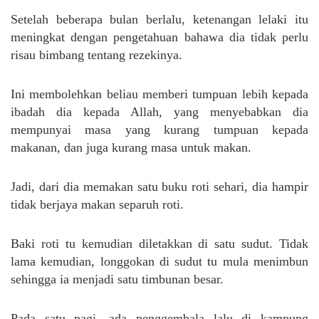
Setelah beberapa bulan berlalu, ketenangan lelaki itu
meningkat dengan pengetahuan bahawa dia tidak perlu
risau bimbang tentang rezekinya.
Ini membolehkan beliau memberi tumpuan lebih kepada
ibadah dia kepada Allah, yang menyebabkan dia
mempunyai masa yang kurang tumpuan kepada
makanan, dan juga kurang masa untuk makan.
Jadi, dari dia memakan satu buku roti sehari, dia hampir
tidak berjaya makan separuh roti.
Baki roti tu kemudian diletakkan di satu sudut. Tidak
lama kemudian, longgokan di sudut tu mula menimbun
sehingga ia menjadi satu timbunan besar.
Pada satu pagi, ada penggembala lalu di kampung