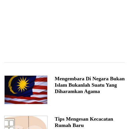
Mengembara Di Negara Bukan
Islam Bukanlah Suatu Yang
Diharamkan Agama
Tips Mengesan Kecacatan
Rumah Baru