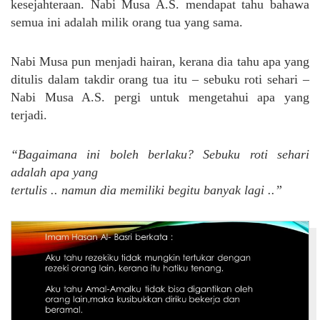
kesejahteraan. Nabi Musa A.S. mendapat tahu bahawa
semua ini adalah milik orang tua yang sama.
Nabi Musa pun menjadi hairan, kerana dia tahu apa yang
ditulis dalam takdir orang tua itu – sebuku roti sehari –
Nabi Musa A.S. pergi untuk mengetahui apa yang
terjadi.
“Bagaimana ini boleh berlaku? Sebuku roti sehari
adalah apa yang
tertulis .. namun dia memiliki begitu banyak lagi ..”