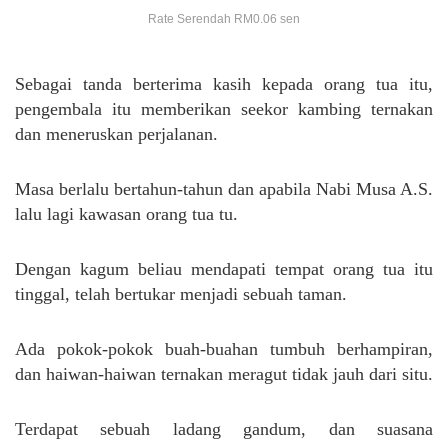
Rate Serendah RM0.06 sen
Sebagai tanda berterima kasih kepada orang tua itu,
pengembala itu memberikan seekor kambing ternakan
dan meneruskan perjalanan.
Masa berlalu bertahun-tahun dan apabila Nabi Musa A.S.
lalu lagi kawasan orang tua tu.
Dengan kagum beliau mendapati tempat orang tua itu
tinggal, telah bertukar menjadi sebuah taman.
Ada pokok-pokok buah-buahan tumbuh berhampiran,
dan haiwan-haiwan ternakan meragut tidak jauh dari situ.
Terdapat sebuah ladang gandum, dan suasana