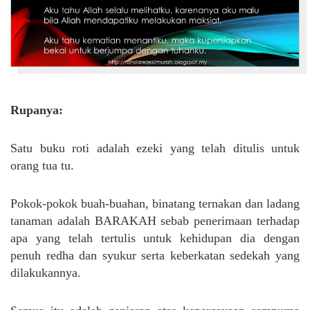
Rupanya:
Satu buku roti adalah ezeki yang telah ditulis untuk
orang tua tu.
Pokok-pokok buah-buahan, binatang ternakan dan ladang
tanaman adalah BARAKAH sebab penerimaan terhadap
apa yang telah tertulis untuk kehidupan dia dengan
penuh redha dan syukur serta keberkatan sedekah yang
dilakukannya.