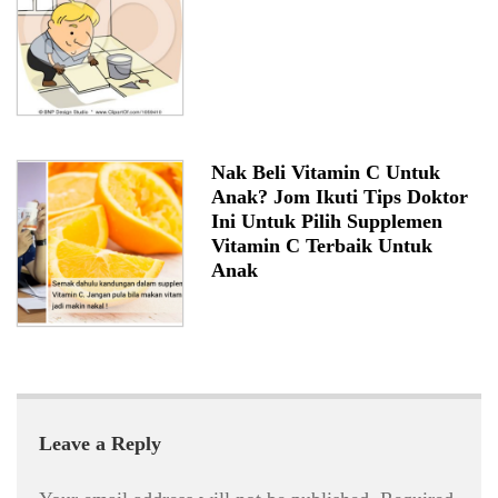
Nak Beli Vitamin C Untuk
Anak? Jom Ikuti Tips Doktor
Ini Untuk Pilih Supplemen
Vitamin C Terbaik Untuk
Anak
Leave a Reply