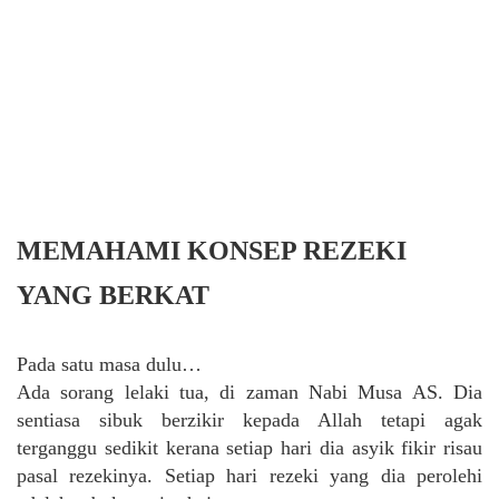
MEMAHAMI KONSEP REZEKI
YANG BERKAT
Pada satu masa dulu…
Ada sorang lelaki tua, di zaman Nabi Musa AS. Dia
sentiasa sibuk berzikir kepada Allah tetapi agak
terganggu sedikit kerana setiap hari dia asyik fikir risau
pasal rezekinya. Setiap hari rezeki yang dia perolehi