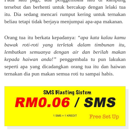
tersebut dan berhenti untuk bercakap dengan lelaki tua
itu. Dia sedang mencari rumput kering untuk ternakan
beliau tetapi tidak berjaya menjumpai apa-apa makanan.
Orang tua itu berkata kepadanya:
“apa kata kalau kamu
bawak roti-roti yang terletak dalam timbunan itu,
lembutkan semuanya dengan air dan berilah makan
kepada haiwan anda!”
penggembala tu pun lakukan
seperti apa yang dicadangkan orang tua itu dan haiwan
ternakan dia pun makan semua roti tu sampai habis.