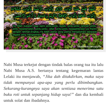
Nabi Musa terkejut dengan tindak balas orang tua itu lalu
Nabi Musa A.S. bertanya tentang kegemaran lantas
Lelaki itu menjawab,
“Jika dah ditakdirkan, maka saya
tidak mempunyai apa-apa yang perlu dibimbangkan.
Sekurang-kurangnya saya akan sentiasa menerima satu
buku roti untuk sepanjang hidup saya!”
dan dia kembali
untuk solat dan ibadahnya.