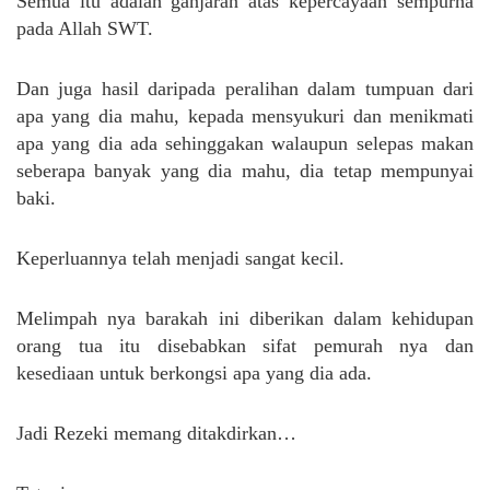
Semua itu adalah ganjaran atas kepercayaan sempurna
pada Allah SWT.
Dan juga hasil daripada peralihan dalam tumpuan dari
apa yang dia mahu, kepada mensyukuri dan menikmati
apa yang dia ada sehinggakan walaupun selepas makan
seberapa banyak yang dia mahu, dia tetap mempunyai
baki.
Keperluannya telah menjadi sangat kecil.
Melimpah nya barakah ini diberikan dalam kehidupan
orang tua itu disebabkan sifat pemurah nya dan
kesediaan untuk berkongsi apa yang dia ada.
Jadi Rezeki memang ditakdirkan…