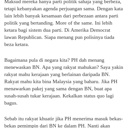
Maksud mereka hanya parti politik sahaja yang berbeza,
tetapi kebanyakan agenda perjuangan sama. Dengan kata
lain lebih banyak kesamaan dari perbezaan antara parti
politik yang bertanding. More of the same. Ini lebih
ketara bagi sistem dua parti. Di Amerika Democrat
lawan Republican. Siapa menang pun polisinya tiada
beza ketara.
Bagaimana pula di negara kita? PH dah menang
menewaskan BN. Apa yang rakyat mahukan? Saya yakin
rakyat mahu kerajaan yang berlainan daripada BN.
Rakyat mahu kita bina Malaysia yang baharu. Jika PH
menawarkan pakej yang sama dengan BN, buat apa
susah-susah tukar kerajaan. Kekalkan status quo lagi
bagus.
Sebab itu rakyat khuatir jika PH menerima masuk bekas-
bekas pemimpin dari BN ke dalam PH. Nanti akan