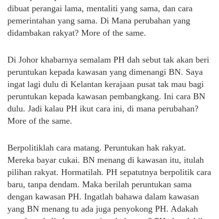
dibuat perangai lama, mentaliti yang sama, dan cara
pemerintahan yang sama. Di Mana perubahan yang
didambakan rakyat? More of the same.
Di Johor khabarnya semalam PH dah sebut tak akan beri
peruntukan kepada kawasan yang dimenangi BN. Saya
ingat lagi dulu di Kelantan kerajaan pusat tak mau bagi
peruntukan kepada kawasan pembangkang. Ini cara BN
dulu. Jadi kalau PH ikut cara ini, di mana perubahan?
More of the same.
Berpolitiklah cara matang. Peruntukan hak rakyat.
Mereka bayar cukai. BN menang di kawasan itu, itulah
pilihan rakyat. Hormatilah. PH sepatutnya berpolitik cara
baru, tanpa dendam. Maka berilah peruntukan sama
dengan kawasan PH. Ingatlah bahawa dalam kawasan
yang BN menang tu ada juga penyokong PH. Adakah