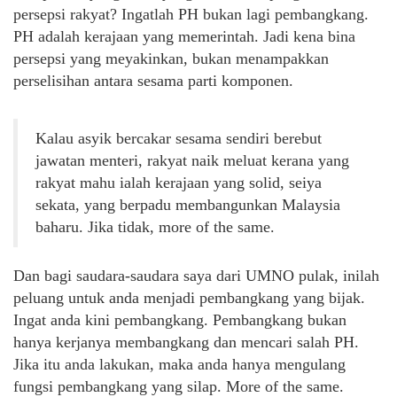
persepsi rakyat? Ingatlah PH bukan lagi pembangkang.
PH adalah kerajaan yang memerintah. Jadi kena bina
persepsi yang meyakinkan, bukan menampakkan
perselisihan antara sesama parti komponen.
Kalau asyik bercakar sesama sendiri berebut
jawatan menteri, rakyat naik meluat kerana yang
rakyat mahu ialah kerajaan yang solid, seiya
sekata, yang berpadu membangunkan Malaysia
baharu. Jika tidak, more of the same.
Dan bagi saudara-saudara saya dari UMNO pulak, inilah
peluang untuk anda menjadi pembangkang yang bijak.
Ingat anda kini pembangkang. Pembangkang bukan
hanya kerjanya membangkang dan mencari salah PH.
Jika itu anda lakukan, maka anda hanya mengulang
fungsi pembangkang yang silap. More of the same.