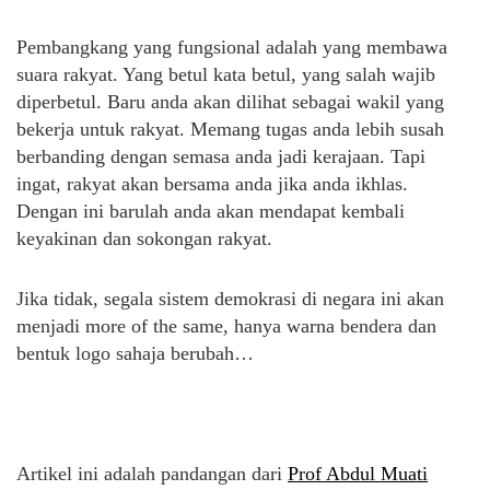
Pembangkang yang fungsional adalah yang membawa
suara rakyat. Yang betul kata betul, yang salah wajib
diperbetul. Baru anda akan dilihat sebagai wakil yang
bekerja untuk rakyat. Memang tugas anda lebih susah
berbanding dengan semasa anda jadi kerajaan. Tapi
ingat, rakyat akan bersama anda jika anda ikhlas.
Dengan ini barulah anda akan mendapat kembali
keyakinan dan sokongan rakyat.
Jika tidak, segala sistem demokrasi di negara ini akan
menjadi more of the same, hanya warna bendera dan
bentuk logo sahaja berubah…
Artikel ini adalah pandangan dari
Prof Abdul Muati