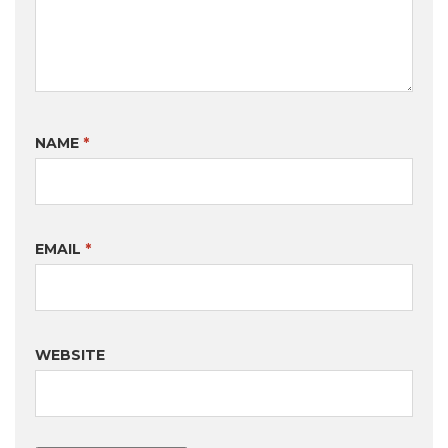
NAME
*
EMAIL
*
WEBSITE