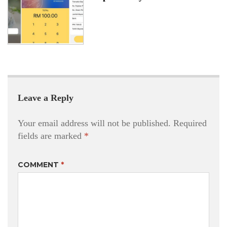
Leave a Reply
Your email address will not be published.
Required
fields are marked
*
COMMENT
*