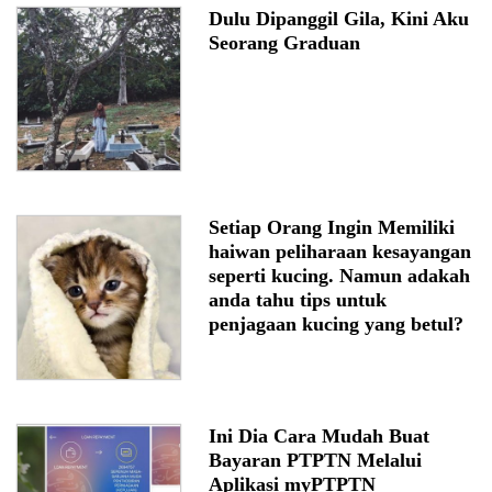
Dulu Dipanggil Gila, Kini Aku
Seorang Graduan
Setiap Orang Ingin Memiliki
haiwan peliharaan kesayangan
seperti kucing. Namun adakah
anda tahu tips untuk
penjagaan kucing yang betul?
Ini Dia Cara Mudah Buat
Bayaran PTPTN Melalui
Aplikasi myPTPTN