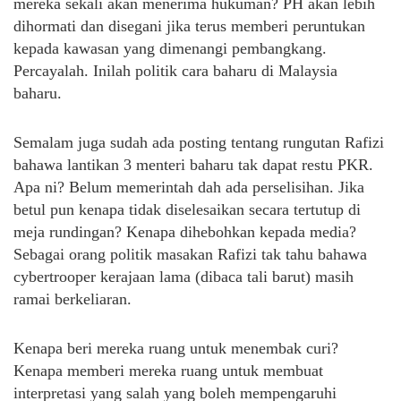
mereka sekali akan menerima hukuman? PH akan lebih
dihormati dan disegani jika terus memberi peruntukan
kepada kawasan yang dimenangi pembangkang.
Percayalah. Inilah politik cara baharu di Malaysia
baharu.
Semalam juga sudah ada posting tentang rungutan Rafizi
bahawa lantikan 3 menteri baharu tak dapat restu PKR.
Apa ni? Belum memerintah dah ada perselisihan. Jika
betul pun kenapa tidak diselesaikan secara tertutup di
meja rundingan? Kenapa dihebohkan kepada media?
Sebagai orang politik masakan Rafizi tak tahu bahawa
cybertrooper kerajaan lama (dibaca tali barut) masih
ramai berkeliaran.
Kenapa beri mereka ruang untuk menembak curi?
Kenapa memberi mereka ruang untuk membuat
interpretasi yang salah yang boleh mempengaruhi