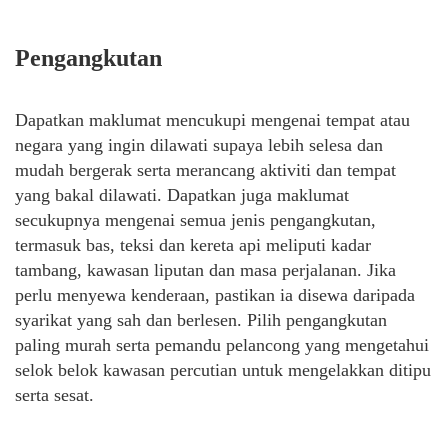
Pengangkutan
Dapatkan maklumat mencukupi mengenai tempat atau
negara yang ingin dilawati supaya lebih selesa dan
mudah bergerak serta merancang aktiviti dan tempat
yang bakal dilawati. Dapatkan juga maklumat
secukupnya mengenai semua jenis pengangkutan,
termasuk bas, teksi dan kereta api meliputi kadar
tambang, kawasan liputan dan masa perjalanan. Jika
perlu menyewa kenderaan, pastikan ia disewa daripada
syarikat yang sah dan berlesen. Pilih pengangkutan
paling murah serta pemandu pelancong yang mengetahui
selok belok kawasan percutian untuk mengelakkan ditipu
serta sesat.