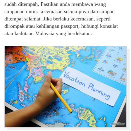
sudah ditempah. Pastikan anda membawa wang
simpanan untuk kecemasan secukupnya dan simpan
ditempat selamat. Jika berlaku kecemasan, seperti
dirompak atau kehilangan passport, hubungi konsulat
atau kedutaan Malaysia yang berdekatan.