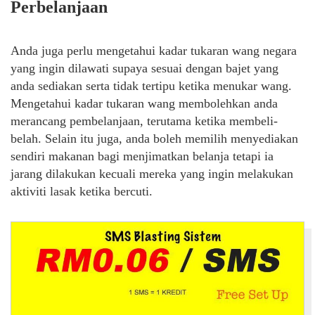
Perbelanjaan
Anda juga perlu mengetahui kadar tukaran wang negara
yang ingin dilawati supaya sesuai dengan bajet yang
anda sediakan serta tidak tertipu ketika menukar wang.
Mengetahui kadar tukaran wang membolehkan anda
merancang
pembelanjaan
, terutama ketika membeli-
belah. Selain itu juga, anda boleh memilih menyediakan
sendiri makanan bagi menjimatkan belanja tetapi ia
jarang dilakukan kecuali mereka yang ingin melakukan
aktiviti lasak ketika bercuti.