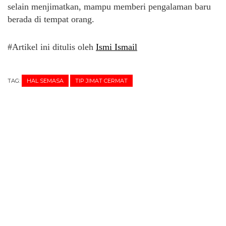
selain menjimatkan, mampu memberi pengalaman baru
berada di tempat orang.
#Artikel ini ditulis oleh
Ismi Ismail
TAG:
HAL SEMASA
TIP JIMAT CERMAT