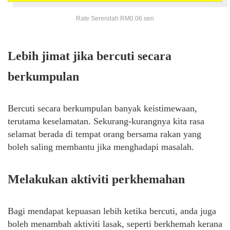
Rate Serendah RM0.06 sen
Lebih
jimat
jika bercuti secara
berkumpulan
Bercuti secara berkumpulan banyak keistimewaan,
terutama keselamatan. Sekurang-kurangnya kita rasa
selamat berada di tempat orang bersama rakan yang
boleh saling membantu jika menghadapi masalah.
Melakukan aktiviti perkhemahan
Bagi mendapat kepuasan lebih ketika bercuti, anda juga
boleh menambah aktiviti lasak, seperti berkhemah kerana