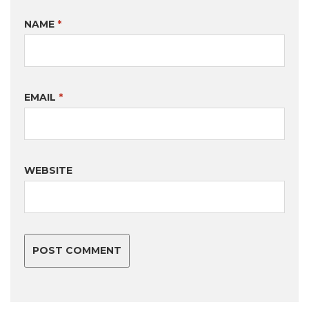
NAME
*
EMAIL
*
WEBSITE