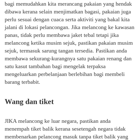
bagi memudahkan kita merancang pakaian yang hendak
dibawa kerana selain menjimatkan bagasi, pakaian juga
perlu sesuai dengan cuaca serta aktiviti yang bakal kita
jalani di lokasi pelancongan. Jika melancong ke kawasan
panas, tidak perlu membawa jaket tebal tetapi jika
melancong ketika musim sejuk, pastikan pakaian musim
sejuk, termasuk sarung tangan tersedia. Pastikan anda
membawa sekurang-kurangnya satu pakaian renang dan
satu kasut tambahan bagi mengelak terpaksa
mengeluarkan perbelanjaan berlebihan bagi membeli
barang terbabit.
Wang dan tiket
JIKA melancong ke luar negara, pastikan anda
menempah tiket balik kerana sesetengah negara tidak
membenarkan pelancong masuk tanpa tiket balik yang