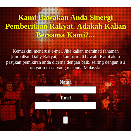
Kami Bawakan Anda Sinergi
Pemberitaan Rakyat. Adakah Kalian
Bersama Kami?...
Kemaskini menerusi e-mel. Jika kalian meminati fahaman
journalism Daily Rakyat, isikan form di bawah. Kami akan
pastikan pemikiran anda dicerna dengan baik, seiring dengan isu
rakyat semasa yang melanda Malaysia.
Nama
Emel