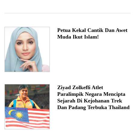
Petua Kekal Cantik Dan Awet
Muda Ikut Islam!
Ziyad Zolkefli Atlet
Paralimpik Negara Mencipta
Sejarah Di Kejohanan Trek
Dan Padang Terbuka Thailand