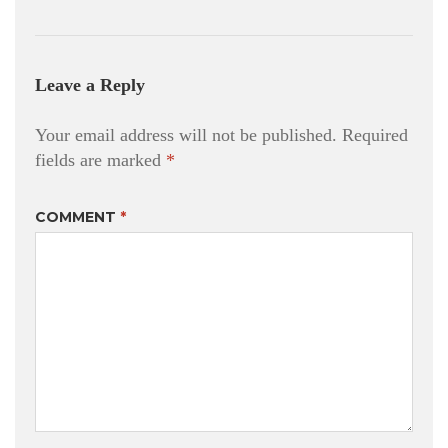
Leave a Reply
Your email address will not be published.
Required
fields are marked
*
COMMENT
*