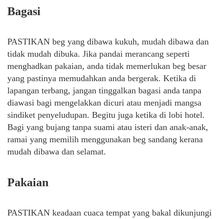
Bagasi
PASTIKAN beg yang dibawa kukuh, mudah dibawa dan
tidak mudah dibuka. Jika pandai merancang seperti
menghadkan pakaian, anda tidak memerlukan beg besar
yang pastinya memudahkan anda bergerak. Ketika di
lapangan terbang, jangan tinggalkan bagasi anda tanpa
diawasi bagi mengelakkan dicuri atau menjadi mangsa
sindiket penyeludupan. Begitu juga ketika di lobi hotel.
Bagi yang bujang tanpa suami atau isteri dan anak-anak,
ramai yang memilih menggunakan beg sandang kerana
mudah dibawa dan selamat.
Pakaian
PASTIKAN keadaan cuaca tempat yang bakal dikunjungi