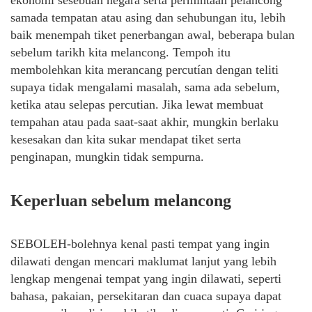
ekonomi sesebuah negara serta permintaan pelancong
samada tempatan atau asing dan sehubungan itu, lebih
baik menempah tiket penerbangan awal, beberapa bulan
sebelum tarikh kita melancong. Tempoh itu
membolehkan kita merancang percutían dengan teliti
supaya tidak mengalami masalah, sama ada sebelum,
ketika atau selepas percutian. Jika lewat membuat
tempahan atau pada saat-saat akhir, mungkin berlaku
kesesakan dan kita sukar mendapat tiket serta
penginapan, mungkin tidak sempurna.
Keperluan sebelum melancong
SEBOLEH-bolehnya kenal pasti tempat yang ingin
dilawati dengan mencari maklumat lanjut yang lebih
lengkap mengenai tempat yang ingin dilawati, seperti
bahasa, pakaian, persekitaran dan cuaca supaya dapat