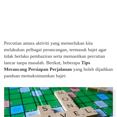
Percutian antara aktiviti yang memerlukan kita
melakukan pelbagai perancangan, termasuk bajet agar
tidak berlaku pembaziran serta memastikan percutian
lancar tanpa masalah. Berikut, beberapa
Tips
Merancang Persiapan Perjalanan
yang boleh dijadikan
panduan memaksimumkan bajet: