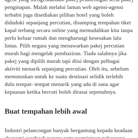
penginapan. Malah melalui laman web agensi-agensi
terbabit juga disediakan pilihan hotel yang boleh
diduduki sepanjang percutian, disamping tempahan tiket
kapal terbang secara online yang memudahkan kita tanpa
perlu keluar rumah dan mengharungi kesesakan lalu
lintas. Pilih negara yang menawarkan pakej percutian
murah bagi mengelak pembaziran. Tiada salahnya jika
pakej yang dipilih murah tapi diisi dengan pelbagai
aktiviti menarik sepanjang percutian. Oleh itu, sebelum
memutuskan untuk ke suatu destinasi selidik terlebih
dulu tempat- tempat menarik yang ada di sana agar
kepuasan ketika bercuti boleh dirasai sepenuhnya.
Buat tempahan lebih awal
Industri pelancongan banyak bergantung kepada keadaan