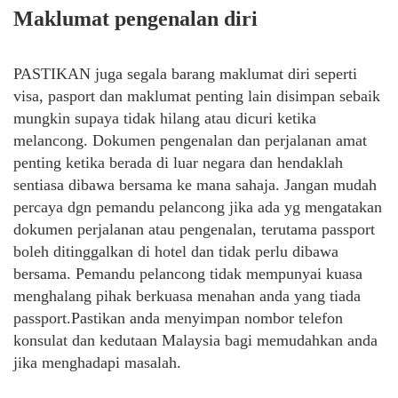
Maklumat pengenalan diri
PASTIKAN juga segala barang maklumat diri seperti
visa, pasport dan maklumat penting lain disimpan sebaik
mungkin supaya tidak hilang atau dicuri ketika
melancong. Dokumen pengenalan dan perjalanan amat
penting ketika berada di luar negara dan hendaklah
sentiasa dibawa bersama ke mana sahaja. Jangan mudah
percaya dgn pemandu pelancong jika ada yg mengatakan
dokumen perjalanan atau pengenalan, terutama passport
boleh ditinggalkan di hotel dan tidak perlu dibawa
bersama. Pemandu pelancong tidak mempunyai kuasa
menghalang pihak berkuasa menahan anda yang tiada
passport.Pastikan anda menyimpan nombor telefon
konsulat dan kedutaan Malaysia bagi memudahkan anda
jika menghadapi masalah.