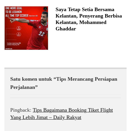
Saya Tetap Setia Bersama
Kelantan, Penyerang Berbisa
Kelantan, Mohammed
Ghaddar
Satu komen untuk “Tips Merancang Persiapan
Perjalanan”
Pingback:
Tips Bagaimana Booking Tiket Flight
Yang Lebih Jimat – Daily Rakyat