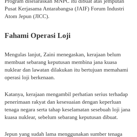
Program diselaraskan MNPC itu dibuat atas jemputan
Pusat Kerjasama Antarabangsa (JAIF) Forum Industri
Atom Jepun (JICC).
Fahami Operasi Loji
Mengulas lanjut, Zaini menegaskan, kerajaan belum
membuat sebarang keputusan membina jana kuasa
nuklear dan lawatan dilakukan itu bertujuan memahami
operasi loji berkenaan.
Katanya, kerajaan mengambil perhatian serius terhadap
penerimaan rakyat dan kesesuaian dengan keperluan
tenaga negara serta tahap keselamatan sesebuah loji jana
kuasa nuklear, sebelum sebarang keputusan dibuat.
Jepun yang sudah lama menggunakan sumber tenaga