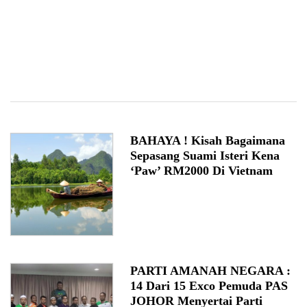
BAHAYA ! Kisah Bagaimana
Sepasang Suami Isteri Kena
‘Paw’ RM2000 Di Vietnam
PARTI AMANAH NEGARA :
14 Dari 15 Exco Pemuda PAS
JOHOR Menyertai Parti