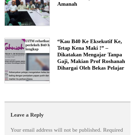
Amanah
“Kau B40 Ke Eksekutif Ke,
Tetap Kena Maki !” –
Dikatakan Mengajar Tanpa
Gaji, Makian Prof Roshanah
Dihargai Oleh Bekas Pelajar
Leave a Reply
Your email address will not be published.
Required