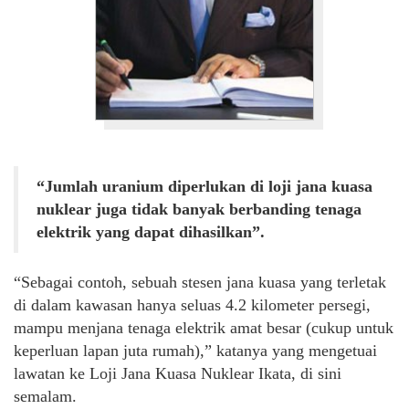
“Jumlah uranium diperlukan di loji jana kuasa
nuklear juga tidak banyak berbanding tenaga
elektrik yang dapat dihasilkan”.
“Sebagai contoh, sebuah stesen jana kuasa yang terletak
di dalam kawasan hanya seluas 4.2 kilometer persegi,
mampu menjana tenaga elektrik amat besar (cukup untuk
keperluan lapan juta rumah),” katanya yang mengetuai
lawatan ke Loji Jana Kuasa Nuklear Ikata, di sini
semalam.