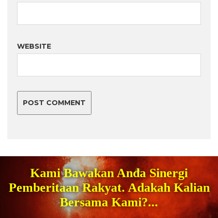
WEBSITE
Kami Bawakan Anda Sinergi
Pemberitaan Rakyat. Adakah Kalian
Bersama Kami?...