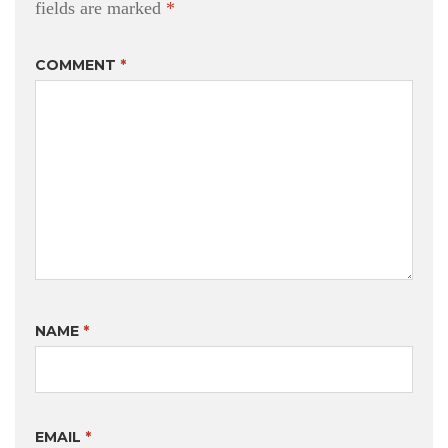
fields are marked
*
COMMENT
*
NAME
*
EMAIL
*