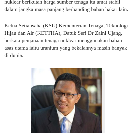
nuklear berikutan harga sumber tenaga itu amat stabil
dalam jangka masa panjang berbanding bahan bakar lain.
Ketua Setiausaha (KSU) Kementerian Tenaga, Teknologi
Hijau dan Air (KETTHA), Datuk Seri Dr Zaini Ujang,
berkata penjanaan tenaga nuklear menggunakan bahan
asas utama iaitu uranium yang bekalannya masih banyak
di dunia.