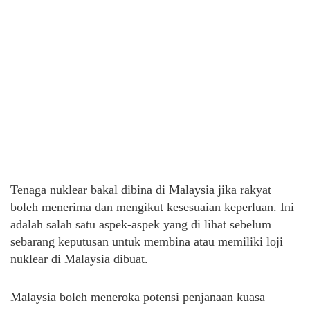
Tenaga nuklear bakal dibina di Malaysia jika rakyat
boleh menerima dan mengikut kesesuaian keperluan. Ini
adalah salah satu aspek-aspek yang di lihat sebelum
sebarang keputusan untuk membina atau memiliki loji
nuklear di Malaysia dibuat.
Malaysia boleh meneroka potensi penjanaan kuasa