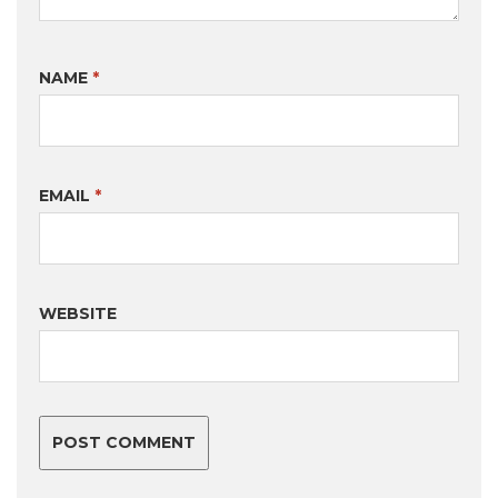
NAME
*
EMAIL
*
WEBSITE