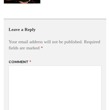
Leave a Reply
Your email address will not be published.
Required
fields are marked
*
COMMENT
*