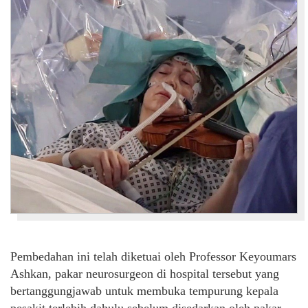
Pembedahan ini telah diketuai oleh Professor Keyoumars
Ashkan, pakar neurosurgeon di hospital tersebut yang
bertanggungjawab untuk membuka tempurung kepala