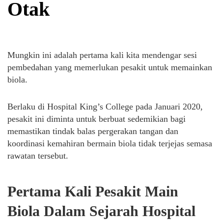
Otak
Mungkin ini adalah pertama kali kita mendengar sesi
pembedahan yang memerlukan pesakit untuk memainkan
biola.
Berlaku di Hospital King’s College pada Januari 2020,
pesakit ini diminta untuk berbuat sedemikian bagi
memastikan tindak balas pergerakan tangan dan
koordinasi kemahiran bermain biola tidak terjejas semasa
rawatan tersebut.
Pertama Kali Pesakit Main
Biola Dalam Sejarah Hospital