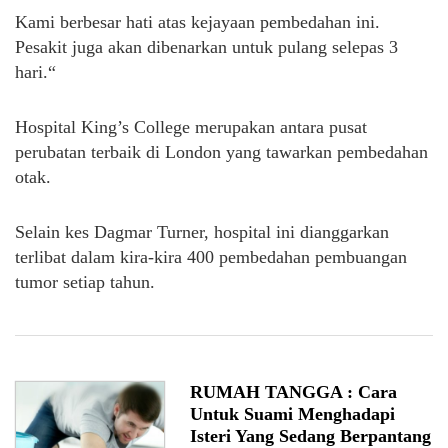
Kami berbesar hati atas kejayaan pembedahan ini.
Pesakit juga akan dibenarkan untuk pulang selepas 3
hari.“
Hospital King’s College merupakan antara pusat
perubatan terbaik di London yang tawarkan pembedahan
otak.
Selain kes Dagmar Turner, hospital ini dianggarkan
terlibat dalam kira-kira 400 pembedahan pembuangan
tumor setiap tahun.
RUMAH TANGGA : Cara
Untuk Suami Menghadapi
Isteri Yang Sedang Berpantang