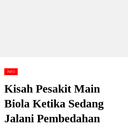
INFO
Kisah Pesakit Main
Biola Ketika Sedang
Jalani Pembedahan