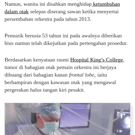
Namun, wanita ini disahkan menghidap
ketumbuhan
dalam otak
selepas diserang sawan ketika menyertai
persembahan orkestra pada tahun 2013.
Pemuzik berusia 53 tahun ini pada awalnya diberikan
bius namun telah dikejutkan pada pertengahan prosedur.
Berdasarkan kenyataan rasmi
Hospital King’s College
,
tumor di bahagian otak pemain orkestra ini berjaya
dibuang dari bahagian kanan
frontal lobe
, iaitu
berhampiran dengan kawasan otak yang mengawal
pergerakan halus tangan kiri pesakit.