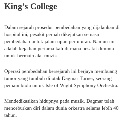
King’s College
Dalam sejarah prosedur pembedahan yang dijalankan di
hospital ini, pesakit pernah dikejutkan semasa
pembedahan untuk jalani ujian pertuturan. Namun ini
adalah kejadian pertama kali di mana pesakit diminta
untuk bermain alat muzik.
Operasi pembedahan bersejarah ini berjaya membuang
tumor yang tumbuh di otak Dagmar Turner, seorang
pemain biola untuk Isle of Wight Symphony Orchestra.
Mendedikasikan hidupnya pada muzik, Dagmar telah
menceburkan diri dalam dunia orkestra selama lebih 40
tahun.