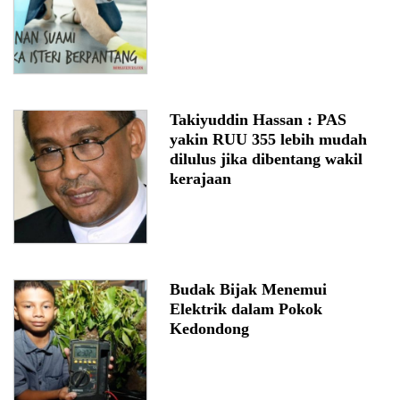
Takiyuddin Hassan : PAS
yakin RUU 355 lebih mudah
dilulus jika dibentang wakil
kerajaan
Budak Bijak Menemui
Elektrik dalam Pokok
Kedondong