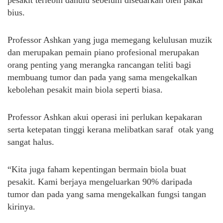
pesakit terlebih dahulu sebelum disedarkan oleh pakar
bius.
Professor Ashkan yang juga memegang kelulusan muzik
dan merupakan pemain piano profesional merupakan
orang penting yang merangka rancangan teliti bagi
membuang tumor dan pada yang sama mengekalkan
kebolehan pesakit main biola seperti biasa.
Professor Ashkan akui operasi ini perlukan kepakaran
serta ketepatan tinggi kerana melibatkan saraf otak yang
sangat halus.
“Kita juga faham kepentingan bermain biola buat
pesakit. Kami berjaya mengeluarkan 90% daripada
tumor dan pada yang sama mengekalkan fungsi tangan
kirinya.