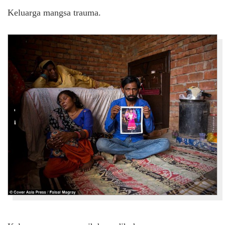
Keluarga mangsa trauma.