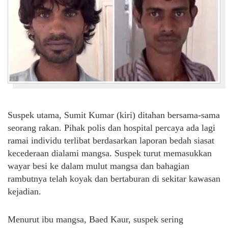
Suspek utama, Sumit Kumar (kiri) ditahan bersama-sama
seorang rakan. Pihak polis dan hospital percaya ada lagi
ramai individu terlibat berdasarkan laporan bedah siasat
kecederaan dialami mangsa. Suspek turut memasukkan
wayar besi ke dalam mulut mangsa dan bahagian
rambutnya telah koyak dan bertaburan di sekitar kawasan
kejadian.
Menurut ibu mangsa, Baed Kaur, suspek sering