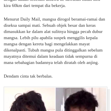
kira 60km dari tempat dia bekerja.
Menurut Daily Mail, mangsa dirogol beramai-ramai dan
diseksa sampai mati. Sebuah objek besar dan keras
dimasukkan ke dalam alat sulitnya hingga pecah dubur
mangsa. Lebih pilu apabila suspek menggilis kepala
mangsa dengan kereta bagi mengelakkan mayat
dikenalpasti. Tubuh mangsa pula ditinggalkan sebelum
mayatnya ditemui dalam keadaan tidak sempurna di
mana sebahagian badannya telah diratah oleh anjing.
Dendam cinta tak berbalas.