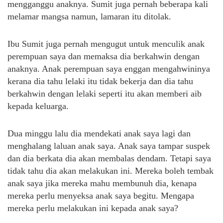
mengganggu anaknya. Sumit juga pernah beberapa kali
melamar mangsa namun, lamaran itu ditolak.
Ibu Sumit juga pernah mengugut untuk menculik anak
perempuan saya dan memaksa dia berkahwin dengan
anaknya. Anak perempuan saya enggan mengahwininya
kerana dia tahu lelaki itu tidak bekerja dan dia tahu
berkahwin dengan lelaki seperti itu akan memberi aib
kepada keluarga.
Dua minggu lalu dia mendekati anak saya lagi dan
menghalang laluan anak saya. Anak saya tampar suspek
dan dia berkata dia akan membalas dendam. Tetapi saya
tidak tahu dia akan melakukan ini. Mereka boleh tembak
anak saya jika mereka mahu membunuh dia, kenapa
mereka perlu menyeksa anak saya begitu. Mengapa
mereka perlu melakukan ini kepada anak saya?