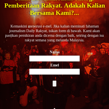
Pemberitaan Rakyat. Adakah Kalian
Bersama Kami?...
Kemaskini menerusi e-mel. Jika kalian meminati fahaman
journalism Daily Rakyat, isikan form di bawah. Kami akan
pastikan pemikiran anda dicerna dengan baik, seiring dengan isu
rakyat semasa yang melanda Malaysia.
Nama
Emel