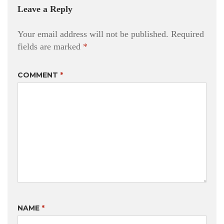
Leave a Reply
Your email address will not be published.
Required
fields are marked
*
COMMENT
*
NAME
*