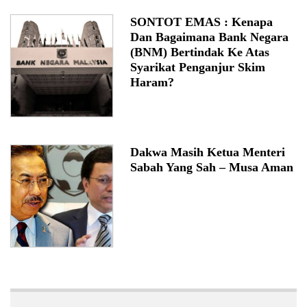
SONTOT EMAS : Kenapa
Dan Bagaimana Bank Negara
(BNM) Bertindak Ke Atas
Syarikat Penganjur Skim
Haram?
Dakwa Masih Ketua Menteri
Sabah Yang Sah – Musa Aman