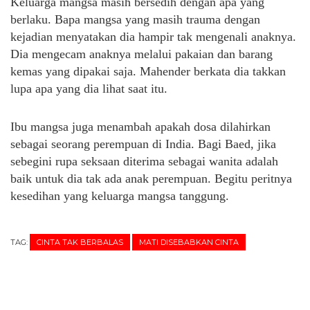
Keluarga mangsa masih bersedih dengan apa yang
berlaku. Bapa mangsa yang masih trauma dengan
kejadian menyatakan dia hampir tak mengenali anaknya.
Dia mengecam anaknya melalui pakaian dan barang
kemas yang dipakai saja. Mahender berkata dia takkan
lupa apa yang dia lihat saat itu.
Ibu mangsa juga menambah apakah dosa dilahirkan
sebagai seorang perempuan di India. Bagi Baed, jika
sebegini rupa seksaan diterima sebagai wanita adalah
baik untuk dia tak ada anak perempuan. Begitu peritnya
kesedihan yang keluarga mangsa tanggung.
TAG:
CINTA TAK BERBALAS
MATI DISEBABKAN CINTA