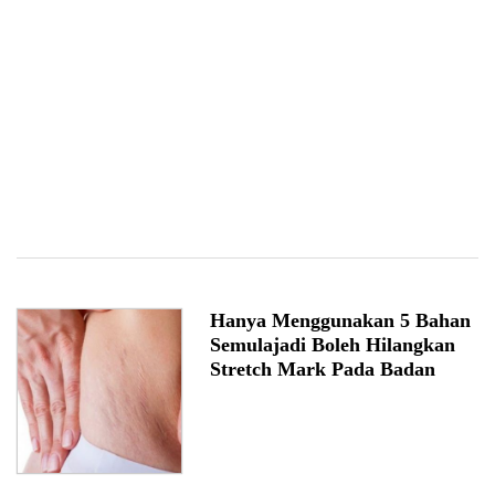
Hanya Menggunakan 5 Bahan
Semulajadi Boleh Hilangkan
Stretch Mark Pada Badan