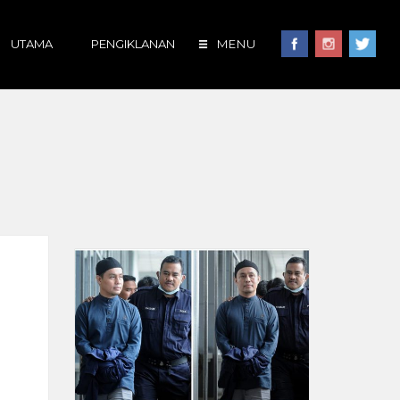
UTAMA
PENGIKLANAN
MENU