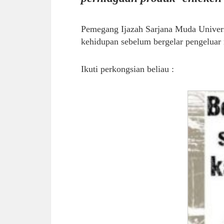
Pemegang Ijazah Sarjana Muda Univer
kehidupan sebelum bergelar pengeluar 
Ikuti perkongsian beliau :