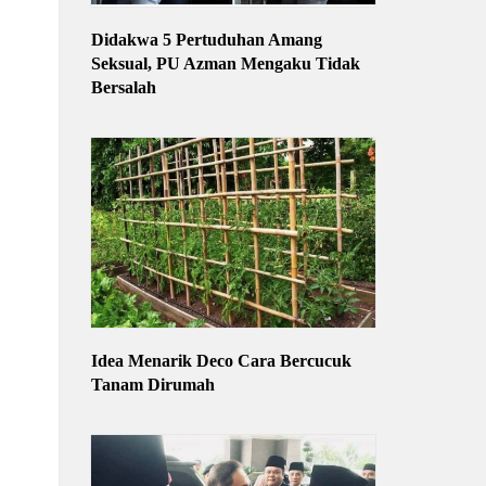
Didakwa 5 Pertuduhan Amang
Seksual, PU Azman Mengaku Tidak
Bersalah
Idea Menarik Deco Cara Bercucuk
Tanam Dirumah