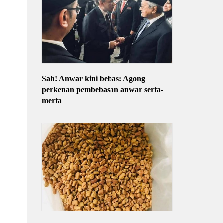
Sah! Anwar kini bebas: Agong
perkenan pembebasan anwar serta-
merta