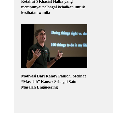
Ketahui 5 Khasiat Halba yang
mempunyai pelbagai kebaikan untuk
kesihatan wanita
Motivasi Dari Randy Pausch, Melihat
“Masalah” Kanser Sebagai Satu
Masalah Engineering