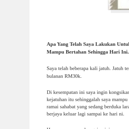
Apa Yang Telah Saya Lakukan Untuk
Mampu Bertahan Sehingga Hari Ini.
Saya telah beberapa kali jatuh. Jatuh
bulanan RM30k.
Di kesempatan ini saya ingin kongsika
kejatuhan itu sehinggalah saya mampu b
ramai sahabat yang sedang berduka lar
berjaya keluar lagi sampai ke hari ni.