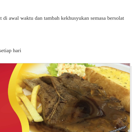
lat di awal waktu dan tambah kekhusyukan semasa bersolat
setiap hari