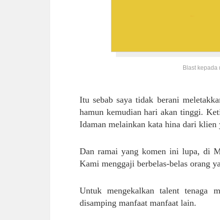
Blast kepada
Itu sebab saya tidak berani meletakk
hamun kemudian hari akan tinggi. Ket
Idaman melainkan kata hina dari klien 
Dan ramai yang komen ini lupa, di M
Kami menggaji berbelas-belas orang y
Untuk mengekalkan talent tenaga m
disamping manfaat manfaat lain.