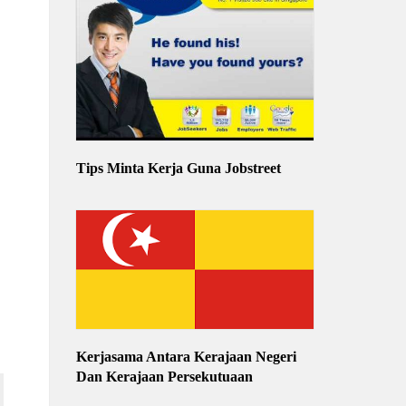
Tips Minta Kerja Guna Jobstreet
Kerjasama Antara Kerajaan Negeri
Dan Kerajaan Persekutuaan