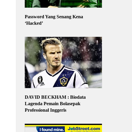
Password Yang Senang Kena
‘Hacked’
DAVID BECKHAM : Biodata
Lagenda Pemain Bolasepak
Professional Inggeris