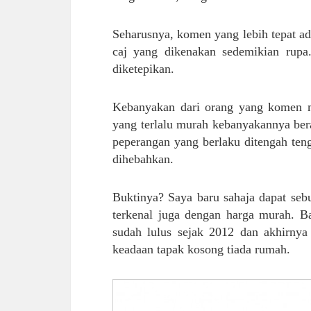
Seharusnya, komen yang lebih tepat a
caj yang dikenakan sedemikian rupa
diketepikan.
Kebanyakan dari orang yang komen m
yang terlalu murah kebanyakannya bera
peperangan yang berlaku ditengah teng
dihebahkan.
Buktinya? Saya baru sahaja dapat seb
terkenal juga dengan harga murah. B
sudah lulus sejak 2012 dan akhirnya
keadaan tapak kosong tiada rumah.