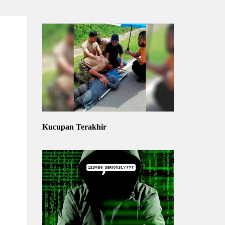
Kucupan Terakhir