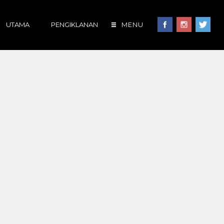
UTAMA
PENGIKLANAN
MENU