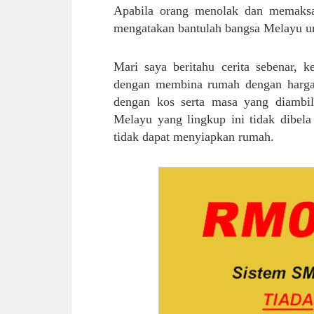
Apabila orang menolak dan memaksa
mengatakan bantulah bangsa Melayu 
Mari saya beritahu cerita sebenar,
dengan membina rumah dengan harga 
dengan kos serta masa yang diambil
Melayu yang lingkup ini tidak dibela
tidak dapat menyiapkan rumah.