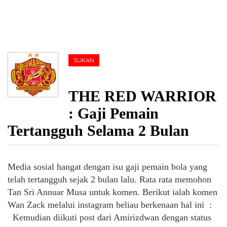
SUKAN
THE RED WARRIOR
: Gaji Pemain
Tertangguh Selama 2 Bulan
Media sosial hangat dengan isu gaji pemain bola yang
telah tertangguh sejak 2 bulan lalu. Rata rata memohon
Tan Sri Annuar Musa untuk komen. Berikut ialah komen
Wan Zack melalui instagram beliau berkenaan hal ini :
Kemudian diikuti post dari Amirizdwan dengan status