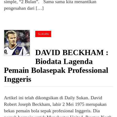
simple, “2 Bulan”. Sama sama kita menantikan
pengesahan dari […]
SUKAN
DAVID BECKHAM :
Biodata Lagenda
Pemain Bolasepak Professional
Inggeris
Artikel ini telah dikongsikan di Daily Sukan. David
Robert Joseph Beckham, lahir 2 Mei 1975 merupakan
bekas pemain bola sepak profesional Inggeris. Dia