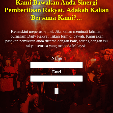
Kami Bawakan Anda Sinergi
Pemberitaan Rakyat. Adakah Kalian
Bersama Kami?...
Kemaskini menerusi e-mel. Jika kalian meminati fahaman
journalism Daily Rakyat, isikan form di bawah. Kami akan
pastikan pemikiran anda dicerna dengan baik, seiring dengan isu
rakyat semasa yang melanda Malaysia.
Nama
Emel