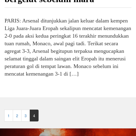
PARIS: Arsenal ditunjukkan jalan keluar dalam kempen
Liga Juara-Juara Eropah sekalipun mencatat kemenangan
2-0 pada aksi kedua peringkat 16 terakhir menundukkan
tuan rumah, Monaco, awal pagi tadi. Terikat secara
agregat 3-3, Arsenal begitupun terpaksa mengucapkan
selamat tinggal dalam saingan elit Eropah itu menerusi
peraturan gol di tempat lawan. Monaco sebelum ini
mencatat kemenangan 3-1 di […]
1
2
3
4
(current)