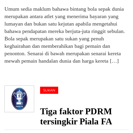
Umum sedia maklum bahawa bintang bola sepak dunia
merupakan antara atlet yang menerima bayaran yang
lumayan dan bukan satu kejutan apabila mengetahui
bahawa pendapatan mereka berjuta-juta ringgit sebulan.
Bola sepak merupakan satu sukan yang penuh
keghairahan dan memberahikan bagi pemain dan
penonton. Senarai di bawah merupakan senarai kereta
mewah pemain handalan dunia dan harga kereta […]
SUKAN
Tiga faktor PDRM
tersingkir Piala FA