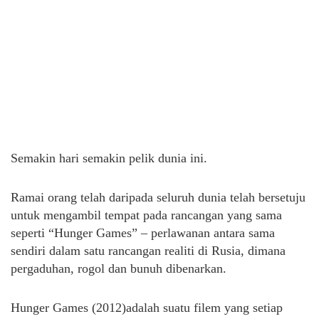
Semakin hari semakin pelik dunia ini.
Ramai orang telah daripada seluruh dunia telah bersetuju
untuk mengambil tempat pada rancangan yang sama
seperti “Hunger Games” – perlawanan antara sama
sendiri dalam satu rancangan realiti di Rusia, dimana
pergaduhan, rogol dan bunuh dibenarkan.
Hunger Games (2012)adalah suatu filem yang s
etiap