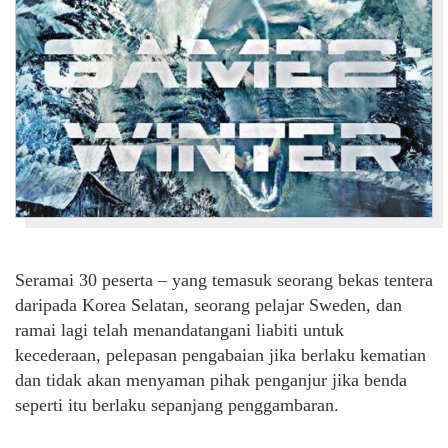
Seramai 30 peserta – yang temasuk seorang bekas tentera
daripada Korea Selatan, seorang pelajar Sweden, dan
ramai lagi telah menandatangani liabiti untuk
kecederaan, pelepasan pengabaian jika berlaku kematian
dan tidak akan menyaman pihak penganjur jika benda
seperti itu berlaku sepanjang penggambaran.