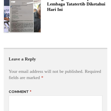
Lembaga Tatatertib Diketahui
Hari Ini
Leave a Reply
Your email address will not be published.
Required
fields are marked
*
COMMENT
*