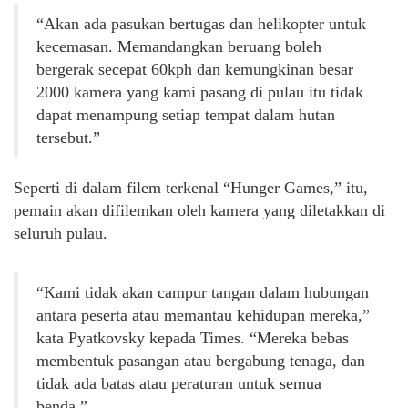
“Akan ada pasukan bertugas dan helikopter untuk
kecemasan. Memandangkan beruang boleh
bergerak secepat 60kph dan kemungkinan besar
2000 kamera yang kami pasang di pulau itu tidak
dapat menampung setiap tempat dalam hutan
tersebut.”
Seperti di dalam filem terkenal “Hunger Games,” itu,
pemain akan difilemkan oleh kamera yang diletakkan di
seluruh pulau.
“Kami tidak akan campur tangan dalam hubungan
antara peserta atau memantau kehidupan mereka,”
kata Pyatkovsky kepada Times. “Mereka bebas
membentuk pasangan atau bergabung tenaga, dan
tidak ada batas atau peraturan untuk semua
benda.”