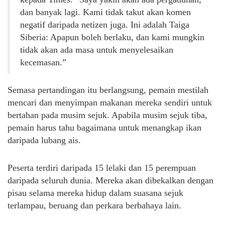
dan banyak lagi. Kami tidak takut akan komen
negatif daripada netizen juga. Ini adalah Taiga
Siberia: Apapun boleh berlaku, dan kami mungkin
tidak akan ada masa untuk menyelesaikan
kecemasan.”
Semasa pertandingan itu berlangsung, pemain mestilah
mencari dan menyimpan makanan mereka sendiri untuk
bertahan pada musim sejuk. Apabila musim sejuk tiba,
pemain harus tahu bagaimana untuk menangkap ikan
daripada lubang ais.
Peserta terdiri daripada 15 lelaki dan 15 perempuan
daripada seluruh dunia. Mereka akan dibekalkan dengan
pisau selama mereka hidup dalam suasana sejuk
terlampau, beruang dan perkara berbahaya lain.