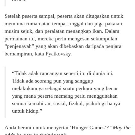
Setelah peserta sampai, peserta akan ditugaskan untuk
membina rumah atau tempat tinggal dan juga pakaian
musim sejuk, dan peralatan menangkap ikan. Dalam
permainan itu, mereka perlu mengesan sekumpulan
“penjenayah” yang akan dibebaskan daripada penjara
berhampiran, kata Pyatkovsky.
“Tidak adak rancangan seperti itu di dunia ini.
Tidak ada seorang pun yang sanggup
melakukannya sebagai suatu perkara yang benar
yang mana peserta memang perlu menggunakan
semua kemahiran, sosial, fizikal, psikologi hanya
untuk hidup.”
Anda berani untuk menyertai ‘Hunger Games’? “
May the