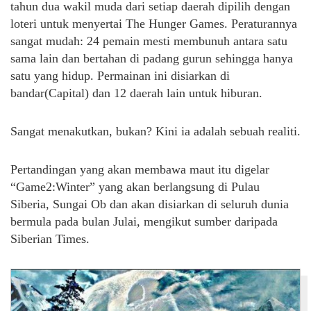
tahun dua wakil muda dari setiap daerah dipilih dengan
loteri untuk menyertai The Hunger Games.
Peraturannya
sangat mudah: 24 pemain mesti membunuh antara satu
sama lain dan bertahan di padang gurun sehingga hanya
satu yang hidup. Permainan ini disiarkan di
bandar(Capital) dan 12 daerah lain untuk hiburan.
Sangat menakutkan, bukan? Kini ia adalah sebuah realiti.
Pertandingan yang akan membawa maut itu digelar
“Game2:Winter” yang akan berlangsung di Pulau
Siberia, Sungai Ob dan akan disiarkan di seluruh dunia
bermula pada bulan Julai, mengikut sumber daripada
Siberian Times.