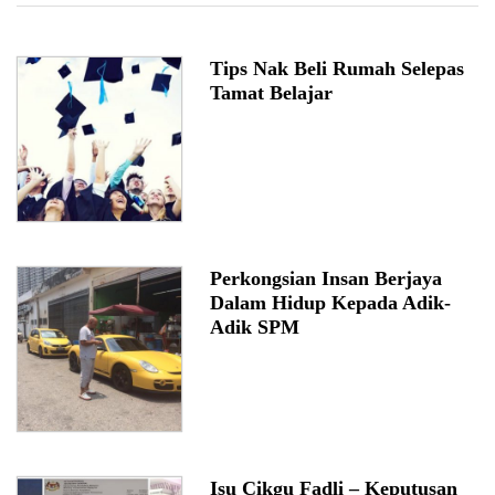
Tips Nak Beli Rumah Selepas
Tamat Belajar
Perkongsian Insan Berjaya
Dalam Hidup Kepada Adik-
Adik SPM
Isu Cikgu Fadli – Keputusan