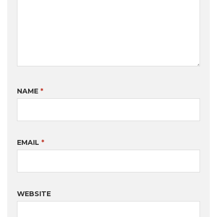
NAME
*
EMAIL
*
WEBSITE