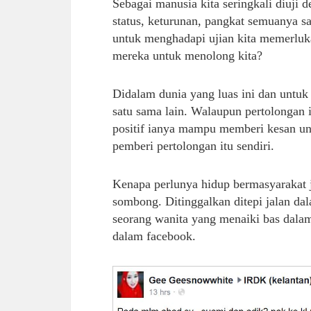
Sebagai manusia kita seringkali diuji 
status, keturunan, pangkat semuanya sa
untuk menghadapi ujian kita memerluka
mereka untuk menolong kita?
Didalam dunia yang luas ini dan untuk
satu sama lain. Walaupun pertolongan i
positif ianya mampu memberi kesan un
pemberi pertolongan itu sendiri.
Kenapa perlunya hidup bermasyarakat j
sombong. Ditinggalkan ditepi jalan dal
seorang wanita yang menaiki bas dala
dalam facebook.