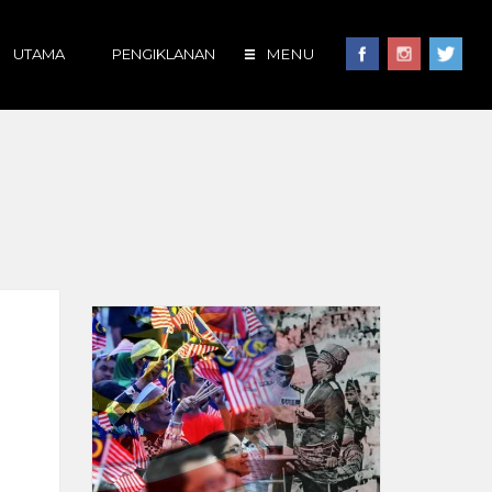
UTAMA
PENGIKLANAN
MENU