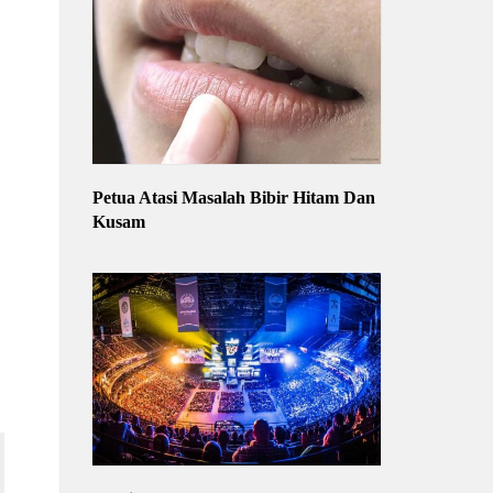
Petua Atasi Masalah Bibir Hitam Dan
Kusam