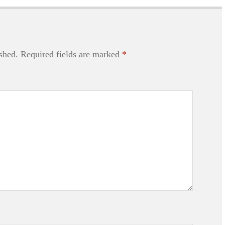
shed.
Required fields are marked
*