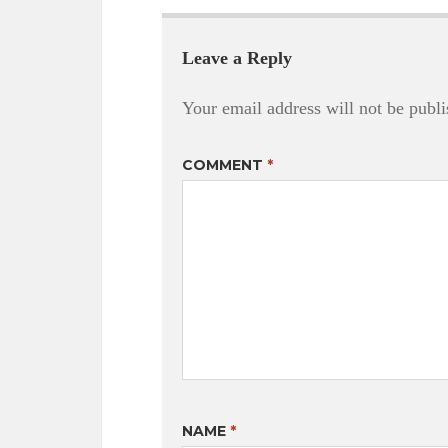
Leave a Reply
Your email address will not be publi
COMMENT
*
NAME
*