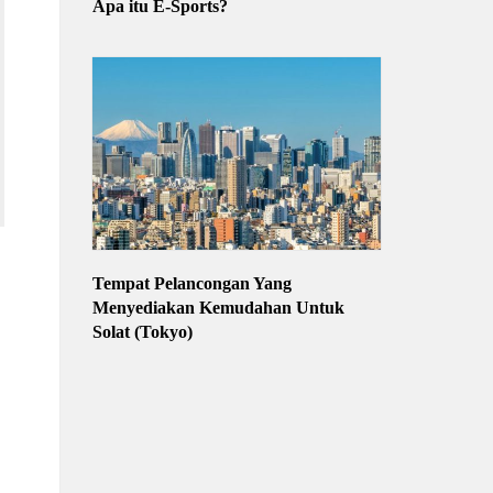
Apa itu E-Sports?
Tempat Pelancongan Yang
Menyediakan Kemudahan Untuk
Solat (Tokyo)