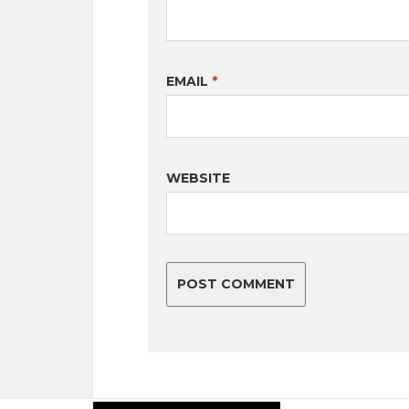
EMAIL
*
WEBSITE