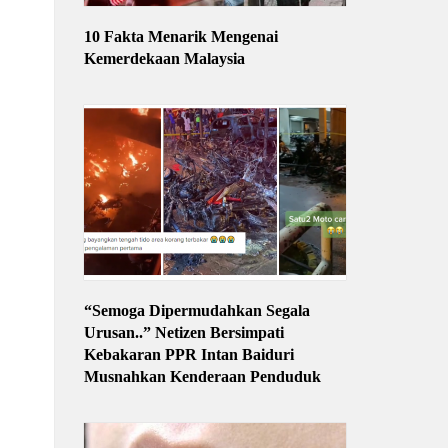
10 Fakta Menarik Mengenai
Kemerdekaan Malaysia
“Semoga Dipermudahkan Segala
Urusan..” Netizen Bersimpati
Kebakaran PPR Intan Baiduri
Musnahkan Kenderaan Penduduk