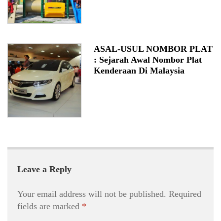
ASAL-USUL NOMBOR PLAT
: Sejarah Awal Nombor Plat
Kenderaan Di Malaysia
Leave a Reply
Your email address will not be published.
Required
fields are marked
*