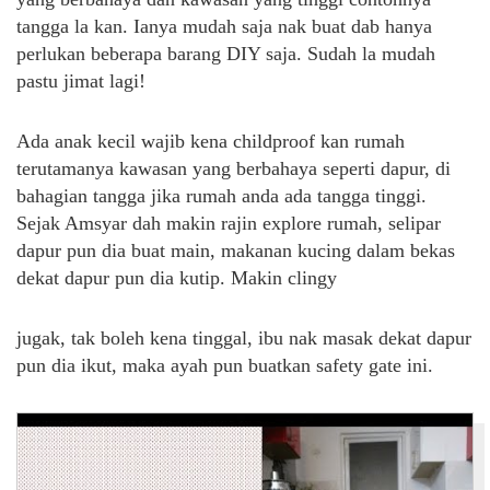
tangga la kan. Ianya mudah saja nak buat dab hanya
perlukan beberapa barang DIY saja. Sudah la mudah
pastu jimat lagi!
Ada anak kecil wajib kena childproof kan rumah
terutamanya kawasan yang berbahaya seperti dapur, di
bahagian tangga jika rumah anda ada tangga tinggi.
Sejak Amsyar dah makin rajin explore rumah, selipar
dapur pun dia buat main, makanan kucing dalam bekas
dekat dapur pun dia kutip. Makin clingy
jugak, tak boleh kena tinggal, ibu nak masak dekat dapur
pun dia ikut, maka ayah pun buatkan safety gate ini.