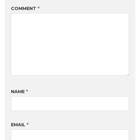
COMMENT
*
NAME
*
EMAIL
*