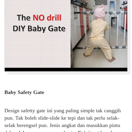
Baby Safety Gate
Design safetty gate ini yang paling simple tak canggih
pun. Tak boleh slide-slide ke tepi dan tak perlu selak-
selak berengsel pun. Jenis angkat dan masukkan pintu