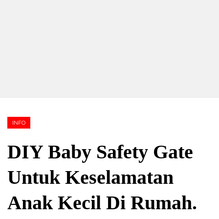
INFO
DIY Baby Safety Gate
Untuk Keselamatan
Anak Kecil Di Rumah.