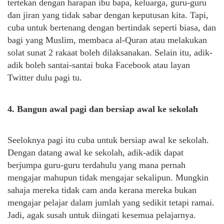
tertekan dengan harapan ibu bapa, keluarga, guru-guru
dan jiran yang tidak sabar dengan keputusan kita. Tapi,
cuba untuk bertenang dengan bertindak seperti biasa, dan
bagi yang Muslim, membaca al-Quran atau melakukan
solat sunat 2 rakaat boleh dilaksanakan. Selain itu, adik-
adik boleh santai-santai buka Facebook atau layan
Twitter dulu pagi tu.
4. Bangun awal pagi dan bersiap awal ke sekolah
Seeloknya pagi itu cuba untuk bersiap awal ke sekolah.
Dengan datang awal ke sekolah, adik-adik dapat
berjumpa guru-guru terdahulu yang mana pernah
mengajar mahupun tidak mengajar sekalipun. Mungkin
sahaja mereka tidak cam anda kerana mereka bukan
mengajar pelajar dalam jumlah yang sedikit tetapi ramai.
Jadi, agak susah untuk diingati kesemua pelajarnya.