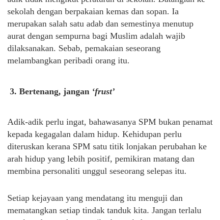
sekolah dengan berpakaian kemas dan sopan. Ia
merupakan salah satu adab dan semestinya menutup
aurat dengan sempurna bagi Muslim adalah wajib
dilaksanakan. Sebab, pemakaian seseorang
melambangkan peribadi orang itu.
3.
Bertenang, jangan
‘frust’
Adik-adik perlu ingat, bahawasanya SPM bukan penamat
kepada kegagalan dalam hidup. Kehidupan perlu
diteruskan kerana SPM satu titik lonjakan perubahan ke
arah hidup yang lebih positif, pemikiran matang dan
membina personaliti unggul seseorang selepas itu.
Setiap kejayaan yang mendatang itu menguji dan
mematangkan setiap tindak tanduk kita. Jangan terlalu