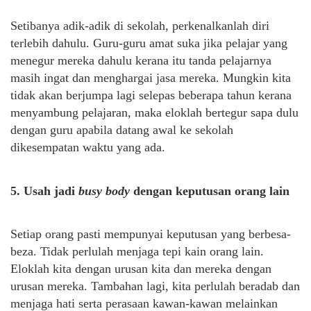
Setibanya adik-adik di sekolah, perkenalkanlah diri
terlebih dahulu. Guru-guru amat suka jika pelajar yang
menegur mereka dahulu kerana itu tanda pelajarnya
masih ingat dan menghargai jasa mereka. Mungkin kita
tidak akan berjumpa lagi selepas beberapa tahun kerana
menyambung pelajaran, maka eloklah bertegur sapa dulu
dengan guru apabila datang awal ke sekolah
dikesempatan waktu yang ada.
5. Usah jadi
busy body
dengan keputusan orang lain
Setiap orang pasti mempunyai keputusan yang berbesa-
beza. Tidak perlulah menjaga tepi kain orang lain.
Eloklah kita dengan urusan kita dan mereka dengan
urusan mereka. Tambahan lagi, kita perlulah beradab dan
menjaga hati serta perasaan kawan-kawan melainkan