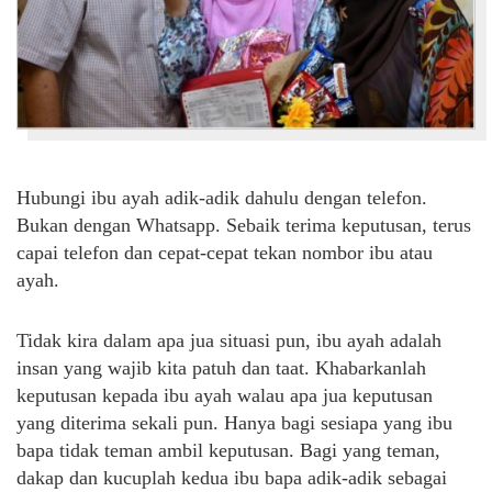
Hubungi ibu ayah adik-adik dahulu dengan telefon.
Bukan dengan Whatsapp. Sebaik terima keputusan, terus
capai telefon dan cepat-cepat tekan nombor ibu atau
ayah.
Tidak kira dalam apa jua situasi pun, ibu ayah adalah
insan yang wajib kita patuh dan taat. Khabarkanlah
keputusan kepada ibu ayah walau apa jua keputusan
yang diterima sekali pun. Hanya bagi sesiapa yang ibu
bapa tidak teman ambil keputusan. Bagi yang teman,
dakap dan kucuplah kedua ibu bapa adik-adik sebagai