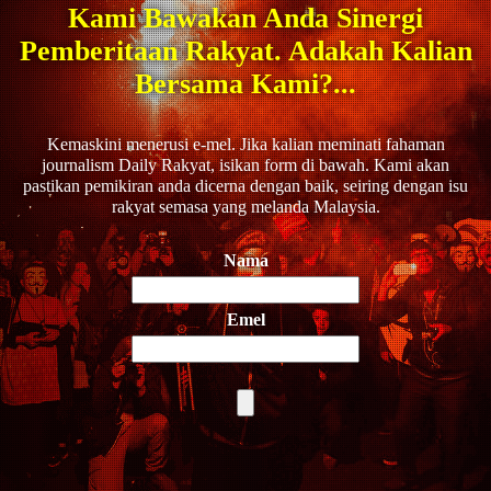
Kami Bawakan Anda Sinergi
Pemberitaan Rakyat. Adakah Kalian
Bersama Kami?...
Kemaskini menerusi e-mel. Jika kalian meminati fahaman
journalism Daily Rakyat, isikan form di bawah. Kami akan
pastikan pemikiran anda dicerna dengan baik, seiring dengan isu
rakyat semasa yang melanda Malaysia.
Nama
Emel