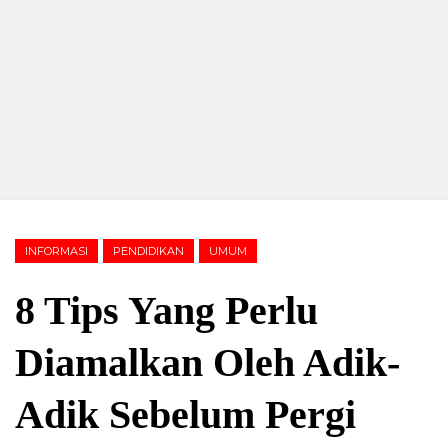
INFORMASI
PENDIDIKAN
UMUM
8 Tips Yang Perlu
Diamalkan Oleh Adik-
Adik Sebelum Pergi