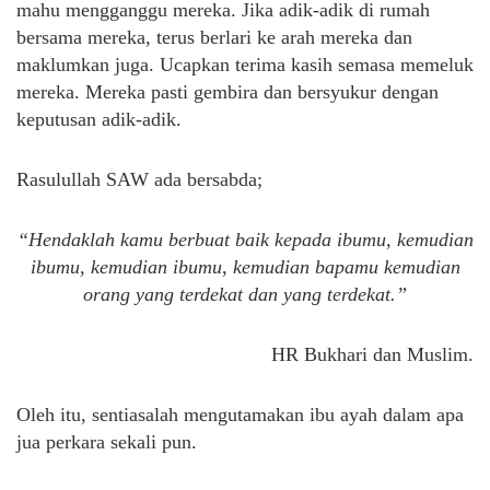
mahu mengganggu mereka. Jika adik-adik di rumah
bersama mereka, terus berlari ke arah mereka dan
maklumkan juga. Ucapkan terima kasih semasa memeluk
mereka. Mereka pasti gembira dan bersyukur dengan
keputusan adik-adik.
Rasulullah SAW ada bersabda;
“Hendaklah kamu berbuat baik kepada ibumu, kemudian
ibumu, kemudian ibumu, kemudian bapamu kemudian
orang yang terdekat dan yang terdekat.”
HR Bukhari dan Muslim.
Oleh itu, sentiasalah mengutamakan ibu ayah dalam apa
jua perkara sekali pun.