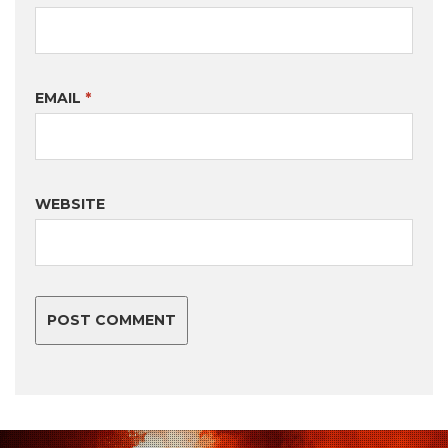
EMAIL
*
WEBSITE