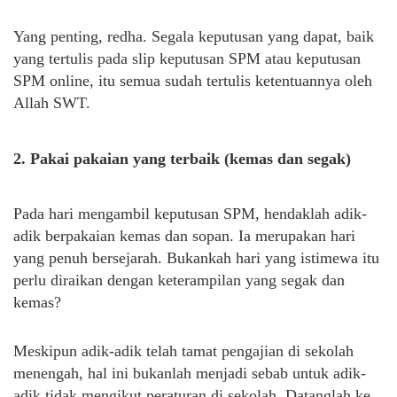
Yang penting, redha. Segala keputusan yang dapat, baik
yang tertulis pada slip keputusan SPM atau keputusan
SPM online, itu semua sudah tertulis ketentuannya oleh
Allah SWT.
2. Pakai pakaian yang terbaik (kemas dan segak)
Pada hari mengambil keputusan SPM, hendaklah adik-
adik berpakaian kemas dan sopan. Ia merupakan hari
yang penuh bersejarah. Bukankah hari yang istimewa itu
perlu diraikan dengan keterampilan yang segak dan
kemas?
Meskipun adik-adik telah tamat pengajian di sekolah
menengah, hal ini bukanlah menjadi sebab untuk adik-
adik tidak mengikut peraturan di sekolah. Datanglah ke