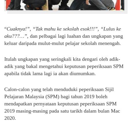
“
Cuaknya!”, “Tak mahu ke sekolah esok!!!”, “Lulus ke
aku???…”,
dan pelbagai lagi luahan dan ungkapan yang
keluar daripada mulut-mulut pelajar sekolah menengah.
Itulah ungkapan yang seringkali kita dengari oleh adik-
adik yang bakal mengetahui keputusan peperiksaan SPM
apabila tidak lama lagi ia akan diumumkan.
Calon-calon yang telah menduduki peperiksaan Sijil
Pelajaran Malaysia (SPM) bagi tahun 2019 boleh
mendapatkan pernyataan keputusan peperiksaan SPM
2019 masing-masing pada satu tarikh dalam bulan Mac
2020.