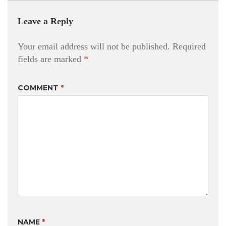
Leave a Reply
Your email address will not be published.
Required
fields are marked
*
COMMENT
*
NAME
*