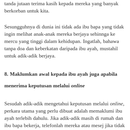
tanda jutaan terima kasih kepada mereka yang banyak
berkorban untuk kita.
Sesungguhnya di dunia ini tidak ada ibu bapa yang tidak
ingin melihat anak-anak mereka berjaya sehinnga ke
mercu yang tinggi dalam kehidupan. Ingatlah, bahawa
tanpa doa dan keberkatan daripada ibu ayah, mustahil
untuk adik-adik berjaya.
8. Maklumkan awal kepada ibu ayah juga apabila
menerima keputusan melalui
online
Sesudah adik-adik mengetahui keputusan melalui
online,
perkara utama yang perlu dibuat adalah memaklumi ibu
ayah terlebih dahulu. Jika adik-adik masih di rumah dan
ibu bapa bekerja, telefonlah mereka atau mesej jika tidak