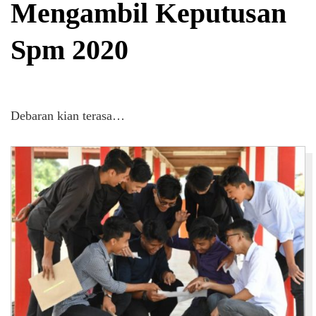
Mengambil Keputusan
Spm 2020
Debaran kian terasa…