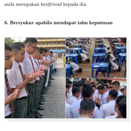
anda merupakan
bestfriend
kepada dia.
6. Bersyukur apabila mendapat tahu keputusan