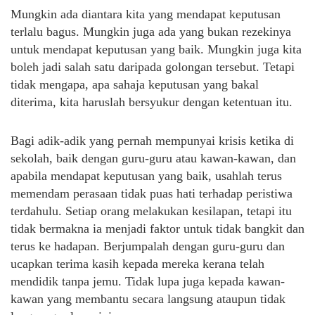
Mungkin ada diantara kita yang mendapat keputusan
terlalu bagus. Mungkin juga ada yang bukan rezekinya
untuk mendapat keputusan yang baik. Mungkin juga kita
boleh jadi salah satu daripada golongan tersebut. Tetapi
tidak mengapa, apa sahaja keputusan yang bakal
diterima, kita haruslah bersyukur dengan ketentuan itu.
Bagi adik-adik yang pernah mempunyai krisis ketika di
sekolah, baik dengan guru-guru atau kawan-kawan, dan
apabila mendapat keputusan yang baik, usahlah terus
memendam perasaan tidak puas hati terhadap peristiwa
terdahulu. Setiap orang melakukan kesilapan, tetapi itu
tidak bermakna ia menjadi faktor untuk tidak bangkit dan
terus ke hadapan. Berjumpalah dengan guru-guru dan
ucapkan terima kasih kepada mereka kerana telah
mendidik tanpa jemu. Tidak lupa juga kepada kawan-
kawan yang membantu secara langsung ataupun tidak