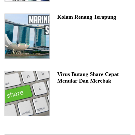
Kolam Renang Terapung
Virus Butang Share Cepat
Menular Dan Merebak