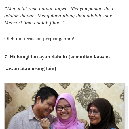
“Menuntut ilmu adalah taqwa. Menyampaikan ilmu
adalah ibadah. Mengulang-ulang ilmu adalah zikir.
Mencari ilmu adalah jihad.”
Oleh itu, teruskan perjuanganmu!
7. Hubungi ibu ayah dahulu (kemudian kawan-
kawan atau orang lain)