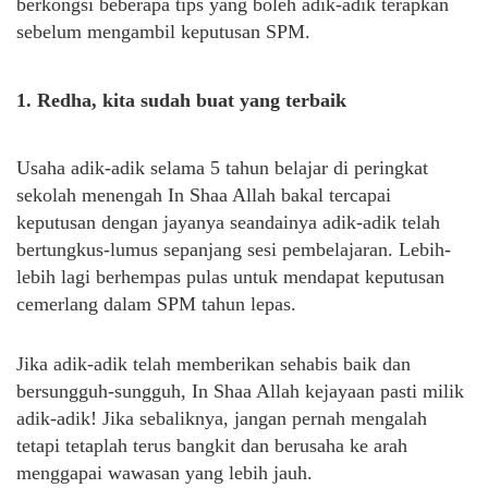
berkongsi beberapa tips yang boleh adik-adik terapkan
sebelum mengambil keputusan SPM.
1. Redha, kita sudah buat yang terbaik
Usaha adik-adik selama 5 tahun belajar di peringkat
sekolah menengah In Shaa Allah bakal tercapai
keputusan dengan jayanya seandainya adik-adik telah
bertungkus-lumus sepanjang sesi pembelajaran. Lebih-
lebih lagi berhempas pulas untuk mendapat keputusan
cemerlang dalam SPM tahun lepas.
Jika adik-adik telah memberikan sehabis baik dan
bersungguh-sungguh, In Shaa Allah kejayaan pasti milik
adik-adik! Jika sebaliknya, jangan pernah mengalah
tetapi tetaplah terus bangkit dan berusaha ke arah
menggapai wawasan yang lebih jauh.