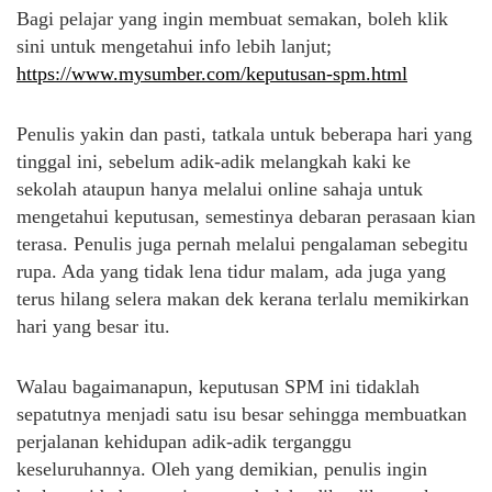
Bagi pelajar yang ingin membuat semakan, boleh klik
sini untuk mengetahui info lebih lanjut;
https://www.mysumber.com/keputusan-spm.html
Penulis yakin dan pasti, tatkala untuk beberapa hari yang
tinggal ini, sebelum adik-adik melangkah kaki ke
sekolah ataupun hanya melalui online sahaja untuk
mengetahui keputusan, semestinya debaran perasaan kian
terasa. Penulis juga pernah melalui pengalaman sebegitu
rupa. Ada yang tidak lena tidur malam, ada juga yang
terus hilang selera makan dek kerana terlalu memikirkan
hari yang besar itu.
Walau bagaimanapun, keputusan SPM ini tidaklah
sepatutnya menjadi satu isu besar sehingga membuatkan
perjalanan kehidupan adik-adik terganggu
keseluruhannya. Oleh yang demikian, penulis ingin